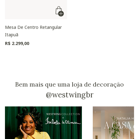
Mesa De Centro Retangular
Itapuã
R$ 2.299,00
Bem mais que uma loja de decoração
@westwingbr