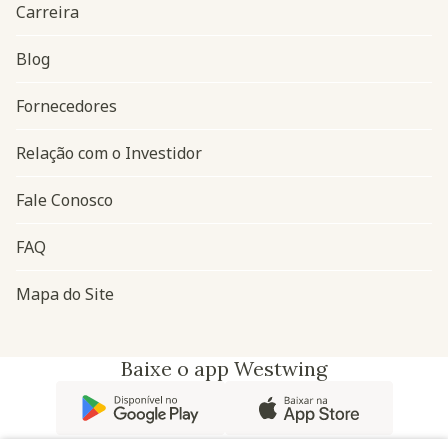
Carreira
Blog
Navegação do rodapé
Fornecedores
Relação com o Investidor
Fale Conosco
FAQ
Mapa do Site
Baixe o app Westwing