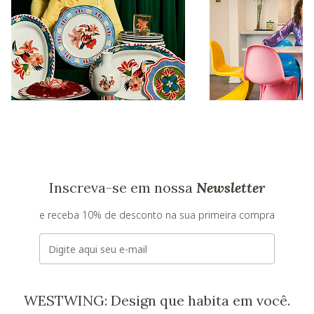
Inscreva-se em nossa
Newsletter
e receba 10% de desconto na sua primeira compra
E-mail
WESTWING: Design que habita em você.