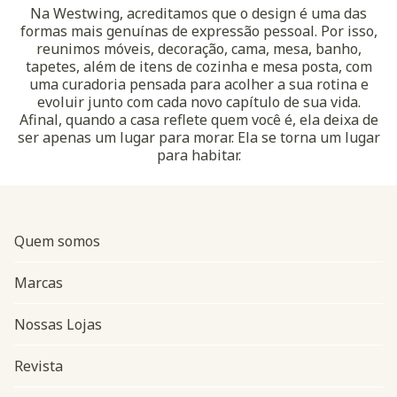
Na Westwing, acreditamos que o design é uma das
formas mais genuínas de expressão pessoal. Por isso,
reunimos móveis, decoração, cama, mesa, banho,
tapetes, além de itens de cozinha e mesa posta, com
uma curadoria pensada para acolher a sua rotina e
evoluir junto com cada novo capítulo de sua vida.
Afinal, quando a casa reflete quem você é, ela deixa de
ser apenas um lugar para morar. Ela se torna um lugar
para habitar.
Quem somos
Marcas
Nossas Lojas
Revista