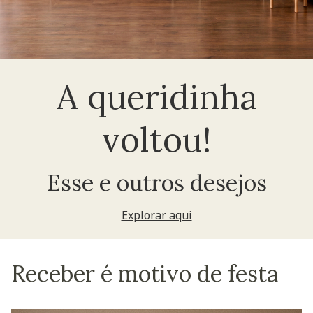
A queridinha
voltou!
Esse e outros desejos
Explorar aqui
Receber é motivo de festa