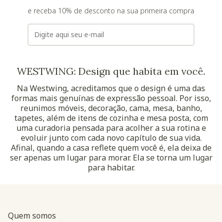
e receba 10% de desconto na sua primeira compra
E-mail
WESTWING: Design que habita em você.
Na Westwing, acreditamos que o design é uma das
formas mais genuínas de expressão pessoal. Por isso,
reunimos móveis, decoração, cama, mesa, banho,
tapetes, além de itens de cozinha e mesa posta, com
uma curadoria pensada para acolher a sua rotina e
evoluir junto com cada novo capítulo de sua vida.
Afinal, quando a casa reflete quem você é, ela deixa de
ser apenas um lugar para morar. Ela se torna um lugar
para habitar.
Quem somos