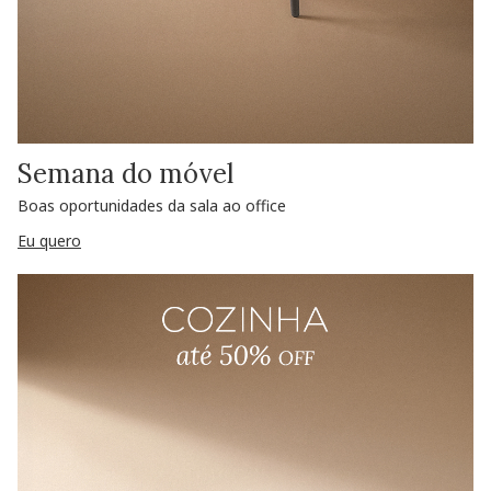
Semana do móvel
Boas oportunidades da sala ao office
Eu quero