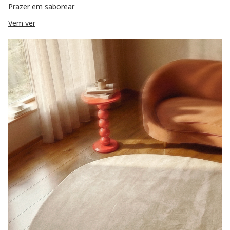
Prazer em saborear
Vem ver