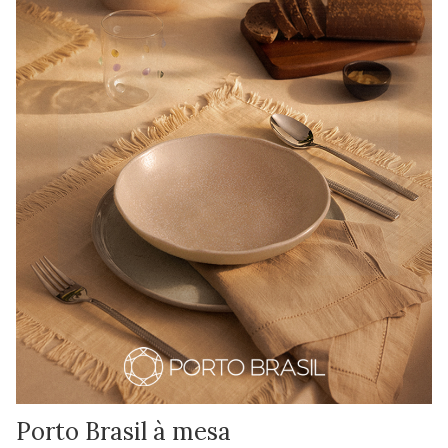
Porto Brasil à mesa