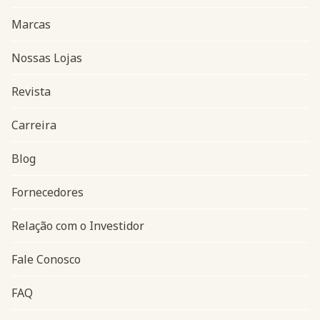
Marcas
Nossas Lojas
Revista
Carreira
Blog
Navegação do rodapé
Fornecedores
Relação com o Investidor
Fale Conosco
FAQ