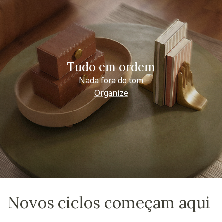
Tudo em ordem
Nada fora do tom
Organize
Novos ciclos começam aqui