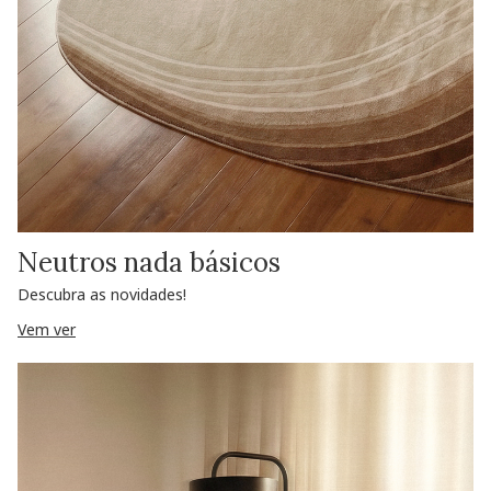
Neutros nada básicos
Descubra as novidades!
Vem ver