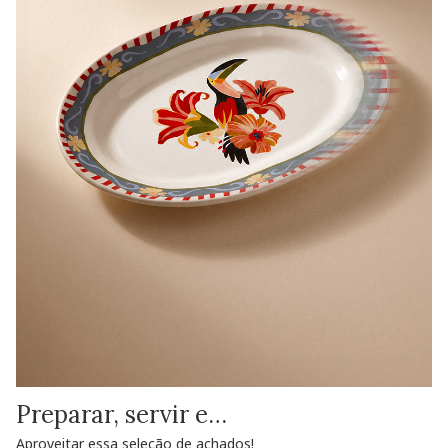
Preparar, servir e…
Aproveitar essa seleção de achados!