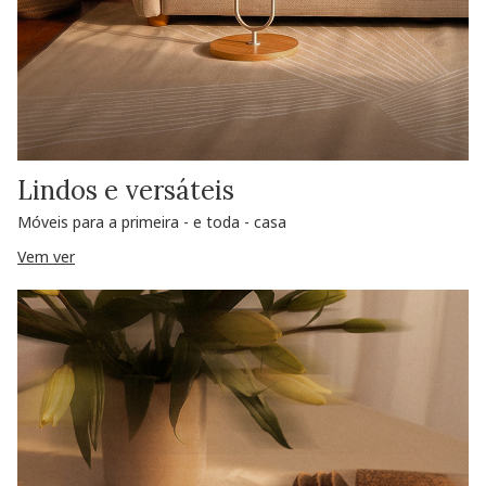
Lindos e versáteis
Móveis para a primeira - e toda - casa
Vem ver