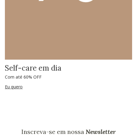
Self-care em dia
Com até 60% OFF
Eu quero
Inscreva-se em nossa
Newsletter