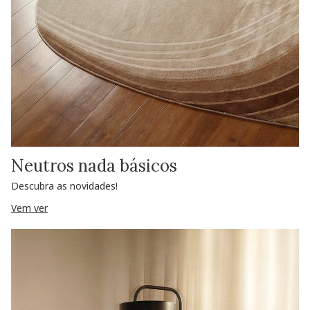
Neutros nada básicos
Descubra as novidades!
Vem ver