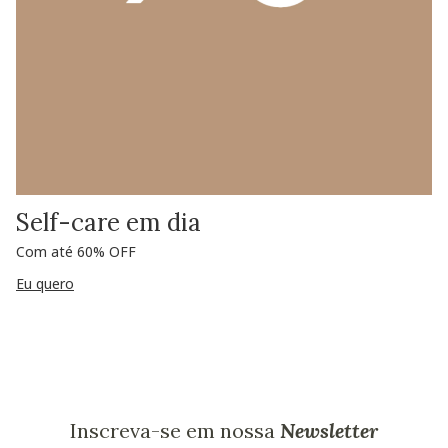
Self-care em dia
Com até 60% OFF
Eu quero
Inscreva-se em nossa
Newsletter