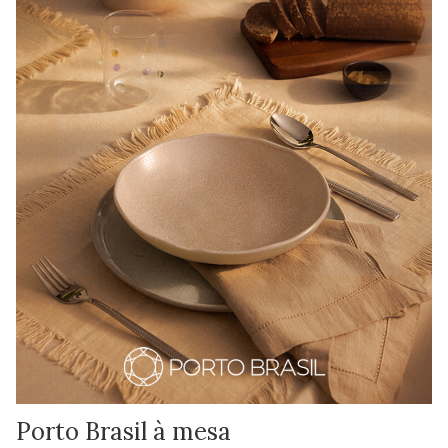
Porto Brasil à mesa