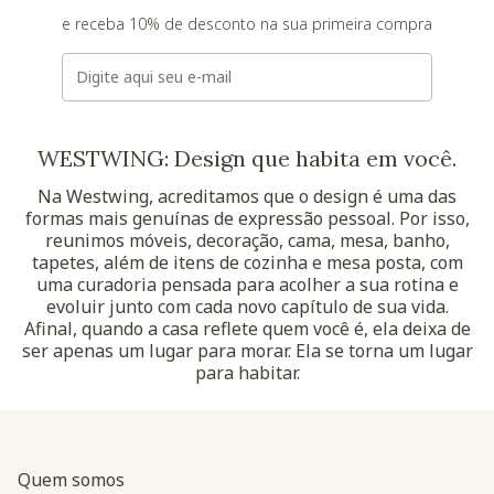
e receba 10% de desconto na sua primeira compra
E-mail
WESTWING: Design que habita em você.
Na Westwing, acreditamos que o design é uma das
formas mais genuínas de expressão pessoal. Por isso,
reunimos móveis, decoração, cama, mesa, banho,
tapetes, além de itens de cozinha e mesa posta, com
uma curadoria pensada para acolher a sua rotina e
evoluir junto com cada novo capítulo de sua vida.
Afinal, quando a casa reflete quem você é, ela deixa de
ser apenas um lugar para morar. Ela se torna um lugar
para habitar.
Quem somos