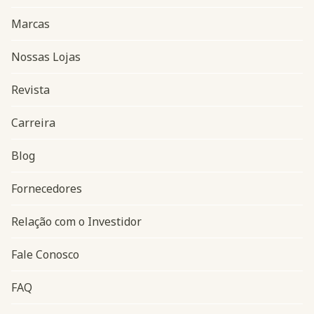
Marcas
Nossas Lojas
Revista
Carreira
Blog
Navegação do rodapé
Fornecedores
Relação com o Investidor
Fale Conosco
FAQ