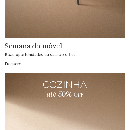
Semana do móvel
Boas oportunidades da sala ao office
Eu quero