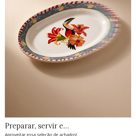
Preparar, servir e…
Aproveitar essa seleção de achados!