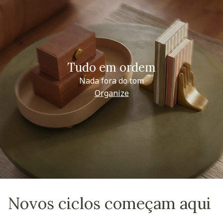
Tudo em ordem
Nada fora do tom
Organize
Novos ciclos começam aqui