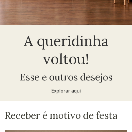
A queridinha
voltou!
Esse e outros desejos
Explorar aqui
Receber é motivo de festa