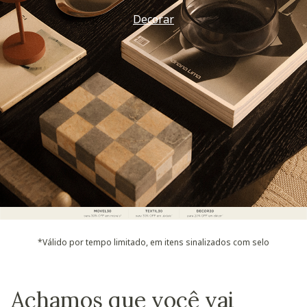
Decorar
*Válido por tempo limitado, em itens sinalizados com selo
Achamos que você vai