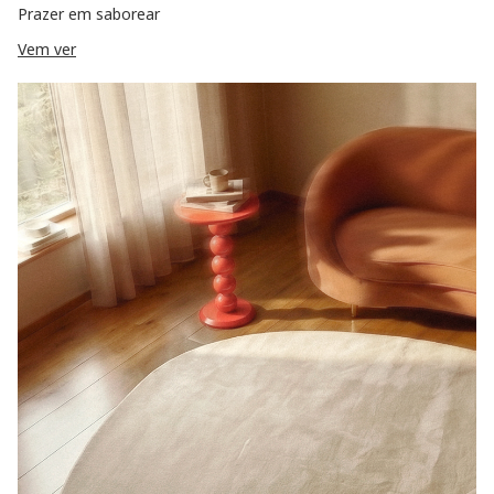
Prazer em saborear
Vem ver