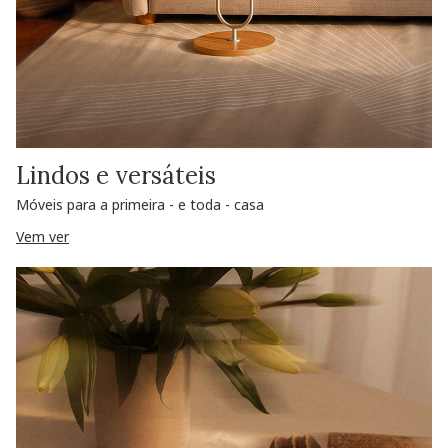
Lindos e versáteis
Móveis para a primeira - e toda - casa
Vem ver