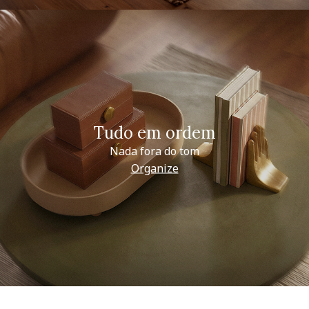
Tudo em ordem
Nada fora do tom
Organize