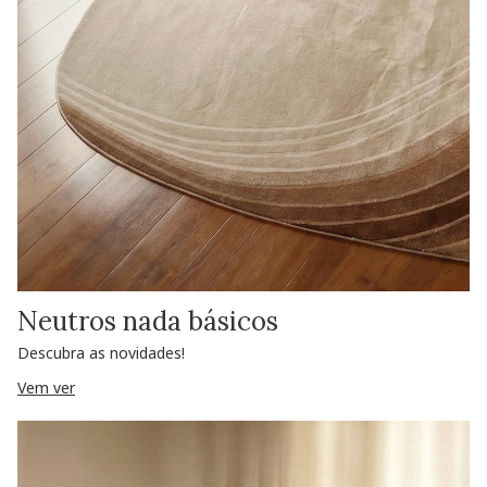
Neutros nada básicos
Descubra as novidades!
Vem ver