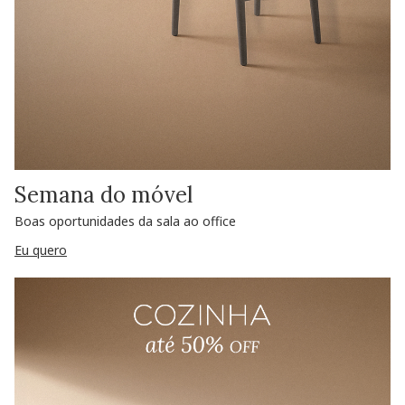
Semana do móvel
Boas oportunidades da sala ao office
Eu quero