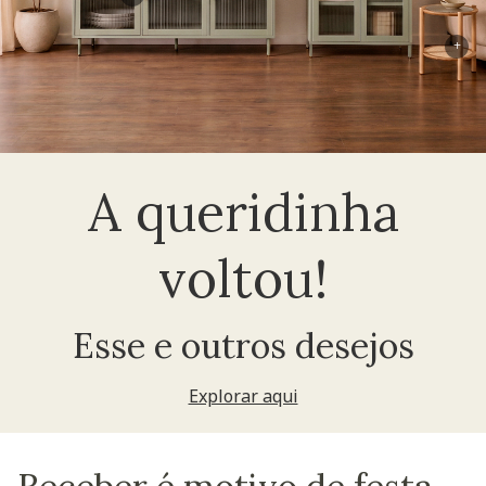
+
A queridinha
voltou!
Esse e outros desejos
Explorar aqui