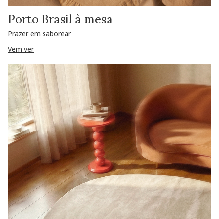
Porto Brasil à mesa
Prazer em saborear
Vem ver