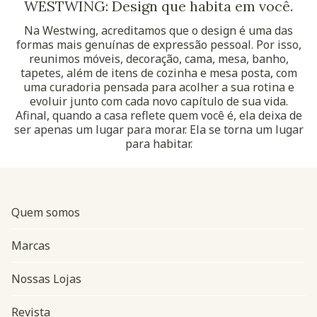
WESTWING: Design que habita em você.
Na Westwing, acreditamos que o design é uma das
formas mais genuínas de expressão pessoal. Por isso,
reunimos móveis, decoração, cama, mesa, banho,
tapetes, além de itens de cozinha e mesa posta, com
uma curadoria pensada para acolher a sua rotina e
evoluir junto com cada novo capítulo de sua vida.
Afinal, quando a casa reflete quem você é, ela deixa de
ser apenas um lugar para morar. Ela se torna um lugar
para habitar.
Quem somos
Marcas
Nossas Lojas
Revista