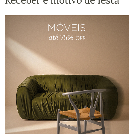
Receber é motivo de festa