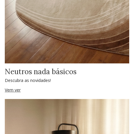
Neutros nada básicos
Descubra as novidades!
Vem ver