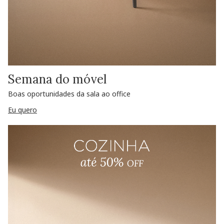
Semana do móvel
Boas oportunidades da sala ao office
Eu quero