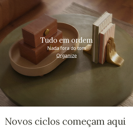
Tudo em ordem
Nada fora do tom
Organize
Novos ciclos começam aqui