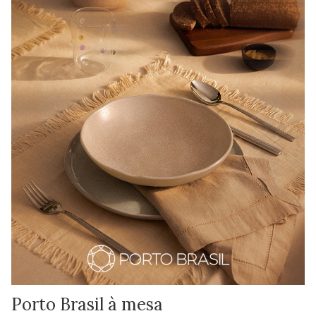
Porto Brasil à mesa