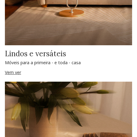
Lindos e versáteis
Móveis para a primeira - e toda - casa
Vem ver