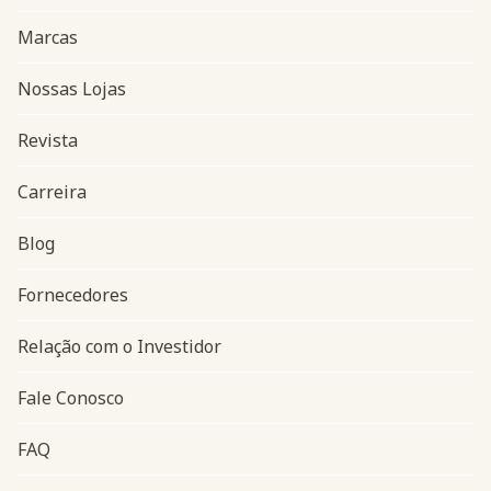
Marcas
Nossas Lojas
Revista
Carreira
Blog
Navegação do rodapé
Fornecedores
Relação com o Investidor
Fale Conosco
FAQ