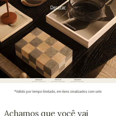
Decorar
*Válido por tempo limitado, em itens sinalizados com selo
Achamos que você vai