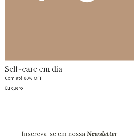
Self-care em dia
Com até 60% OFF
Eu quero
Inscreva-se em nossa
Newsletter