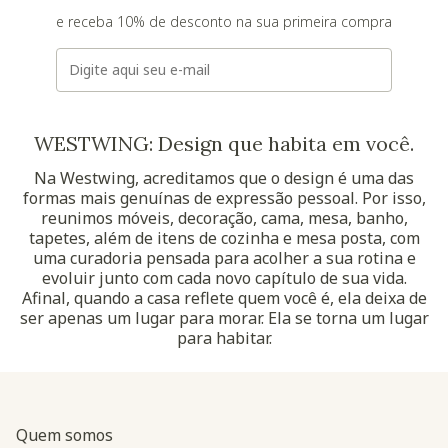
e receba 10% de desconto na sua primeira compra
E-mail
WESTWING: Design que habita em você.
Na Westwing, acreditamos que o design é uma das
formas mais genuínas de expressão pessoal. Por isso,
reunimos móveis, decoração, cama, mesa, banho,
tapetes, além de itens de cozinha e mesa posta, com
uma curadoria pensada para acolher a sua rotina e
evoluir junto com cada novo capítulo de sua vida.
Afinal, quando a casa reflete quem você é, ela deixa de
ser apenas um lugar para morar. Ela se torna um lugar
para habitar.
Quem somos