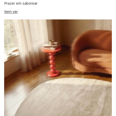
Prazer em saborear
Vem ver