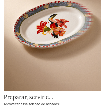
Preparar, servir e…
Aproveitar essa seleção de achados!