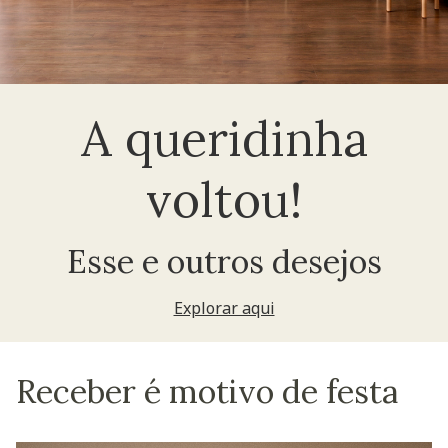
A queridinha
voltou!
Esse e outros desejos
Explorar aqui
Receber é motivo de festa