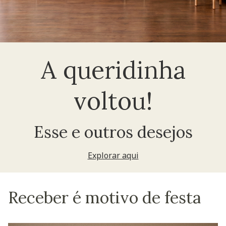
A queridinha
voltou!
Esse e outros desejos
Explorar aqui
Receber é motivo de festa