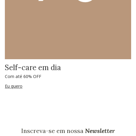
Self-care em dia
Com até 60% OFF
Eu quero
Inscreva-se em nossa
Newsletter