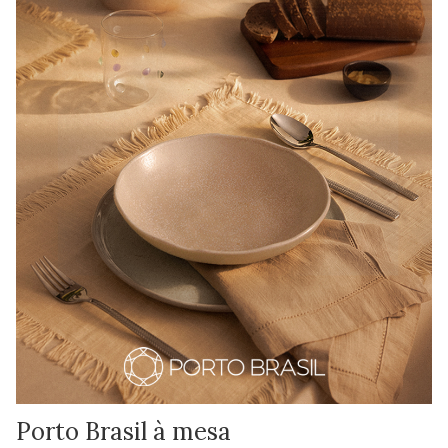
Porto Brasil à mesa