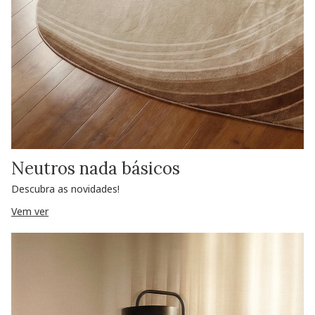
Neutros nada básicos
Descubra as novidades!
Vem ver