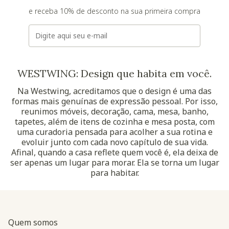
e receba 10% de desconto na sua primeira compra
E-mail
WESTWING: Design que habita em você.
Na Westwing, acreditamos que o design é uma das
formas mais genuínas de expressão pessoal. Por isso,
reunimos móveis, decoração, cama, mesa, banho,
tapetes, além de itens de cozinha e mesa posta, com
uma curadoria pensada para acolher a sua rotina e
evoluir junto com cada novo capítulo de sua vida.
Afinal, quando a casa reflete quem você é, ela deixa de
ser apenas um lugar para morar. Ela se torna um lugar
para habitar.
Quem somos