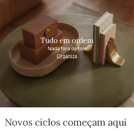
Tudo em ordem
Nada fora do tom
Organize
Novos ciclos começam aqui