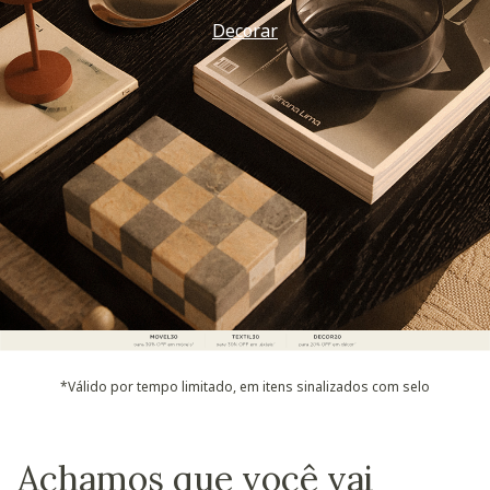
Decorar
*Válido por tempo limitado, em itens sinalizados com selo
Achamos que você vai