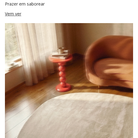
Prazer em saborear
Vem ver