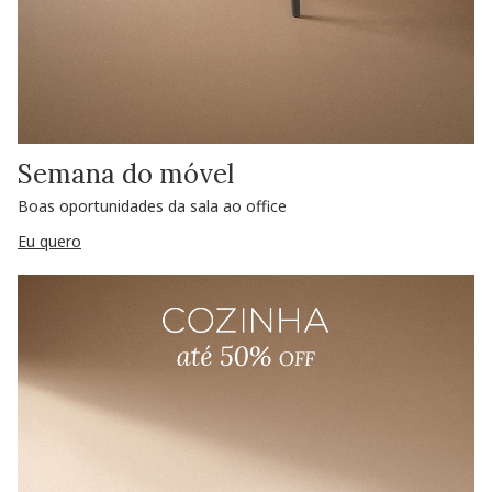
Semana do móvel
Boas oportunidades da sala ao office
Eu quero