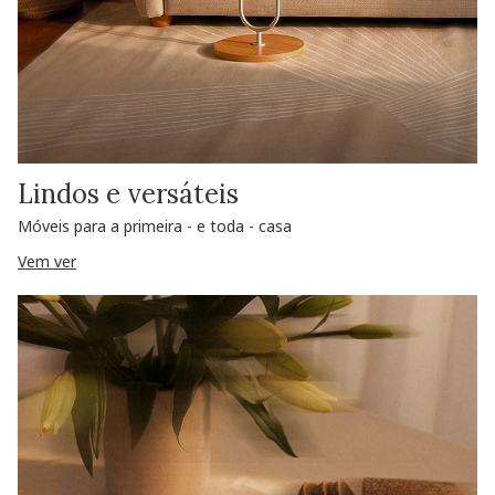
Lindos e versáteis
Móveis para a primeira - e toda - casa
Vem ver