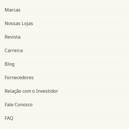
Marcas
Nossas Lojas
Revista
Carreira
Blog
Navegação do rodapé
Fornecedores
Relação com o Investidor
Fale Conosco
FAQ