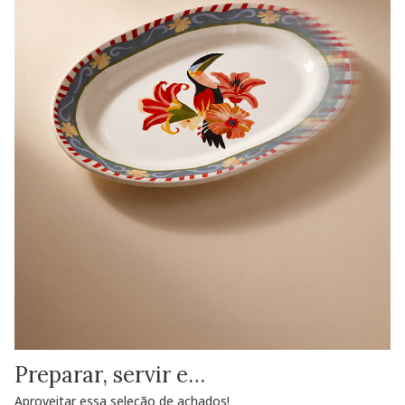
Preparar, servir e…
Aproveitar essa seleção de achados!