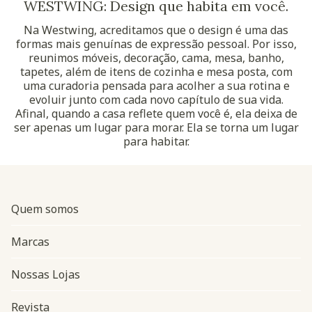
WESTWING: Design que habita em você.
Na Westwing, acreditamos que o design é uma das
formas mais genuínas de expressão pessoal. Por isso,
reunimos móveis, decoração, cama, mesa, banho,
tapetes, além de itens de cozinha e mesa posta, com
uma curadoria pensada para acolher a sua rotina e
evoluir junto com cada novo capítulo de sua vida.
Afinal, quando a casa reflete quem você é, ela deixa de
ser apenas um lugar para morar. Ela se torna um lugar
para habitar.
Quem somos
Marcas
Nossas Lojas
Revista