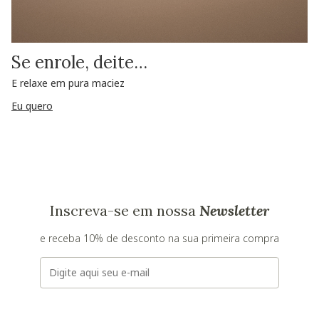
Se enrole, deite…
E relaxe em pura maciez
Eu quero
Inscreva-se em nossa
Newsletter
e receba 10% de desconto na sua primeira compra
E-mail