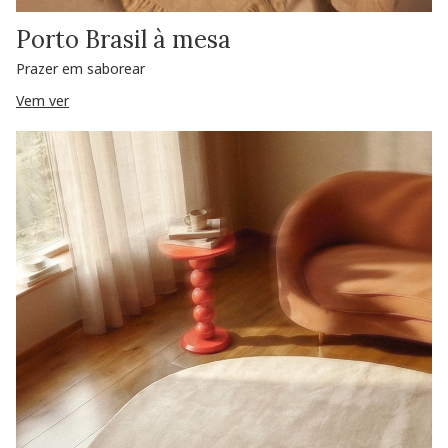
Porto Brasil à mesa
Prazer em saborear
Vem ver