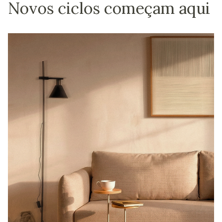
Novos ciclos começam aqui