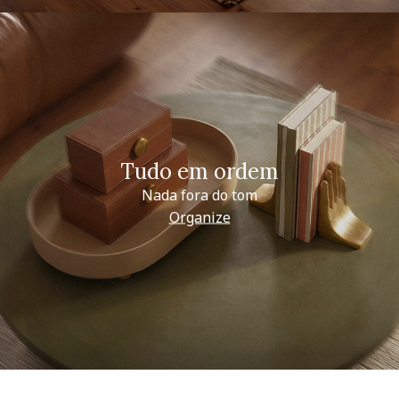
Tudo em ordem
Nada fora do tom
Organize