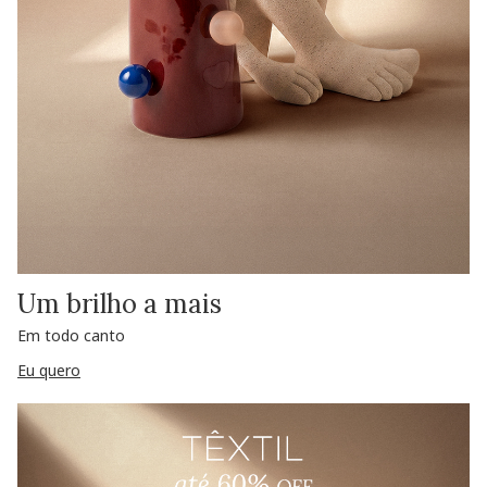
Um brilho a mais
Em todo canto
Eu quero