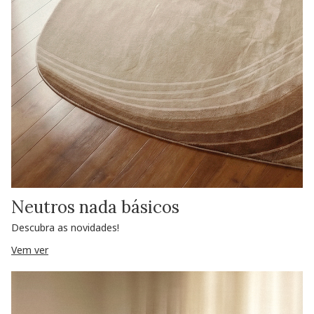
Neutros nada básicos
Descubra as novidades!
Vem ver