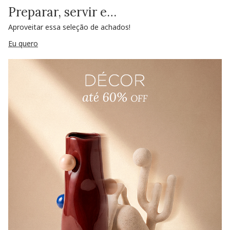
Preparar, servir e…
Aproveitar essa seleção de achados!
Eu quero