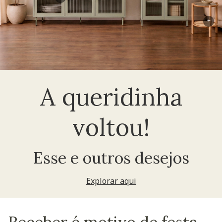
+
A queridinha
voltou!
Esse e outros desejos
Explorar aqui