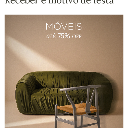
Receber é motivo de festa