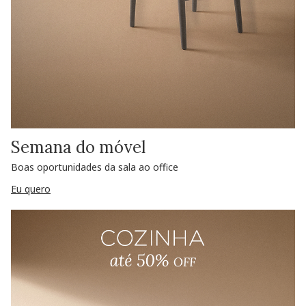
Semana do móvel
Boas oportunidades da sala ao office
Eu quero