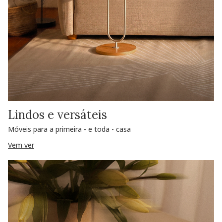
Lindos e versáteis
Móveis para a primeira - e toda - casa
Vem ver