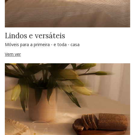
Lindos e versáteis
Móveis para a primeira - e toda - casa
Vem ver