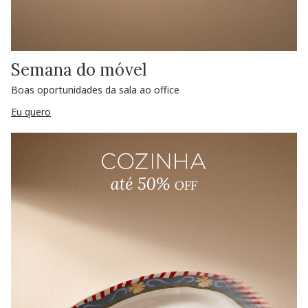
Semana do móvel
Boas oportunidades da sala ao office
Eu quero