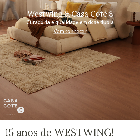
Westwing & Casa Coté 8
Curadoria e qualidade em dose dupla
Vem conhecer
15 anos de WESTWING!