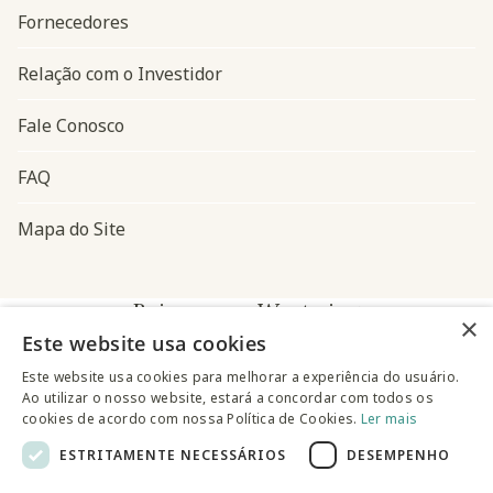
Fornecedores
Relação com o Investidor
Fale Conosco
FAQ
Mapa do Site
Baixe o app Westwing
×
Este website usa cookies
Este website usa cookies para melhorar a experiência do usuário.
Ao utilizar o nosso website, estará a concordar com todos os
cookies de acordo com nossa Política de Cookies.
Ler mais
ESTRITAMENTE NECESSÁRIOS
DESEMPENHO
@westwingbr