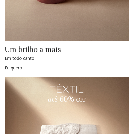
Um brilho a mais
Em todo canto
Eu quero