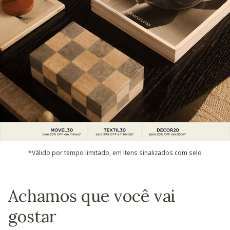
*Válido por tempo limitado, em itens sinalizados com selo
Achamos que você vai
gostar