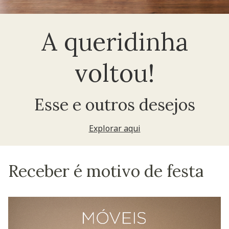
A queridinha
voltou!
Esse e outros desejos
Explorar aqui
Receber é motivo de festa