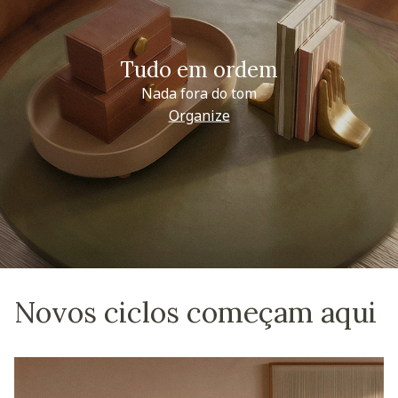
Tudo em ordem
Nada fora do tom
Organize
Novos ciclos começam aqui