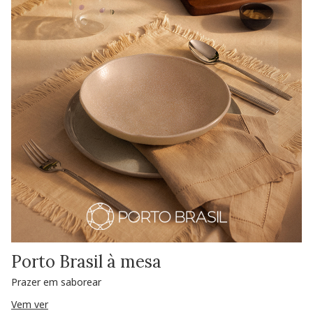
Porto Brasil à mesa
Prazer em saborear
Vem ver