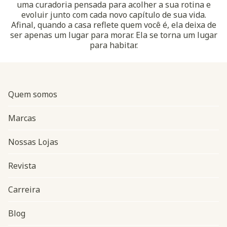
uma curadoria pensada para acolher a sua rotina e
evoluir junto com cada novo capítulo de sua vida.
Afinal, quando a casa reflete quem você é, ela deixa de
ser apenas um lugar para morar. Ela se torna um lugar
para habitar.
Quem somos
Marcas
Nossas Lojas
Revista
Carreira
Blog
Navegação do rodapé