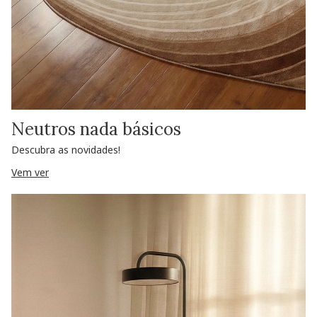
Neutros nada básicos
Descubra as novidades!
Vem ver