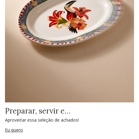
Preparar, servir e…
Aproveitar essa seleção de achados!
Eu quero