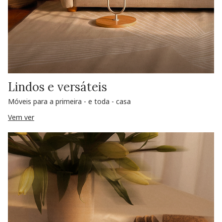
Lindos e versáteis
Móveis para a primeira - e toda - casa
Vem ver