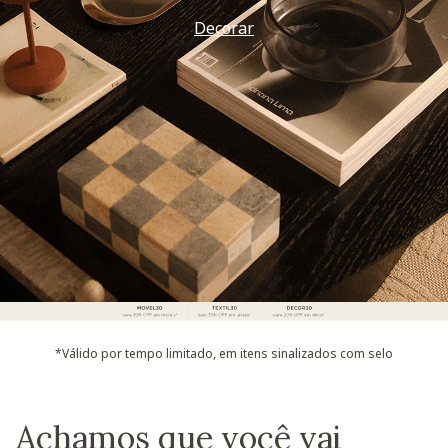
Decorar
*Válido por tempo limitado, em itens sinalizados com selo
Achamos que você vai