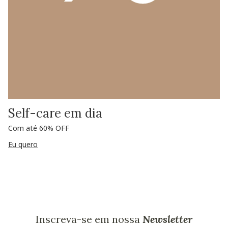
Self-care em dia
Com até 60% OFF
Eu quero
Inscreva-se em nossa
Newsletter