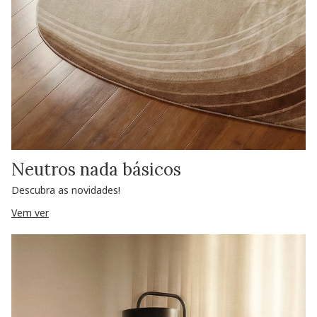
Neutros nada básicos
Descubra as novidades!
Vem ver