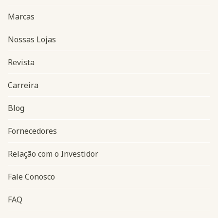
Marcas
Nossas Lojas
Revista
Carreira
Blog
Navegação do rodapé
Fornecedores
Relação com o Investidor
Fale Conosco
FAQ