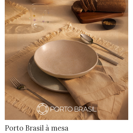
Porto Brasil à mesa