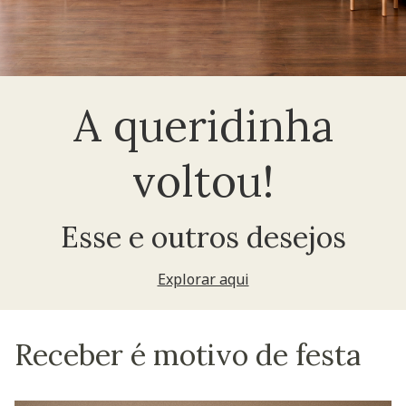
A queridinha
voltou!
Esse e outros desejos
Explorar aqui
Receber é motivo de festa