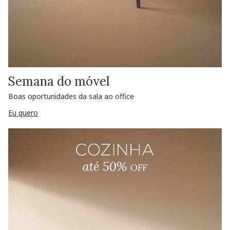
Semana do móvel
Boas oportunidades da sala ao office
Eu quero