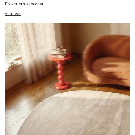
Prazer em saborear
Vem ver