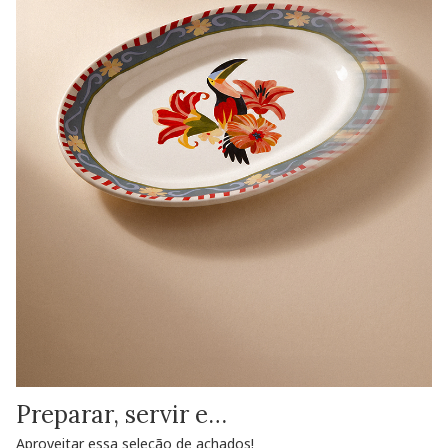
Preparar, servir e…
Aproveitar essa seleção de achados!