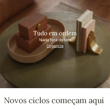
Tudo em ordem
Nada fora do tom
Organize
Novos ciclos começam aqui