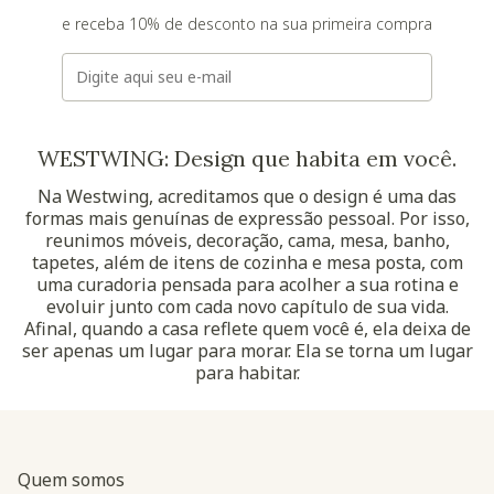
e receba 10% de desconto na sua primeira compra
E-mail
WESTWING: Design que habita em você.
Na Westwing, acreditamos que o design é uma das
formas mais genuínas de expressão pessoal. Por isso,
reunimos móveis, decoração, cama, mesa, banho,
tapetes, além de itens de cozinha e mesa posta, com
uma curadoria pensada para acolher a sua rotina e
evoluir junto com cada novo capítulo de sua vida.
Afinal, quando a casa reflete quem você é, ela deixa de
ser apenas um lugar para morar. Ela se torna um lugar
para habitar.
Quem somos