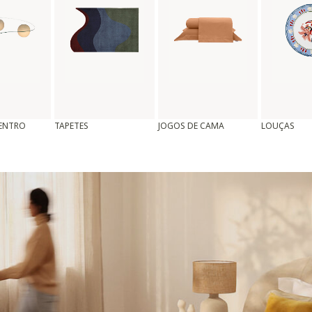
CENTRO
TAPETES
JOGOS DE CAMA
LOUÇAS