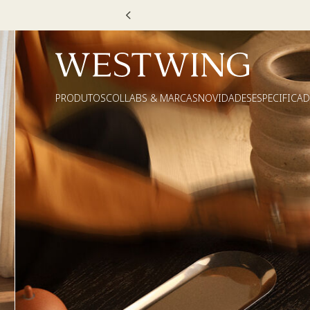
Escolha
PRODUTOS
COLLABS & MARCAS
NOVIDADES
ESPECIFICA