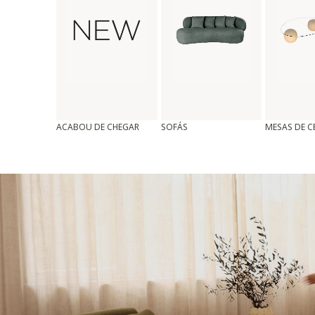
ACABOU DE CHEGAR
SOFÁS
MESAS DE 