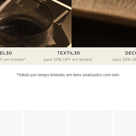
*Válido por tempo limitado, em itens sinalizados com selo