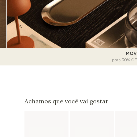
Achamos que você vai gostar