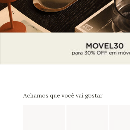
Achamos que você vai gostar