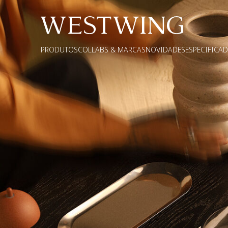
PRODUTOS
COLLABS & MARCAS
NOVIDADES
ESPECIFICA