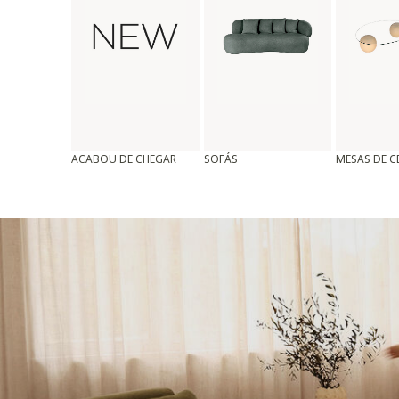
ACABOU DE CHEGAR
SOFÁS
MESAS DE 