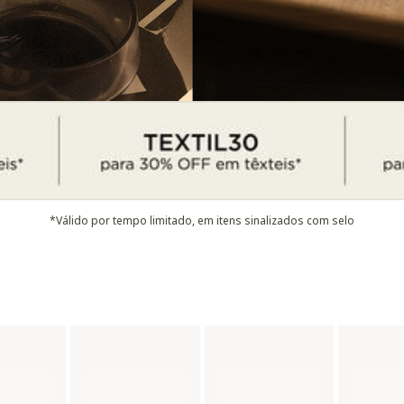
*Válido por tempo limitado, em itens sinalizados com selo