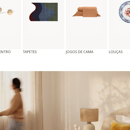
CENTRO
TAPETES
JOGOS DE CAMA
LOUÇAS