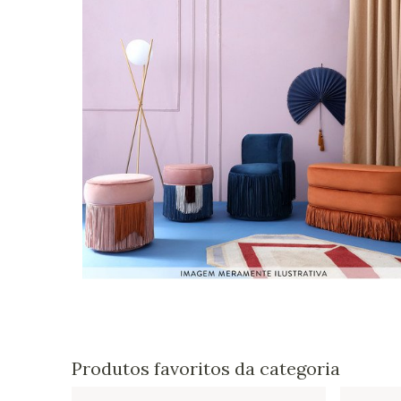
Produtos favoritos da categoria