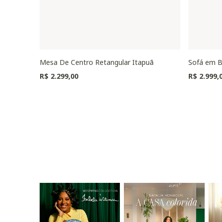
Mesa De Centro Retangular Itapuã
Sofá em B
R$ 2.299,00
R$ 2.999,