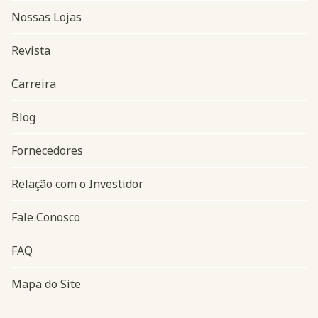
Nossas Lojas
Revista
Carreira
Blog
Navegação do rodapé
Fornecedores
Relação com o Investidor
Fale Conosco
FAQ
Mapa do Site