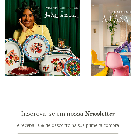
Inscreva-se em nossa
Newsletter
e receba 10% de desconto na sua primeira compra
E-mail