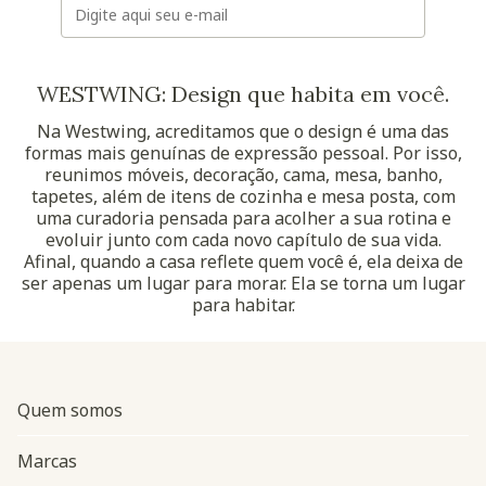
WESTWING: Design que habita em você.
Na Westwing, acreditamos que o design é uma das
formas mais genuínas de expressão pessoal. Por isso,
reunimos móveis, decoração, cama, mesa, banho,
tapetes, além de itens de cozinha e mesa posta, com
uma curadoria pensada para acolher a sua rotina e
evoluir junto com cada novo capítulo de sua vida.
Afinal, quando a casa reflete quem você é, ela deixa de
ser apenas um lugar para morar. Ela se torna um lugar
para habitar.
Quem somos
Marcas