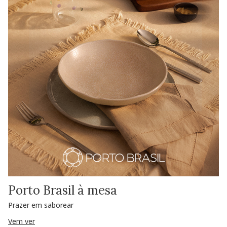
Porto Brasil à mesa
Prazer em saborear
Vem ver