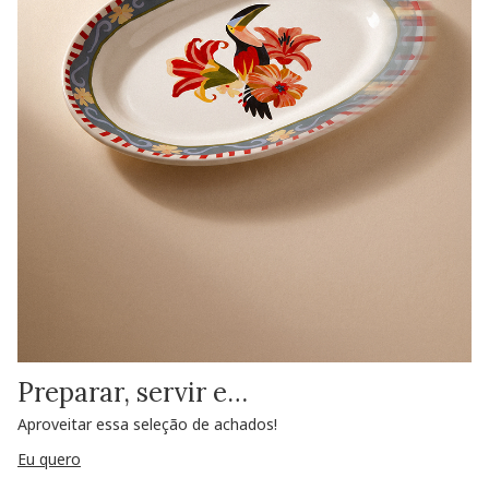
Preparar, servir e…
Aproveitar essa seleção de achados!
Eu quero