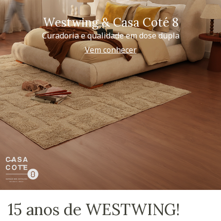
Westwing & Casa Coté 8
Curadoria e qualidade em dose dupla
Vem conhecer
15 anos de WESTWING!