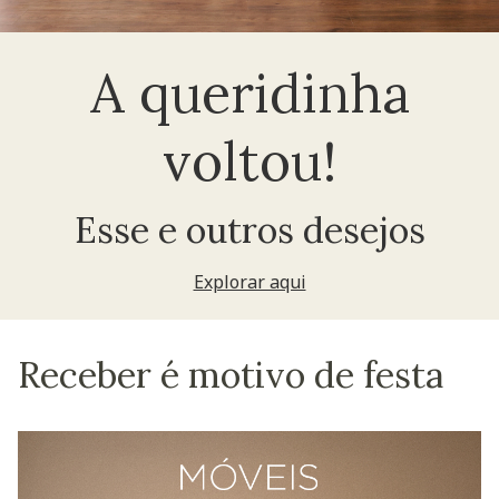
A queridinha
voltou!
Esse e outros desejos
Explorar aqui
Receber é motivo de festa