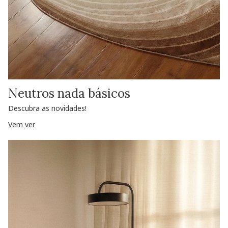
Neutros nada básicos
Descubra as novidades!
Vem ver