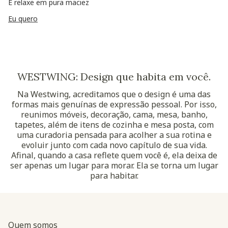
E relaxe em pura maciez
Eu quero
WESTWING: Design que habita em você.
Na Westwing, acreditamos que o design é uma das
formas mais genuínas de expressão pessoal. Por isso,
reunimos móveis, decoração, cama, mesa, banho,
tapetes, além de itens de cozinha e mesa posta, com
uma curadoria pensada para acolher a sua rotina e
evoluir junto com cada novo capítulo de sua vida.
Afinal, quando a casa reflete quem você é, ela deixa de
ser apenas um lugar para morar. Ela se torna um lugar
para habitar.
Quem somos