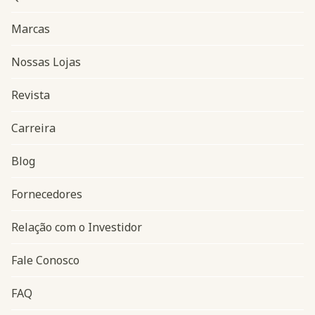
Marcas
Nossas Lojas
Revista
Carreira
Blog
Navegação do rodapé
Fornecedores
Relação com o Investidor
Fale Conosco
FAQ