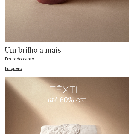
Um brilho a mais
Em todo canto
Eu quero