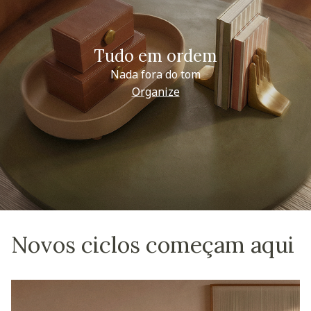
Tudo em ordem
Nada fora do tom
Organize
Novos ciclos começam aqui