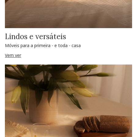
Lindos e versáteis
Móveis para a primeira - e toda - casa
Vem ver