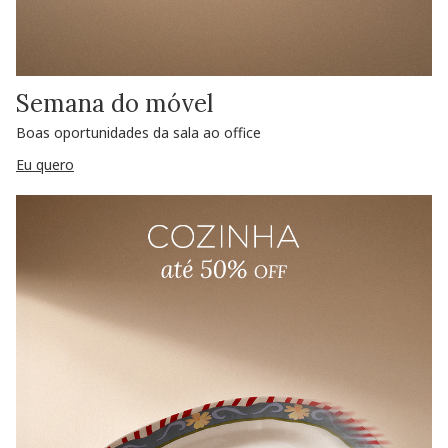
Semana do móvel
Boas oportunidades da sala ao office
Eu quero