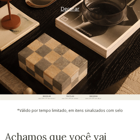
Decorar
*Válido por tempo limitado, em itens sinalizados com selo
Achamos que você vai