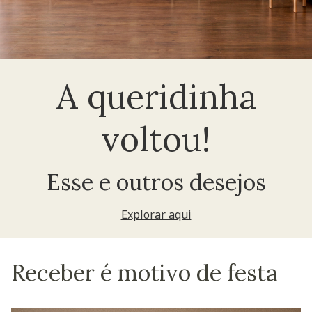
A queridinha
voltou!
Esse e outros desejos
Explorar aqui
Receber é motivo de festa