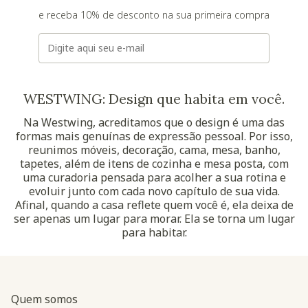
e receba 10% de desconto na sua primeira compra
E-mail
WESTWING: Design que habita em você.
Na Westwing, acreditamos que o design é uma das
formas mais genuínas de expressão pessoal. Por isso,
reunimos móveis, decoração, cama, mesa, banho,
tapetes, além de itens de cozinha e mesa posta, com
uma curadoria pensada para acolher a sua rotina e
evoluir junto com cada novo capítulo de sua vida.
Afinal, quando a casa reflete quem você é, ela deixa de
ser apenas um lugar para morar. Ela se torna um lugar
para habitar.
Quem somos