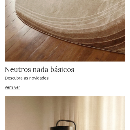
Neutros nada básicos
Descubra as novidades!
Vem ver