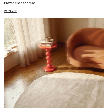
Prazer em saborear
Vem ver