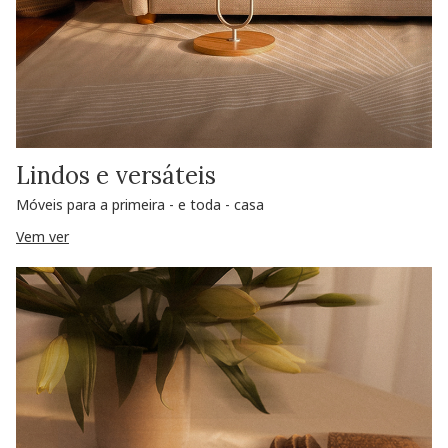
Lindos e versáteis
Móveis para a primeira - e toda - casa
Vem ver