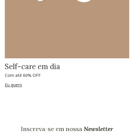
Self-care em dia
Com até 60% OFF
Eu quero
Inscreva-se em nossa
Newsletter