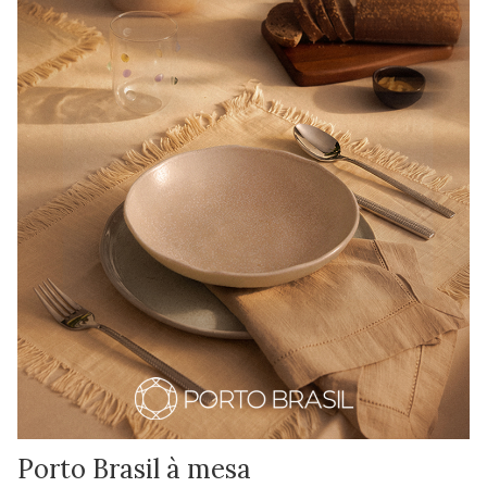
Porto Brasil à mesa