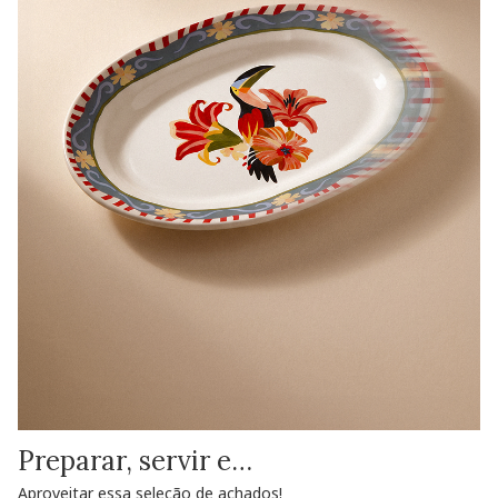
Preparar, servir e…
Aproveitar essa seleção de achados!