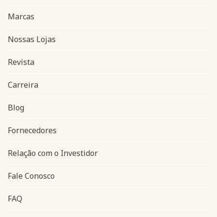
Marcas
Nossas Lojas
Revista
Carreira
Blog
Navegação do rodapé
Fornecedores
Relação com o Investidor
Fale Conosco
FAQ