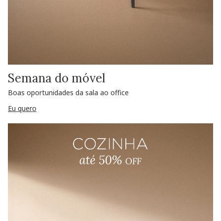
Semana do móvel
Boas oportunidades da sala ao office
Eu quero