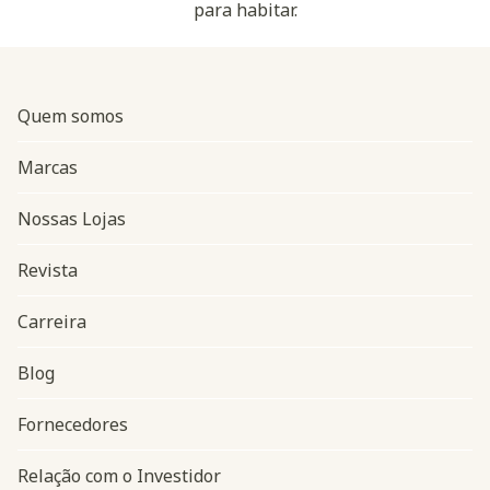
para habitar.
Quem somos
Marcas
Nossas Lojas
Revista
Carreira
Blog
Navegação do rodapé
Fornecedores
Relação com o Investidor