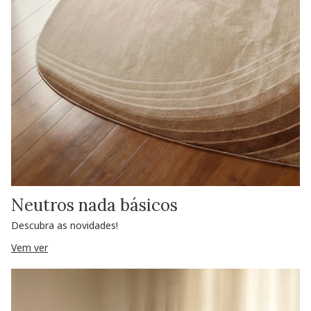
Neutros nada básicos
Descubra as novidades!
Vem ver