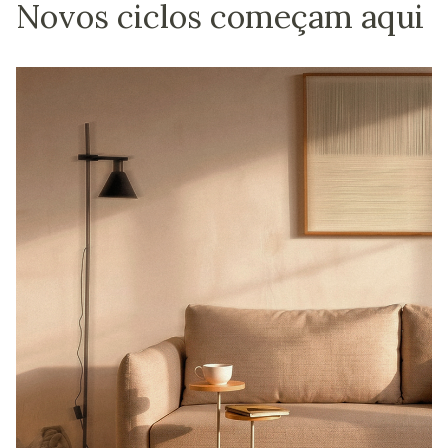
Novos ciclos começam aqui