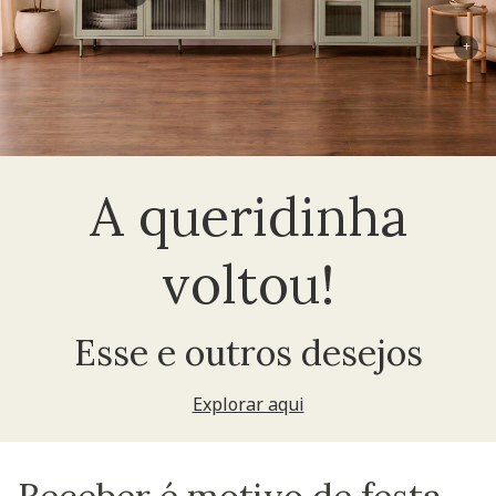
+
A queridinha
voltou!
Esse e outros desejos
Explorar aqui