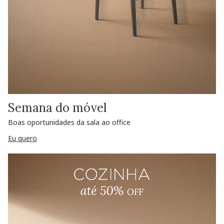
Semana do móvel
Boas oportunidades da sala ao office
Eu quero