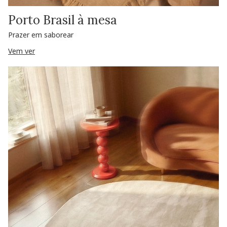
Porto Brasil à mesa
Prazer em saborear
Vem ver