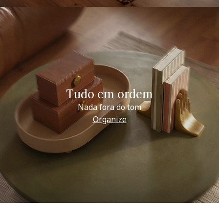
Tudo em ordem
Nada fora do tom
Organize