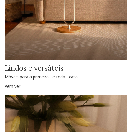
Lindos e versáteis
Móveis para a primeira - e toda - casa
Vem ver