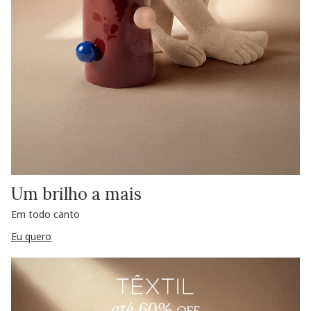
Um brilho a mais
Em todo canto
Eu quero