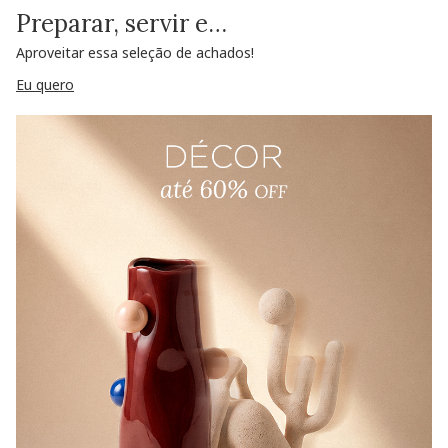
Preparar, servir e…
Aproveitar essa seleção de achados!
Eu quero