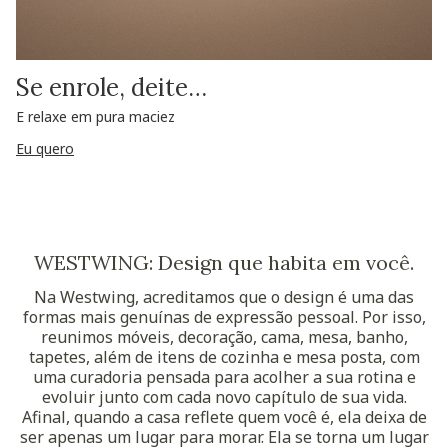
Se enrole, deite…
E relaxe em pura maciez
Eu quero
WESTWING: Design que habita em você.
Na Westwing, acreditamos que o design é uma das
formas mais genuínas de expressão pessoal. Por isso,
reunimos móveis, decoração, cama, mesa, banho,
tapetes, além de itens de cozinha e mesa posta, com
uma curadoria pensada para acolher a sua rotina e
evoluir junto com cada novo capítulo de sua vida.
Afinal, quando a casa reflete quem você é, ela deixa de
ser apenas um lugar para morar. Ela se torna um lugar