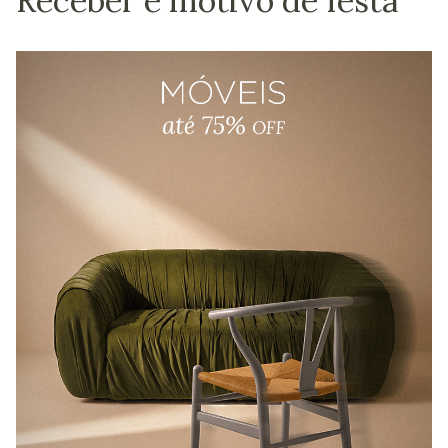
Receber é motivo de festa