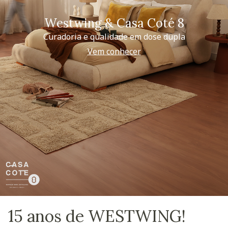
Westwing & Casa Coté 8
Curadoria e qualidade em dose dupla
Vem conhecer
15 anos de WESTWING!