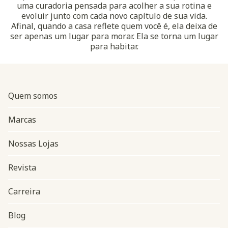
uma curadoria pensada para acolher a sua rotina e
evoluir junto com cada novo capítulo de sua vida.
Afinal, quando a casa reflete quem você é, ela deixa de
ser apenas um lugar para morar. Ela se torna um lugar
para habitar.
Quem somos
Marcas
Nossas Lojas
Revista
Carreira
Blog
Navegação do rodapé