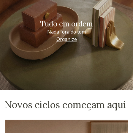
Tudo em ordem
Nada fora do tom
Organize
Novos ciclos começam aqui