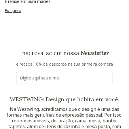
E relaxe em pura maciez
Eu quero
Inscreva-se em nossa
Newsletter
e receba 10% de desconto na sua primeira compra
E-mail
WESTWING: Design que habita em você.
Na Westwing, acreditamos que o design é uma das
formas mais genuínas de expressão pessoal. Por isso,
reunimos móveis, decoração, cama, mesa, banho,
tapetes, além de itens de cozinha e mesa posta, com