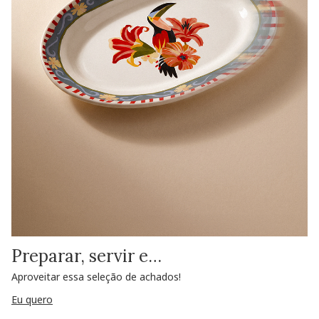
Preparar, servir e…
Aproveitar essa seleção de achados!
Eu quero