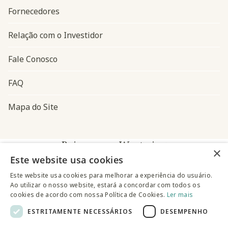
Fornecedores
Relação com o Investidor
Fale Conosco
FAQ
Mapa do Site
Baixe o app Westwing
×
Este website usa cookies
Este website usa cookies para melhorar a experiência do usuário.
Ao utilizar o nosso website, estará a concordar com todos os
cookies de acordo com nossa Política de Cookies.
Ler mais
ESTRITAMENTE NECESSÁRIOS
DESEMPENHO
@westwingbr