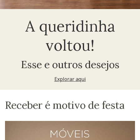
A queridinha
voltou!
Esse e outros desejos
Explorar aqui
Receber é motivo de festa