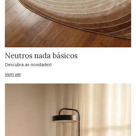
Neutros nada básicos
Descubra as novidades!
Vem ver