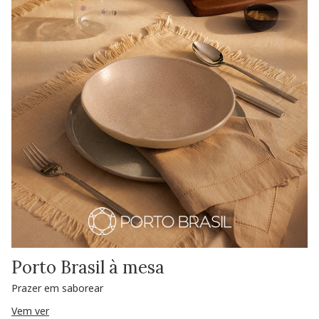
Porto Brasil à mesa
Prazer em saborear
Vem ver