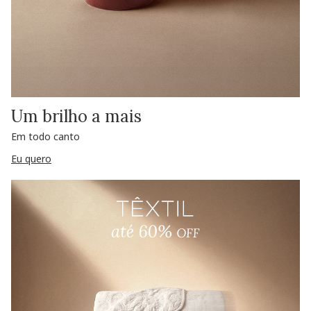
Um brilho a mais
Em todo canto
Eu quero