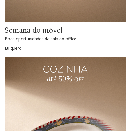
Semana do móvel
Boas oportunidades da sala ao office
Eu quero