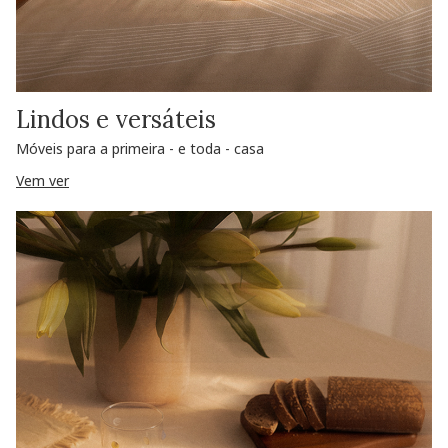
Lindos e versáteis
Móveis para a primeira - e toda - casa
Vem ver