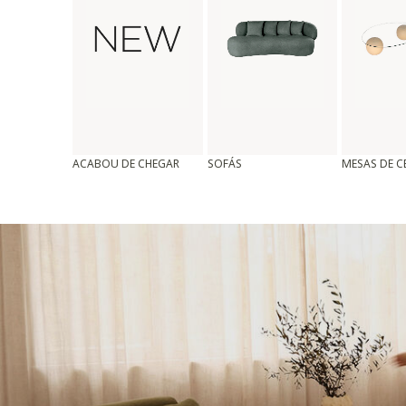
ACABOU DE CHEGAR
SOFÁS
MESAS DE 