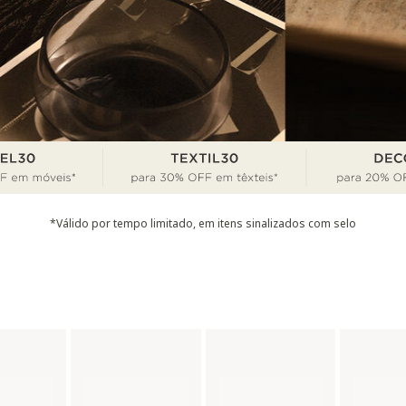
*Válido por tempo limitado, em itens sinalizados com selo