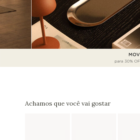
Achamos que você vai gostar