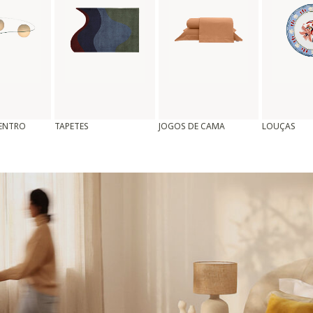
CENTRO
TAPETES
JOGOS DE CAMA
LOUÇAS