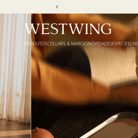
Escolha
PRODUTOS
COLLABS & MARCAS
NOVIDADES
ESPECIFICA