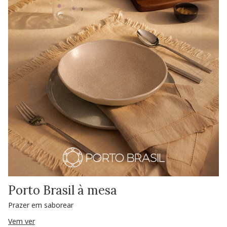
Porto Brasil à mesa
Prazer em saborear
Vem ver