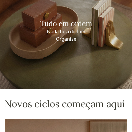
Tudo em ordem
Nada fora do tom
Organize
Novos ciclos começam aqui