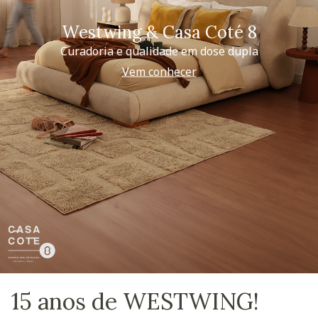
Westwing & Casa Coté 8
Curadoria e qualidade em dose dupla
Vem conhecer
15 anos de WESTWING!