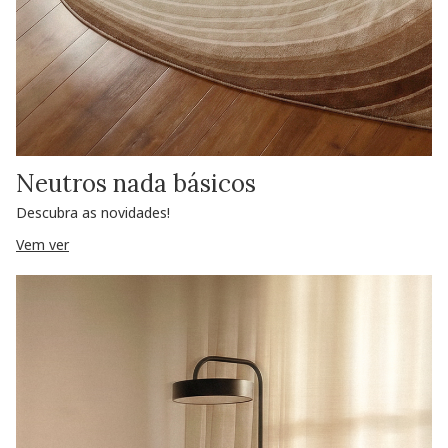
Neutros nada básicos
Descubra as novidades!
Vem ver