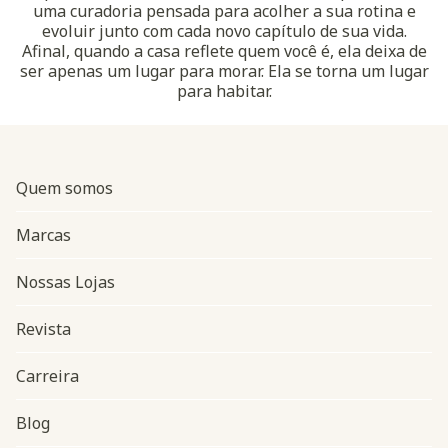
uma curadoria pensada para acolher a sua rotina e
evoluir junto com cada novo capítulo de sua vida.
Afinal, quando a casa reflete quem você é, ela deixa de
ser apenas um lugar para morar. Ela se torna um lugar
para habitar.
Quem somos
Marcas
Nossas Lojas
Revista
Carreira
Blog
Navegação do rodapé