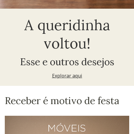
A queridinha
voltou!
Esse e outros desejos
Explorar aqui
Receber é motivo de festa