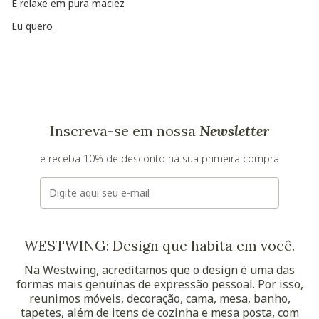
E relaxe em pura maciez
Eu quero
Inscreva-se em nossa
Newsletter
e receba 10% de desconto na sua primeira compra
E-mail
WESTWING: Design que habita em você.
Na Westwing, acreditamos que o design é uma das
formas mais genuínas de expressão pessoal. Por isso,
reunimos móveis, decoração, cama, mesa, banho,
tapetes, além de itens de cozinha e mesa posta, com