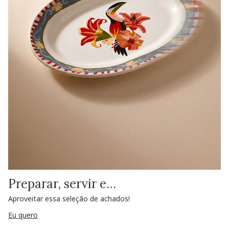
Preparar, servir e…
Aproveitar essa seleção de achados!
Eu quero