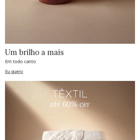
Um brilho a mais
Em todo canto
Eu quero