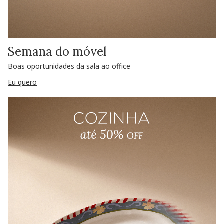
Semana do móvel
Boas oportunidades da sala ao office
Eu quero