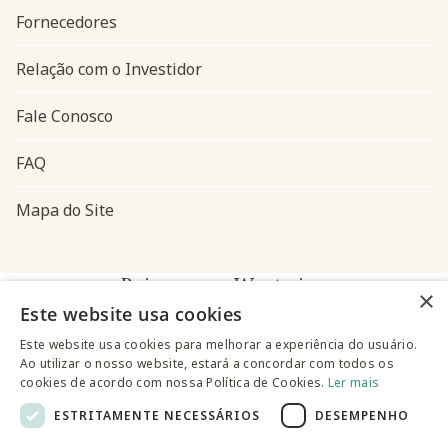
Fornecedores
Relação com o Investidor
Fale Conosco
FAQ
Mapa do Site
Baixe o app Westwing
×
Este website usa cookies
Este website usa cookies para melhorar a experiência do usuário.
Ao utilizar o nosso website, estará a concordar com todos os
cookies de acordo com nossa Política de Cookies.
Ler mais
ESTRITAMENTE NECESSÁRIOS
DESEMPENHO
@westwingbr