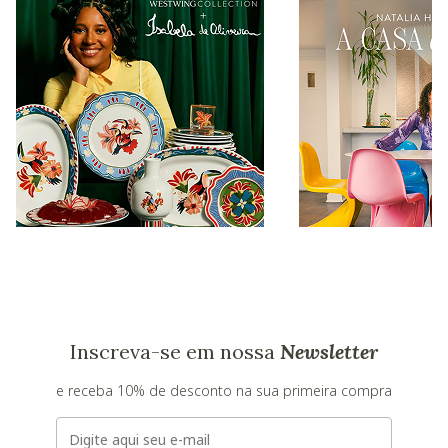
Inscreva-se em nossa
Newsletter
e receba 10% de desconto na sua primeira compra
E-mail