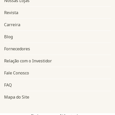
Nossas Lojas
Revista
Carreira
Blog
Navegação do rodapé
Fornecedores
Relação com o Investidor
Fale Conosco
FAQ
Mapa do Site