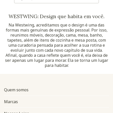
WESTWING: Design que habita em você.
Na Westwing, acreditamos que o design é uma das
formas mais genuínas de expressão pessoal. Por isso,
reunimos móveis, decoração, cama, mesa, banho,
tapetes, além de itens de cozinha e mesa posta, com
uma curadoria pensada para acolher a sua rotina e
evoluir junto com cada novo capítulo de sua vida.
Afinal, quando a casa reflete quem você é, ela deixa de
ser apenas um lugar para morar. Ela se torna um lugar
para habitar.
Quem somos
Marcas