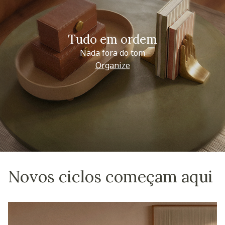
Tudo em ordem
Nada fora do tom
Organize
Novos ciclos começam aqui