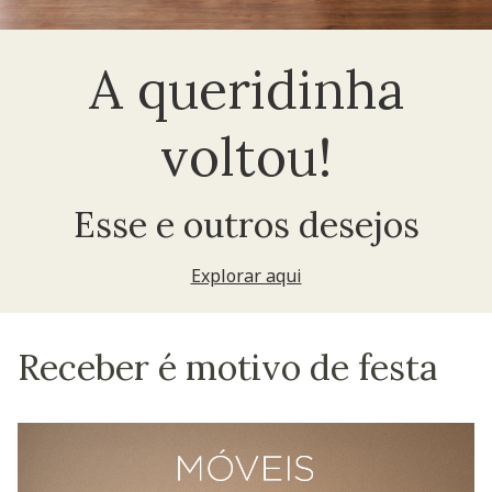
A queridinha
voltou!
Esse e outros desejos
Explorar aqui
Receber é motivo de festa