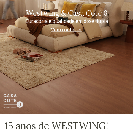
Westwing & Casa Coté 8
Curadoria e qualidade em dose dupla
Vem conhecer
15 anos de WESTWING!