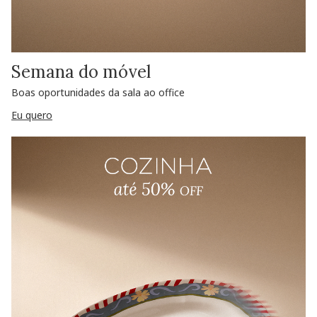
Semana do móvel
Boas oportunidades da sala ao office
Eu quero