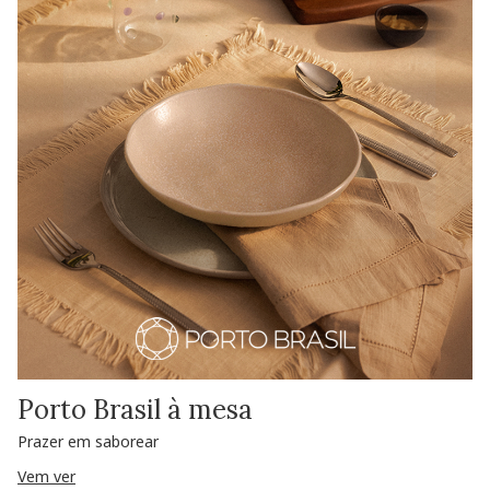
Porto Brasil à mesa
Prazer em saborear
Vem ver