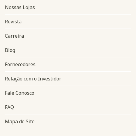
Nossas Lojas
Revista
Carreira
Blog
Navegação do rodapé
Fornecedores
Relação com o Investidor
Fale Conosco
FAQ
Mapa do Site