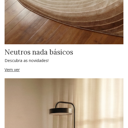
Neutros nada básicos
Descubra as novidades!
Vem ver