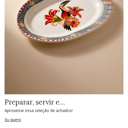
Preparar, servir e…
Aproveitar essa seleção de achados!
Eu quero