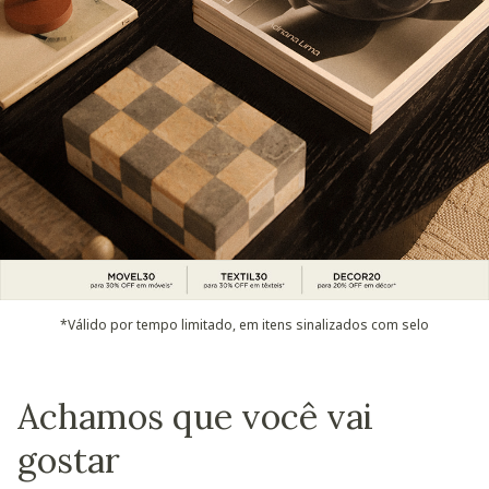
*Válido por tempo limitado, em itens sinalizados com selo
Achamos que você vai
gostar