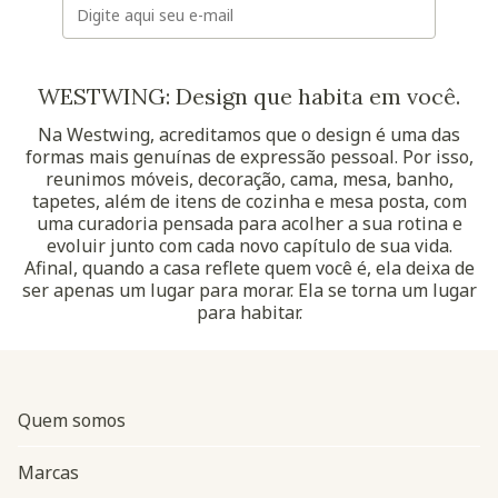
WESTWING: Design que habita em você.
Na Westwing, acreditamos que o design é uma das
formas mais genuínas de expressão pessoal. Por isso,
reunimos móveis, decoração, cama, mesa, banho,
tapetes, além de itens de cozinha e mesa posta, com
uma curadoria pensada para acolher a sua rotina e
evoluir junto com cada novo capítulo de sua vida.
Afinal, quando a casa reflete quem você é, ela deixa de
ser apenas um lugar para morar. Ela se torna um lugar
para habitar.
Quem somos
Marcas