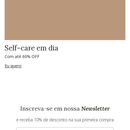
Self-care em dia
Com até 60% OFF
Eu quero
Inscreva-se em nossa
Newsletter
e receba 10% de desconto na sua primeira compra
E-mail