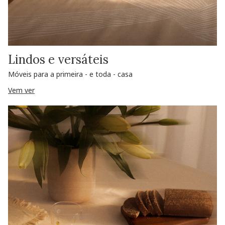
Lindos e versáteis
Móveis para a primeira - e toda - casa
Vem ver