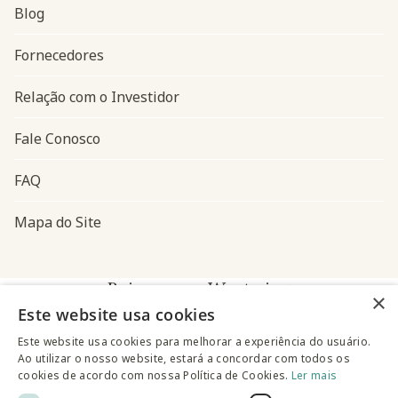
Blog
Navegação do rodapé
Fornecedores
Relação com o Investidor
Fale Conosco
FAQ
Mapa do Site
Baixe o app Westwing
×
Este website usa cookies
Este website usa cookies para melhorar a experiência do usuário.
Ao utilizar o nosso website, estará a concordar com todos os
cookies de acordo com nossa Política de Cookies.
Ler mais