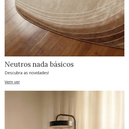
Neutros nada básicos
Descubra as novidades!
Vem ver