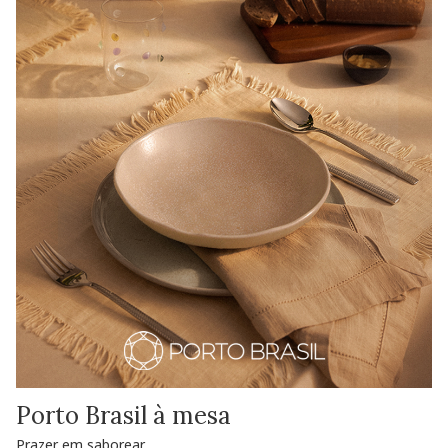
Porto Brasil à mesa
Prazer em saborear