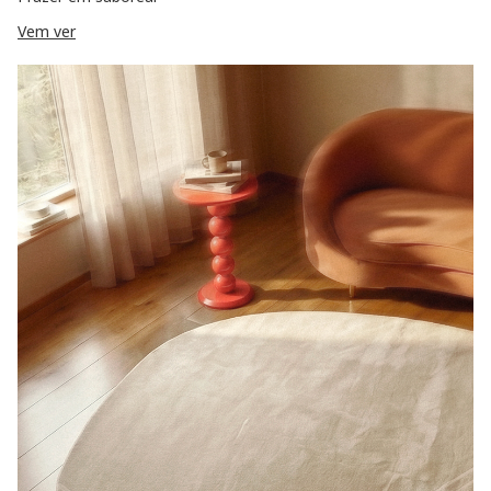
Vem ver