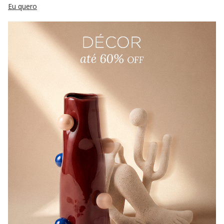
Eu quero