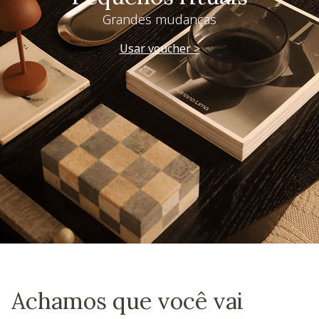
Grandes mudanças
Usar voucher >
Achamos que você vai