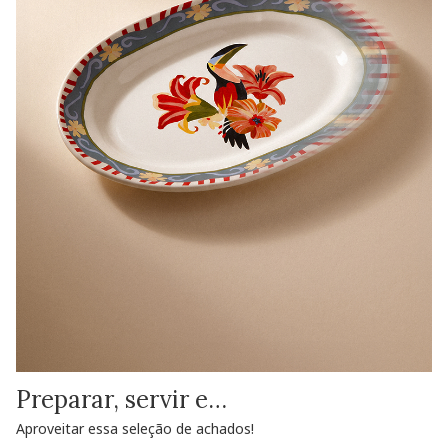
Preparar, servir e…
Aproveitar essa seleção de achados!