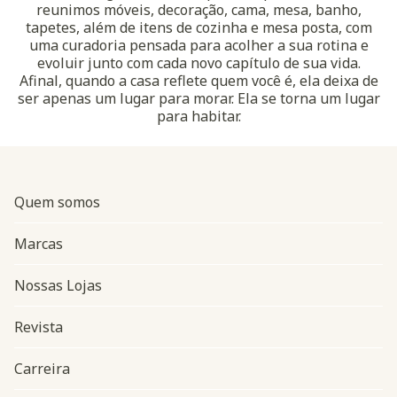
reunimos móveis, decoração, cama, mesa, banho,
tapetes, além de itens de cozinha e mesa posta, com
uma curadoria pensada para acolher a sua rotina e
evoluir junto com cada novo capítulo de sua vida.
Afinal, quando a casa reflete quem você é, ela deixa de
ser apenas um lugar para morar. Ela se torna um lugar
para habitar.
Quem somos
Marcas
Nossas Lojas
Revista
Carreira