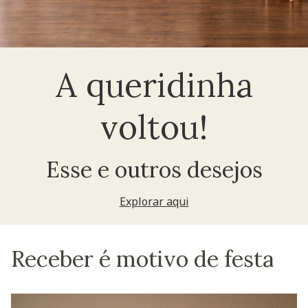
A queridinha
voltou!
Esse e outros desejos
Explorar aqui
Receber é motivo de festa