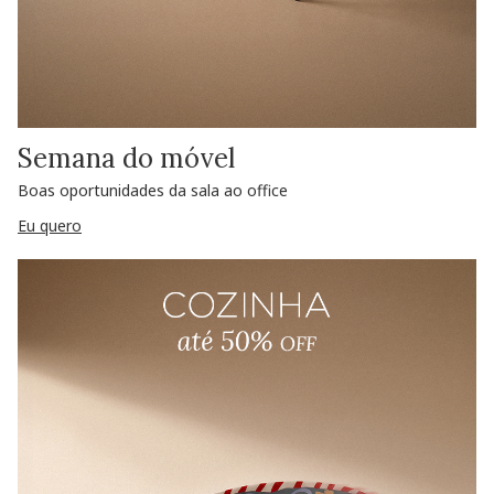
Semana do móvel
Boas oportunidades da sala ao office
Eu quero