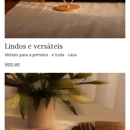
Lindos e versáteis
Móveis para a primeira - e toda - casa
Vem ver