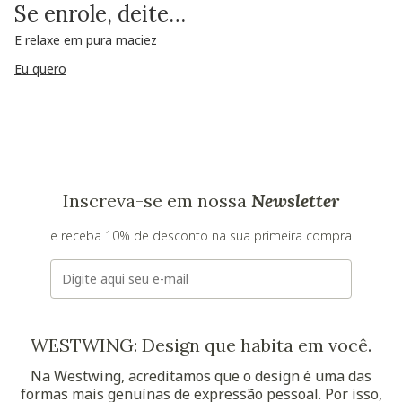
Se enrole, deite…
E relaxe em pura maciez
Eu quero
Inscreva-se em nossa
Newsletter
e receba 10% de desconto na sua primeira compra
E-mail
WESTWING: Design que habita em você.
Na Westwing, acreditamos que o design é uma das
formas mais genuínas de expressão pessoal. Por isso,