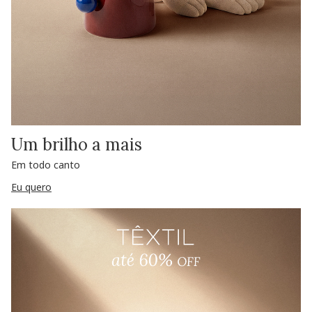
Um brilho a mais
Em todo canto
Eu quero