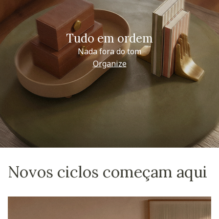
Tudo em ordem
Nada fora do tom
Organize
Novos ciclos começam aqui