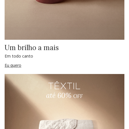
Um brilho a mais
Em todo canto
Eu quero