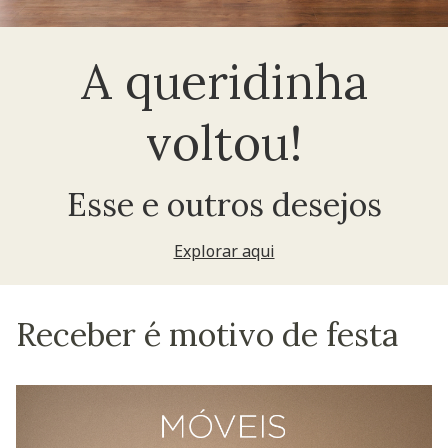
A queridinha
voltou!
Esse e outros desejos
Explorar aqui
Receber é motivo de festa