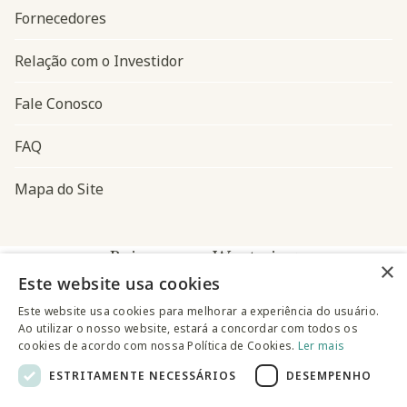
Fornecedores
Relação com o Investidor
Fale Conosco
FAQ
Mapa do Site
Baixe o app Westwing
×
Este website usa cookies
Este website usa cookies para melhorar a experiência do usuário.
Ao utilizar o nosso website, estará a concordar com todos os
cookies de acordo com nossa Política de Cookies.
Ler mais
ESTRITAMENTE NECESSÁRIOS
DESEMPENHO
@westwingbr