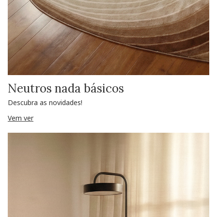
Neutros nada básicos
Descubra as novidades!
Vem ver