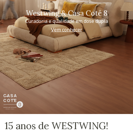
Westwing & Casa Coté 8
Curadoria e qualidade em dose dupla
Vem conhecer
15 anos de WESTWING!