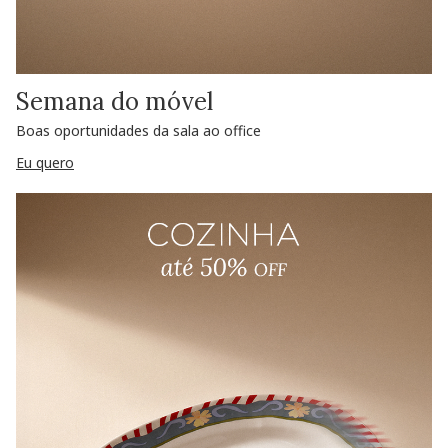
Semana do móvel
Boas oportunidades da sala ao office
Eu quero