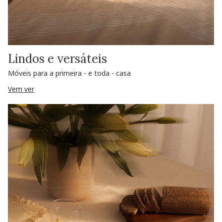
Lindos e versáteis
Móveis para a primeira - e toda - casa
Vem ver