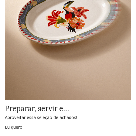
Preparar, servir e…
Aproveitar essa seleção de achados!
Eu quero