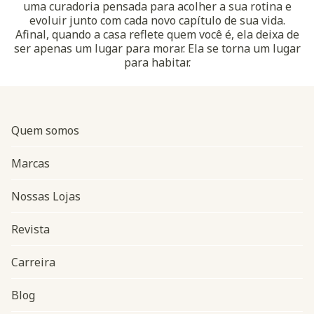
uma curadoria pensada para acolher a sua rotina e
evoluir junto com cada novo capítulo de sua vida.
Afinal, quando a casa reflete quem você é, ela deixa de
ser apenas um lugar para morar. Ela se torna um lugar
para habitar.
Quem somos
Marcas
Nossas Lojas
Revista
Carreira
Blog
Navegação do rodapé