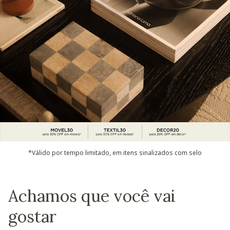
*Válido por tempo limitado, em itens sinalizados com selo
Achamos que você vai
gostar