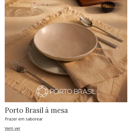
Porto Brasil à mesa
Prazer em saborear
Vem ver