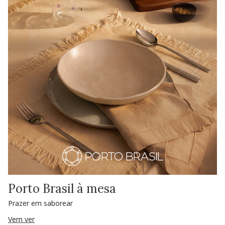
Porto Brasil à mesa
Prazer em saborear
Vem ver