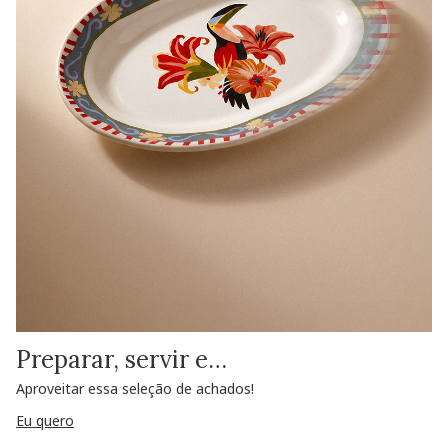
Preparar, servir e…
Aproveitar essa seleção de achados!
Eu quero