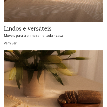
Lindos e versáteis
Móveis para a primeira - e toda - casa
Vem ver