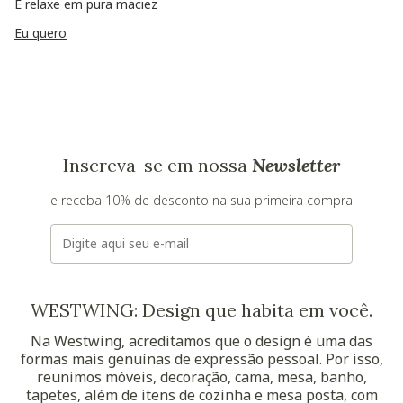
E relaxe em pura maciez
Eu quero
Inscreva-se em nossa
Newsletter
e receba 10% de desconto na sua primeira compra
E-mail
WESTWING: Design que habita em você.
Na Westwing, acreditamos que o design é uma das
formas mais genuínas de expressão pessoal. Por isso,
reunimos móveis, decoração, cama, mesa, banho,
tapetes, além de itens de cozinha e mesa posta, com