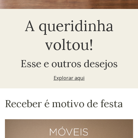
A queridinha
voltou!
Esse e outros desejos
Explorar aqui
Receber é motivo de festa