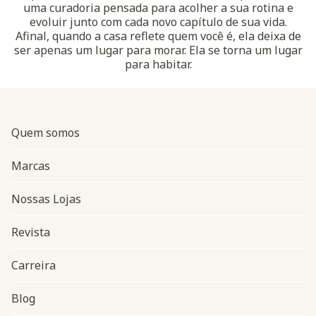
uma curadoria pensada para acolher a sua rotina e
evoluir junto com cada novo capítulo de sua vida.
Afinal, quando a casa reflete quem você é, ela deixa de
ser apenas um lugar para morar. Ela se torna um lugar
para habitar.
Quem somos
Marcas
Nossas Lojas
Revista
Carreira
Blog
Navegação do rodapé