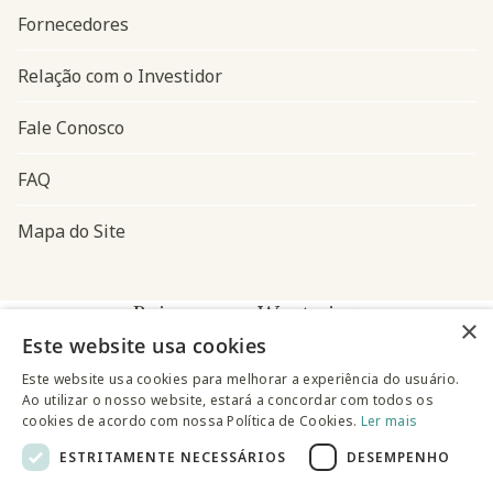
Fornecedores
Relação com o Investidor
Fale Conosco
FAQ
Mapa do Site
Baixe o app Westwing
×
Este website usa cookies
Este website usa cookies para melhorar a experiência do usuário.
Ao utilizar o nosso website, estará a concordar com todos os
cookies de acordo com nossa Política de Cookies.
Ler mais
ESTRITAMENTE NECESSÁRIOS
DESEMPENHO
@westwingbr