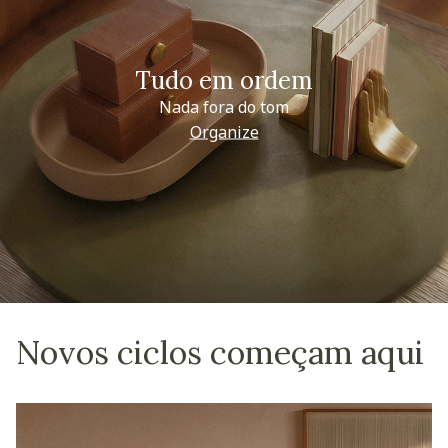
Tudo em ordem
Nada fora do tom
Organize
Novos ciclos começam aqui