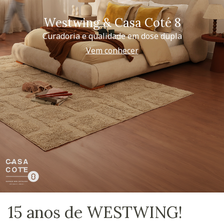
Westwing & Casa Coté 8
Curadoria e qualidade em dose dupla
Vem conhecer
15 anos de WESTWING!