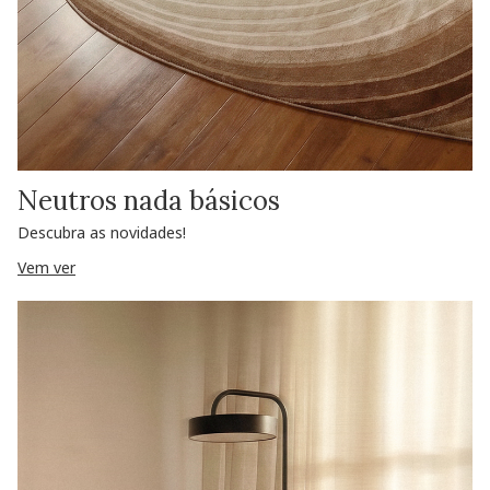
Neutros nada básicos
Descubra as novidades!
Vem ver