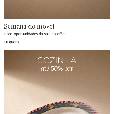
Semana do móvel
Boas oportunidades da sala ao office
Eu quero