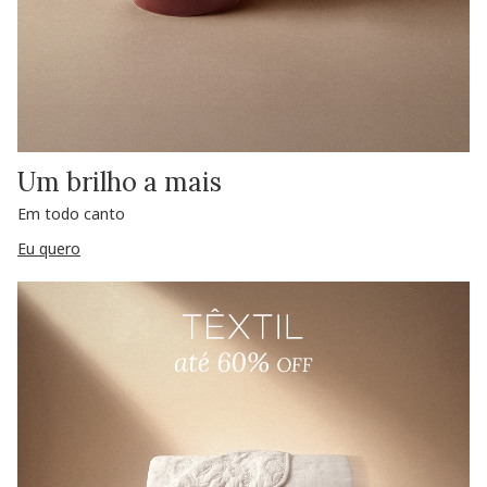
Um brilho a mais
Em todo canto
Eu quero