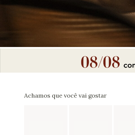
Achamos que você vai gostar