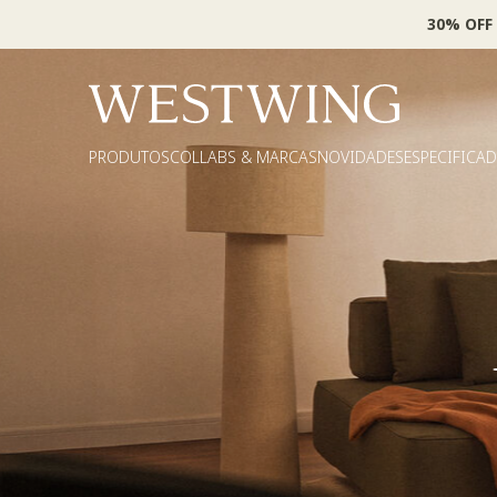
30% OFF
PRODUTOS
COLLABS & MARCAS
NOVIDADES
ESPECIFICA