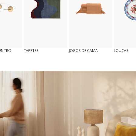
CENTRO
TAPETES
JOGOS DE CAMA
LOUÇAS