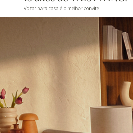
Voltar para casa é o melhor convite