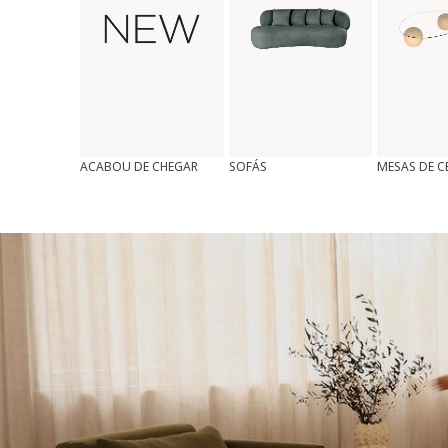
ACABOU DE CHEGAR
SOFÁS
MESAS DE 