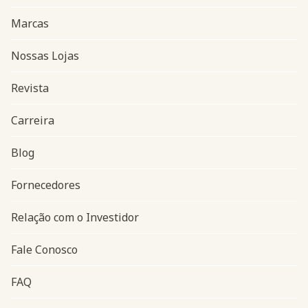
Marcas
Nossas Lojas
Revista
Carreira
Blog
Navegação do rodapé
Fornecedores
Relação com o Investidor
Fale Conosco
FAQ