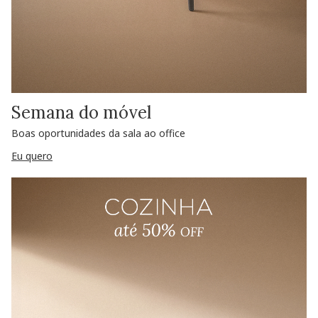
Semana do móvel
Boas oportunidades da sala ao office
Eu quero