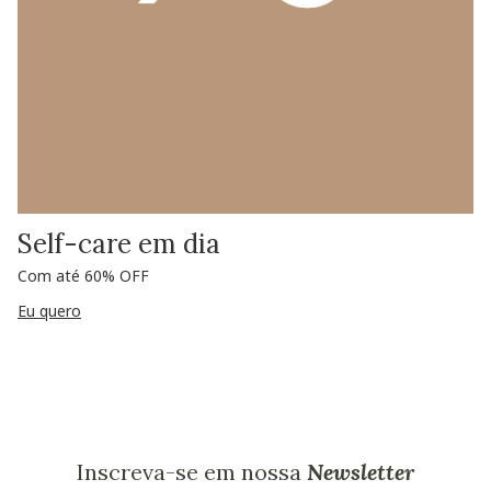
Self-care em dia
Com até 60% OFF
Eu quero
Inscreva-se em nossa
Newsletter