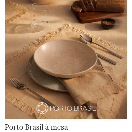
Porto Brasil à mesa