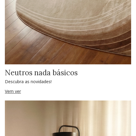
Neutros nada básicos
Descubra as novidades!
Vem ver