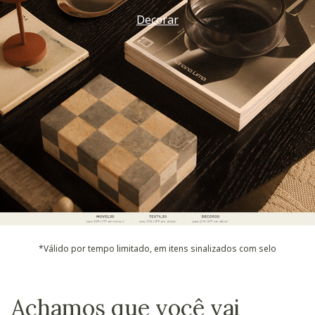
Decorar
*Válido por tempo limitado, em itens sinalizados com selo
Achamos que você vai