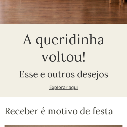
A queridinha
voltou!
Esse e outros desejos
Explorar aqui
Receber é motivo de festa