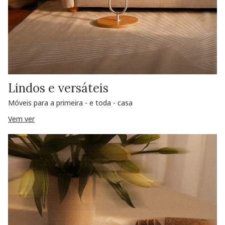
Lindos e versáteis
Móveis para a primeira - e toda - casa
Vem ver