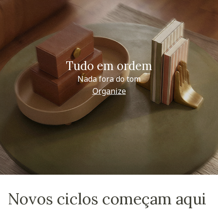
Tudo em ordem
Nada fora do tom
Organize
Novos ciclos começam aqui