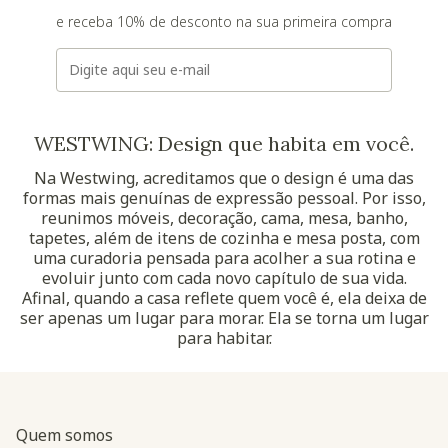
e receba 10% de desconto na sua primeira compra
E-mail
WESTWING: Design que habita em você.
Na Westwing, acreditamos que o design é uma das
formas mais genuínas de expressão pessoal. Por isso,
reunimos móveis, decoração, cama, mesa, banho,
tapetes, além de itens de cozinha e mesa posta, com
uma curadoria pensada para acolher a sua rotina e
evoluir junto com cada novo capítulo de sua vida.
Afinal, quando a casa reflete quem você é, ela deixa de
ser apenas um lugar para morar. Ela se torna um lugar
para habitar.
Quem somos