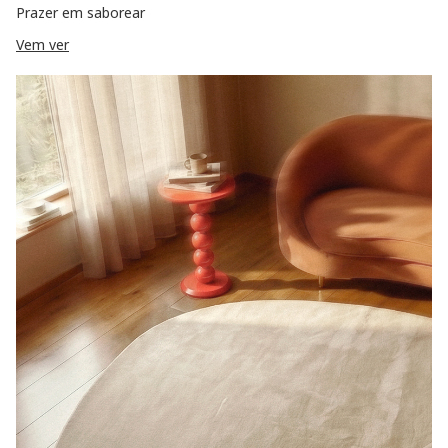
Prazer em saborear
Vem ver