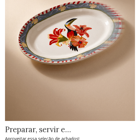
Preparar, servir e…
Aproveitar essa seleção de achados!