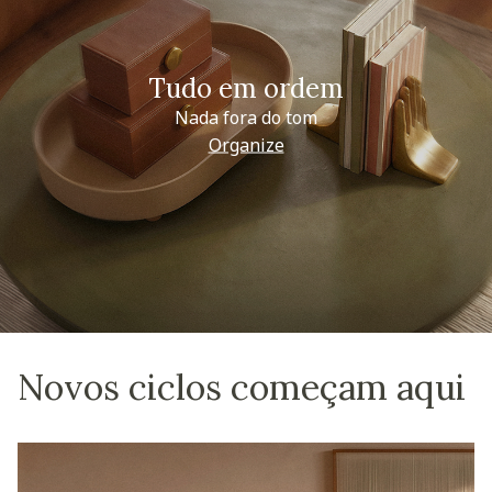
Tudo em ordem
Nada fora do tom
Organize
Novos ciclos começam aqui