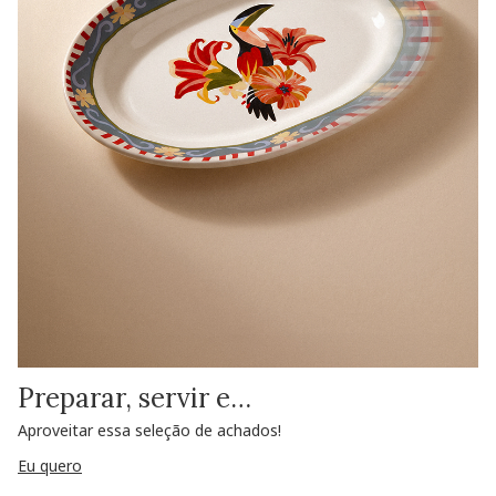
Preparar, servir e…
Aproveitar essa seleção de achados!
Eu quero