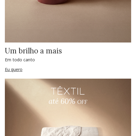
Um brilho a mais
Em todo canto
Eu quero