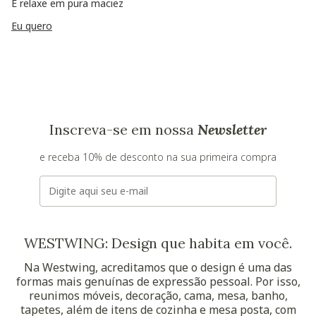
E relaxe em pura maciez
Eu quero
Inscreva-se em nossa
Newsletter
e receba 10% de desconto na sua primeira compra
E-mail
WESTWING: Design que habita em você.
Na Westwing, acreditamos que o design é uma das
formas mais genuínas de expressão pessoal. Por isso,
reunimos móveis, decoração, cama, mesa, banho,
tapetes, além de itens de cozinha e mesa posta, com