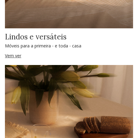
Lindos e versáteis
Móveis para a primeira - e toda - casa
Vem ver