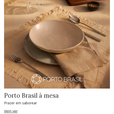
Porto Brasil à mesa
Prazer em saborear
Vem ver