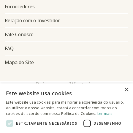
Fornecedores
Relação com o Investidor
Fale Conosco
FAQ
Mapa do Site
Baixe o app Westwing
×
Este website usa cookies
Este website usa cookies para melhorar a experiência do usuário.
Ao utilizar o nosso website, estará a concordar com todos os
cookies de acordo com nossa Política de Cookies.
Ler mais
ESTRITAMENTE NECESSÁRIOS
DESEMPENHO
@westwingbr