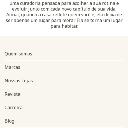
uma curadoria pensada para acolher a sua rotina e
evoluir junto com cada novo capítulo de sua vida.
Afinal, quando a casa reflete quem você é, ela deixa de
ser apenas um lugar para morar. Ela se torna um lugar
para habitar.
Quem somos
Marcas
Nossas Lojas
Revista
Carreira
Blog
Navegação do rodapé