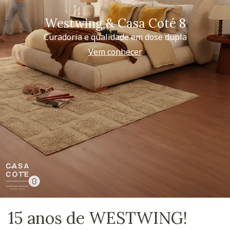
Westwing & Casa Coté 8
Curadoria e qualidade em dose dupla
Vem conhecer
15 anos de WESTWING!