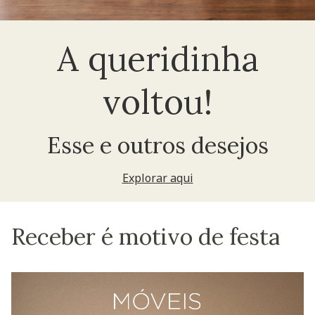
A queridinha
voltou!
Esse e outros desejos
Explorar aqui
Receber é motivo de festa