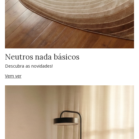
Neutros nada básicos
Descubra as novidades!
Vem ver