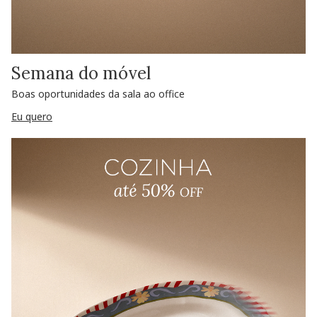
Semana do móvel
Boas oportunidades da sala ao office
Eu quero