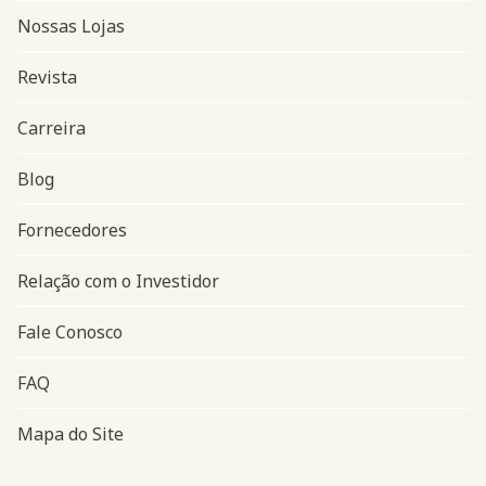
Nossas Lojas
Revista
Carreira
Blog
Navegação do rodapé
Fornecedores
Relação com o Investidor
Fale Conosco
FAQ
Mapa do Site