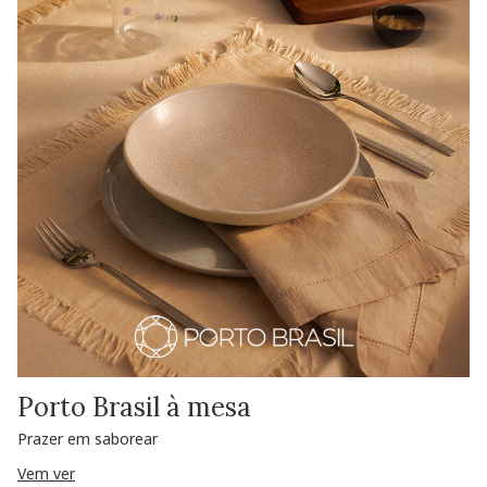
Porto Brasil à mesa
Prazer em saborear
Vem ver