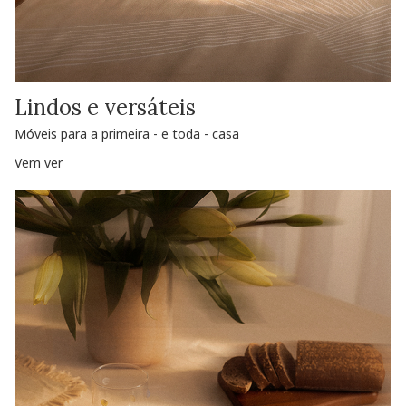
Lindos e versáteis
Móveis para a primeira - e toda - casa
Vem ver