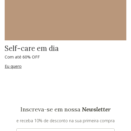
Self-care em dia
Com até 60% OFF
Eu quero
Inscreva-se em nossa
Newsletter
e receba 10% de desconto na sua primeira compra
E-mail