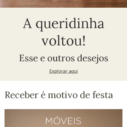
A queridinha
voltou!
Esse e outros desejos
Explorar aqui
Receber é motivo de festa