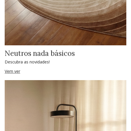
Neutros nada básicos
Descubra as novidades!
Vem ver