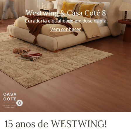
Westwing & Casa Coté 8
Curadoria e qualidade em dose dupla
Vem conhecer
15 anos de WESTWING!