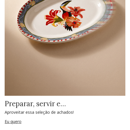
Preparar, servir e…
Aproveitar essa seleção de achados!
Eu quero