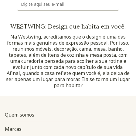
WESTWING: Design que habita em você.
Na Westwing, acreditamos que o design é uma das
formas mais genuínas de expressão pessoal. Por isso,
reunimos móveis, decoração, cama, mesa, banho,
tapetes, além de itens de cozinha e mesa posta, com
uma curadoria pensada para acolher a sua rotina e
evoluir junto com cada novo capítulo de sua vida.
Afinal, quando a casa reflete quem você é, ela deixa de
ser apenas um lugar para morar. Ela se torna um lugar
para habitar.
Quem somos
Marcas