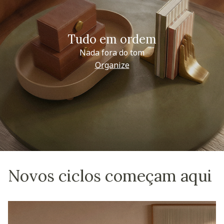
Tudo em ordem
Nada fora do tom
Organize
Novos ciclos começam aqui