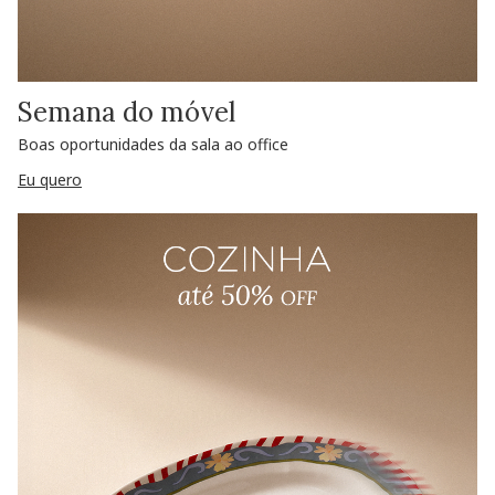
Semana do móvel
Boas oportunidades da sala ao office
Eu quero