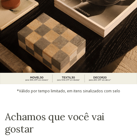
*Válido por tempo limitado, em itens sinalizados com selo
Achamos que você vai
gostar