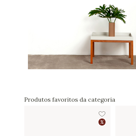
Produtos favoritos da categoria