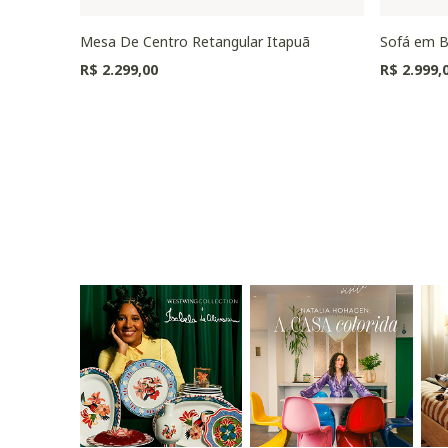
Mesa De Centro Retangular Itapuã
Sofá em B
R$ 2.299,00
R$ 2.999,