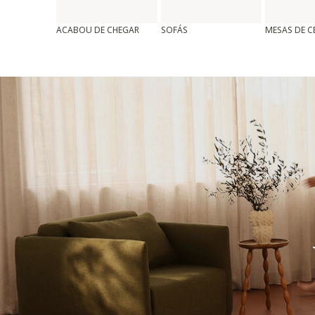
ACABOU DE CHEGAR
SOFÁS
MESAS DE 