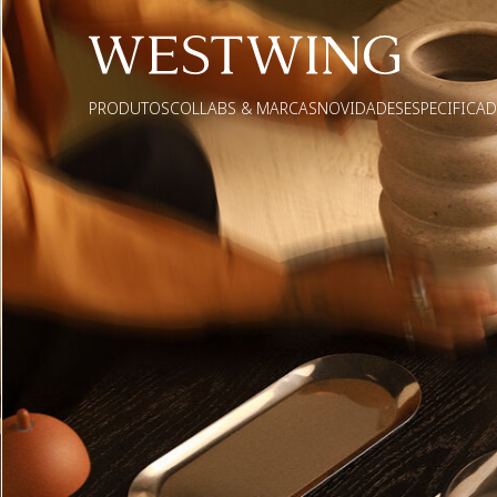
PRODUTOS
COLLABS & MARCAS
NOVIDADES
ESPECIFICA