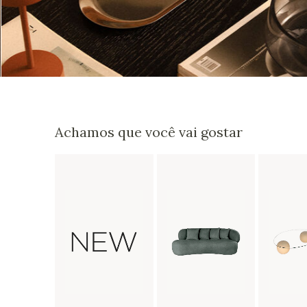
Achamos que você vai gostar