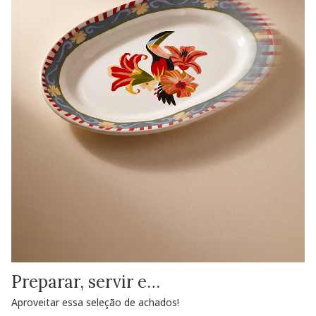
Preparar, servir e…
Aproveitar essa seleção de achados!