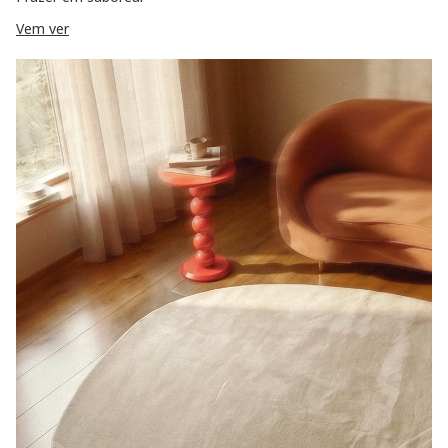
Vem ver