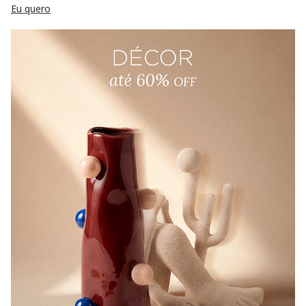
Eu quero