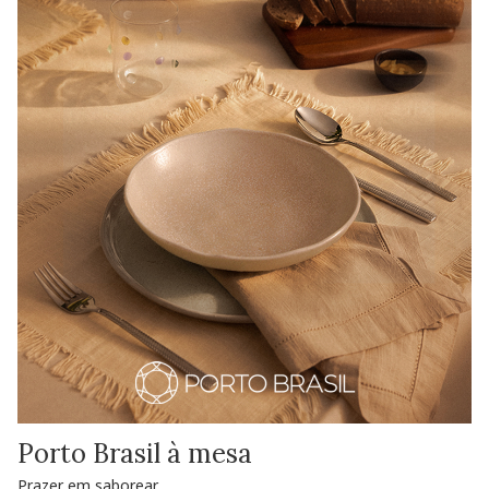
Porto Brasil à mesa
Prazer em saborear