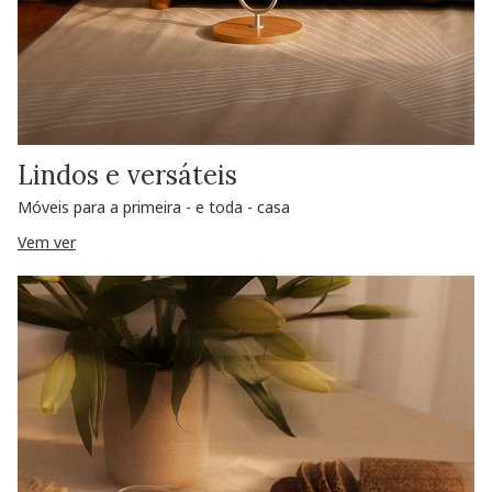
Lindos e versáteis
Móveis para a primeira - e toda - casa
Vem ver