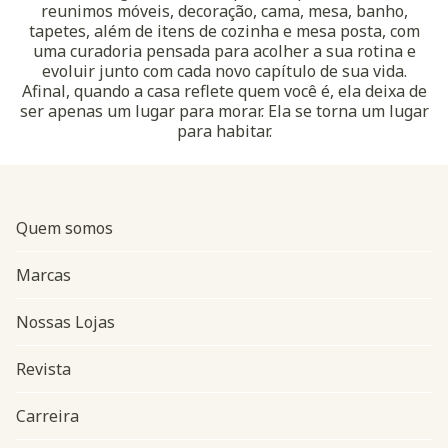
reunimos móveis, decoração, cama, mesa, banho,
tapetes, além de itens de cozinha e mesa posta, com
uma curadoria pensada para acolher a sua rotina e
evoluir junto com cada novo capítulo de sua vida.
Afinal, quando a casa reflete quem você é, ela deixa de
ser apenas um lugar para morar. Ela se torna um lugar
para habitar.
Quem somos
Marcas
Nossas Lojas
Revista
Carreira