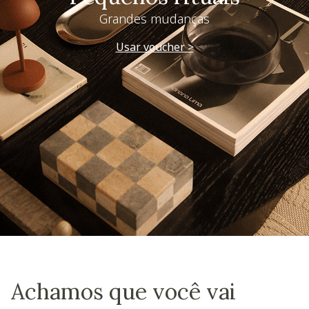
Grandes mudanças
Usar voucher >
Achamos que você vai