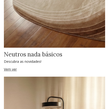
Neutros nada básicos
Descubra as novidades!
Vem ver