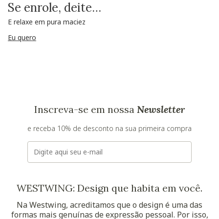
Se enrole, deite…
E relaxe em pura maciez
Eu quero
Inscreva-se em nossa
Newsletter
e receba 10% de desconto na sua primeira compra
E-mail
WESTWING: Design que habita em você.
Na Westwing, acreditamos que o design é uma das
formas mais genuínas de expressão pessoal. Por isso,