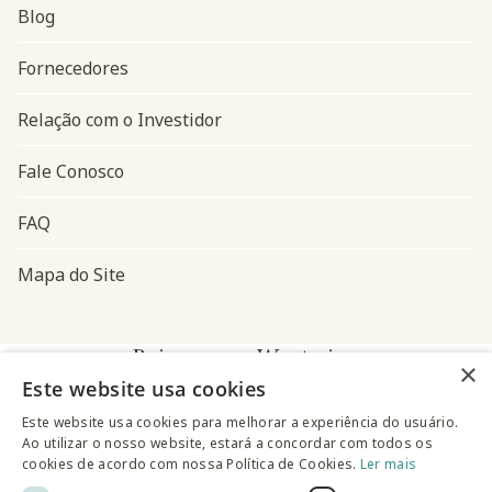
Blog
Navegação do rodapé
Fornecedores
Relação com o Investidor
Fale Conosco
FAQ
Mapa do Site
Baixe o app Westwing
×
Este website usa cookies
Este website usa cookies para melhorar a experiência do usuário.
Ao utilizar o nosso website, estará a concordar com todos os
cookies de acordo com nossa Política de Cookies.
Ler mais