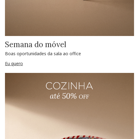
Semana do móvel
Boas oportunidades da sala ao office
Eu quero