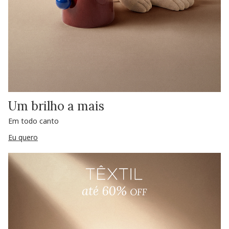
Um brilho a mais
Em todo canto
Eu quero