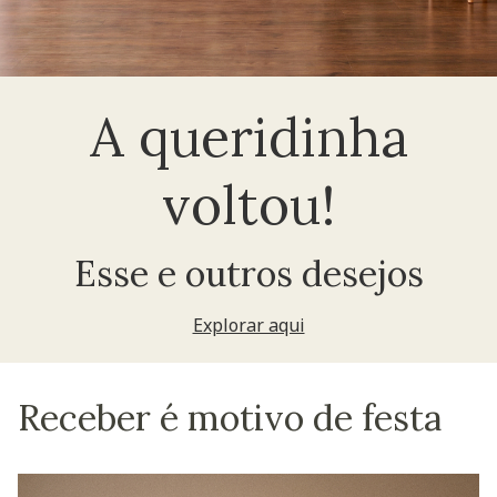
A queridinha
voltou!
Esse e outros desejos
Explorar aqui
Receber é motivo de festa