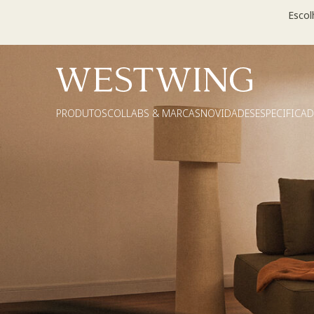
Escol
PRODUTOS
COLLABS & MARCAS
NOVIDADES
ESPECIFICA