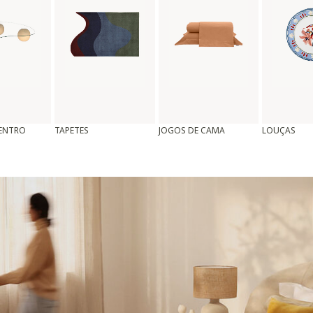
CENTRO
TAPETES
JOGOS DE CAMA
LOUÇAS