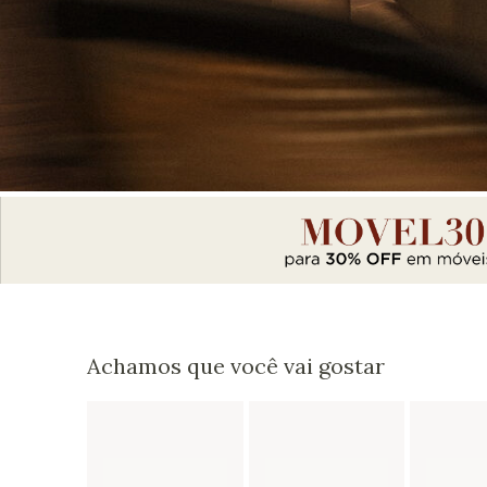
Achamos que você vai gostar