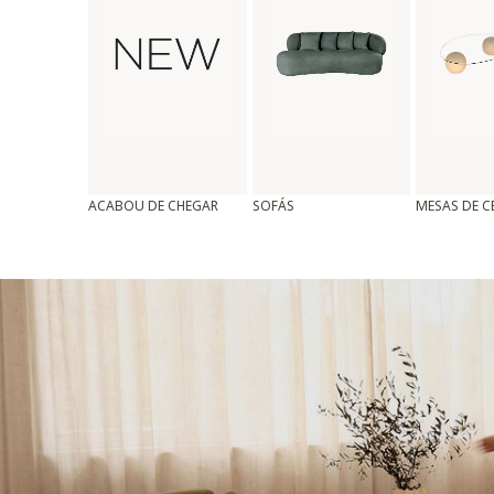
ACABOU DE CHEGAR
SOFÁS
MESAS DE 