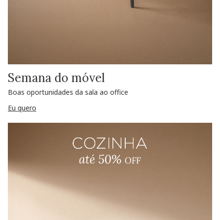
Semana do móvel
Boas oportunidades da sala ao office
Eu quero