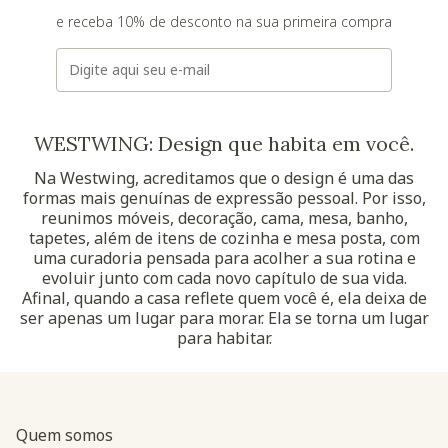
e receba 10% de desconto na sua primeira compra
E-mail
WESTWING: Design que habita em você.
Na Westwing, acreditamos que o design é uma das
formas mais genuínas de expressão pessoal. Por isso,
reunimos móveis, decoração, cama, mesa, banho,
tapetes, além de itens de cozinha e mesa posta, com
uma curadoria pensada para acolher a sua rotina e
evoluir junto com cada novo capítulo de sua vida.
Afinal, quando a casa reflete quem você é, ela deixa de
ser apenas um lugar para morar. Ela se torna um lugar
para habitar.
Quem somos