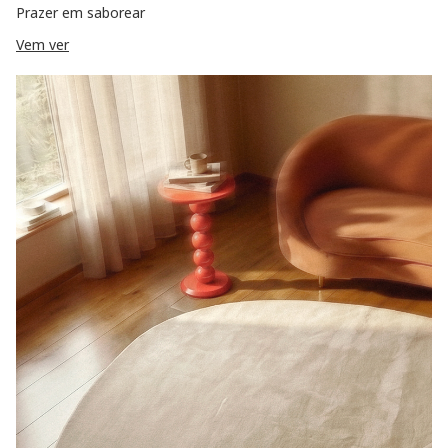
Prazer em saborear
Vem ver