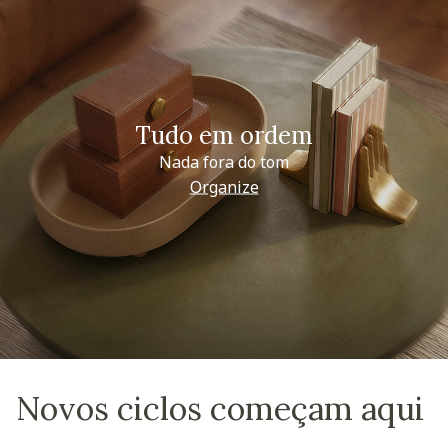
Tudo em ordem
Nada fora do tom
Organize
Novos ciclos começam aqui