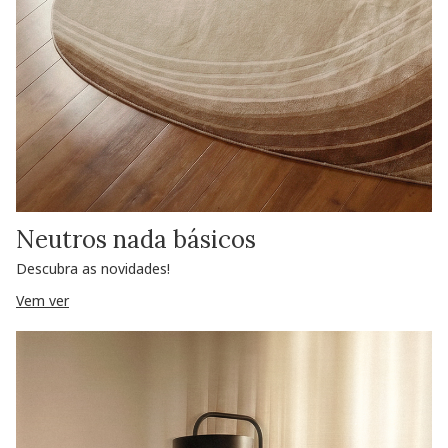
Neutros nada básicos
Descubra as novidades!
Vem ver