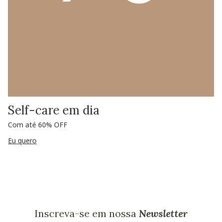
Self-care em dia
Com até 60% OFF
Eu quero
Inscreva-se em nossa
Newsletter