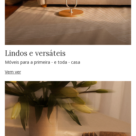
Lindos e versáteis
Móveis para a primeira - e toda - casa
Vem ver