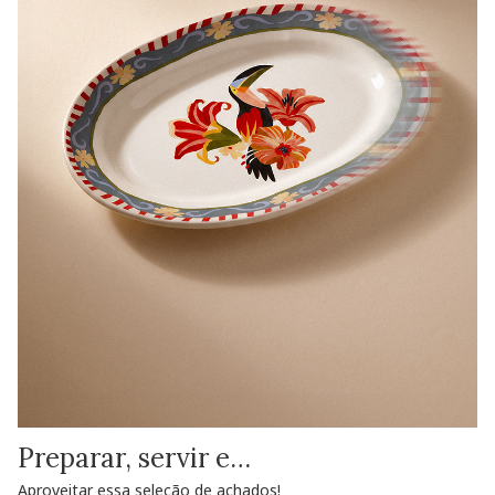
Preparar, servir e…
Aproveitar essa seleção de achados!