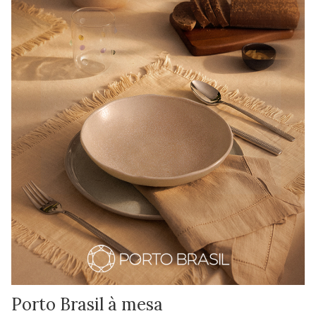
Porto Brasil à mesa