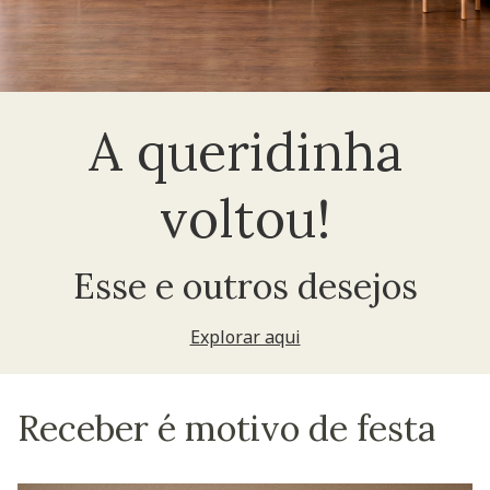
A queridinha
voltou!
Esse e outros desejos
Explorar aqui
Receber é motivo de festa