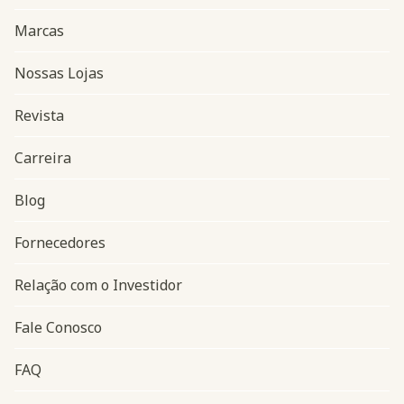
Marcas
Nossas Lojas
Revista
Carreira
Blog
Navegação do rodapé
Fornecedores
Relação com o Investidor
Fale Conosco
FAQ