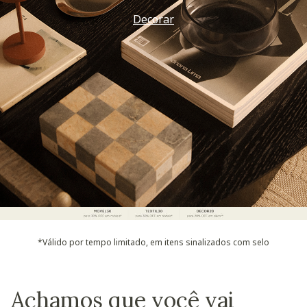
Decorar
*Válido por tempo limitado, em itens sinalizados com selo
Achamos que você vai