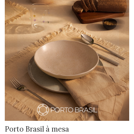
Porto Brasil à mesa