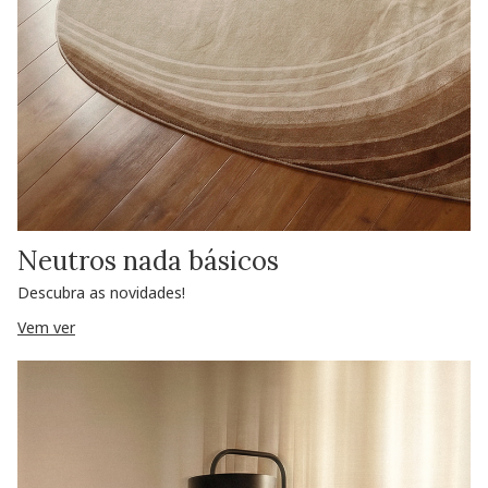
Neutros nada básicos
Descubra as novidades!
Vem ver