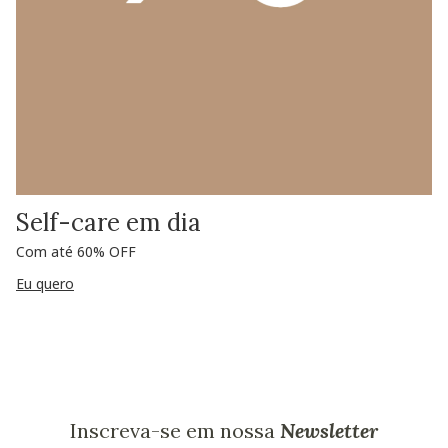
Self-care em dia
Com até 60% OFF
Eu quero
Inscreva-se em nossa
Newsletter