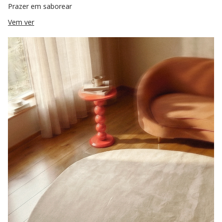
Prazer em saborear
Vem ver