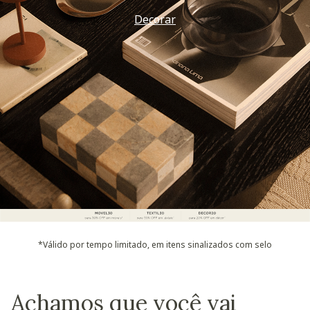
Decorar
*Válido por tempo limitado, em itens sinalizados com selo
Achamos que você vai