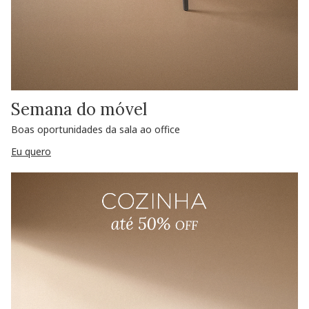
Semana do móvel
Boas oportunidades da sala ao office
Eu quero