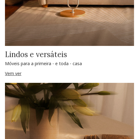
Lindos e versáteis
Móveis para a primeira - e toda - casa
Vem ver