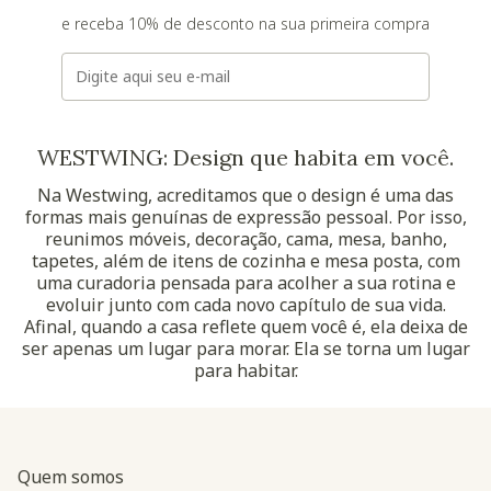
e receba 10% de desconto na sua primeira compra
E-mail
WESTWING: Design que habita em você.
Na Westwing, acreditamos que o design é uma das
formas mais genuínas de expressão pessoal. Por isso,
reunimos móveis, decoração, cama, mesa, banho,
tapetes, além de itens de cozinha e mesa posta, com
uma curadoria pensada para acolher a sua rotina e
evoluir junto com cada novo capítulo de sua vida.
Afinal, quando a casa reflete quem você é, ela deixa de
ser apenas um lugar para morar. Ela se torna um lugar
para habitar.
Quem somos