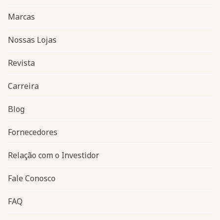
Marcas
Nossas Lojas
Revista
Carreira
Blog
Navegação do rodapé
Fornecedores
Relação com o Investidor
Fale Conosco
FAQ