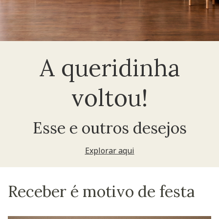
A queridinha
voltou!
Esse e outros desejos
Explorar aqui
Receber é motivo de festa