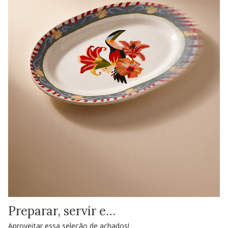
Preparar, servir e…
Aproveitar essa seleção de achados!