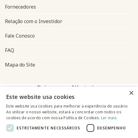
Fornecedores
Relação com o Investidor
Fale Conosco
FAQ
Mapa do Site
Baixe o app Westwing
×
Este website usa cookies
Este website usa cookies para melhorar a experiência do usuário.
Ao utilizar o nosso website, estará a concordar com todos os
cookies de acordo com nossa Política de Cookies.
Ler mais
ESTRITAMENTE NECESSÁRIOS
DESEMPENHO
@westwingbr