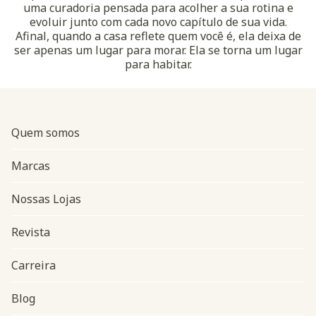
uma curadoria pensada para acolher a sua rotina e
evoluir junto com cada novo capítulo de sua vida.
Afinal, quando a casa reflete quem você é, ela deixa de
ser apenas um lugar para morar. Ela se torna um lugar
para habitar.
Quem somos
Marcas
Nossas Lojas
Revista
Carreira
Blog
Navegação do rodapé