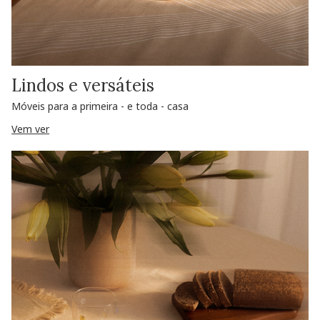
Lindos e versáteis
Móveis para a primeira - e toda - casa
Vem ver