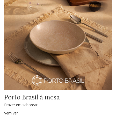
Porto Brasil à mesa
Prazer em saborear
Vem ver