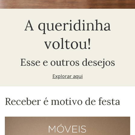
A queridinha
voltou!
Esse e outros desejos
Explorar aqui
Receber é motivo de festa