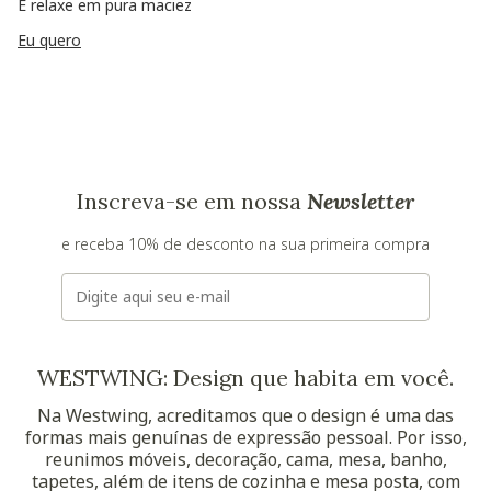
E relaxe em pura maciez
Eu quero
Inscreva-se em nossa
Newsletter
e receba 10% de desconto na sua primeira compra
E-mail
WESTWING: Design que habita em você.
Na Westwing, acreditamos que o design é uma das
formas mais genuínas de expressão pessoal. Por isso,
reunimos móveis, decoração, cama, mesa, banho,
tapetes, além de itens de cozinha e mesa posta, com