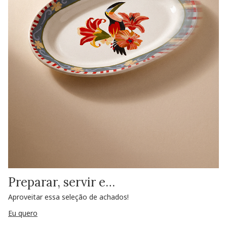
Preparar, servir e…
Aproveitar essa seleção de achados!
Eu quero