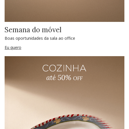
Semana do móvel
Boas oportunidades da sala ao office
Eu quero