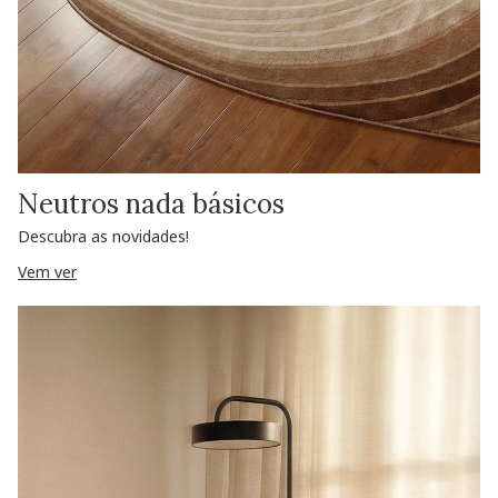
Neutros nada básicos
Descubra as novidades!
Vem ver