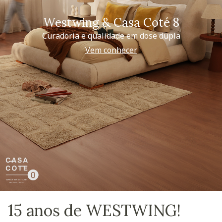
Westwing & Casa Coté 8
Curadoria e qualidade em dose dupla
Vem conhecer
15 anos de WESTWING!