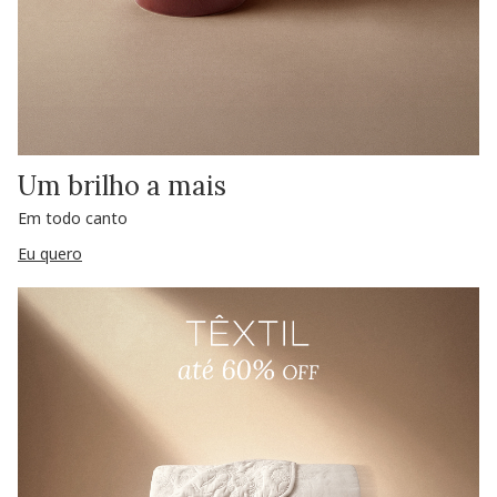
Um brilho a mais
Em todo canto
Eu quero