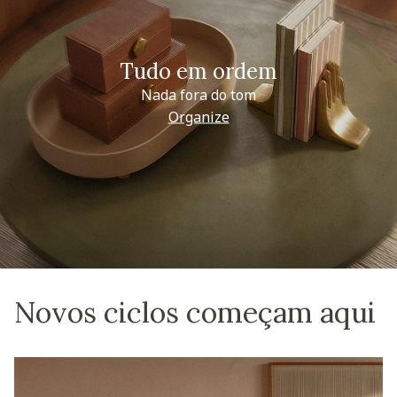
Tudo em ordem
Nada fora do tom
Organize
Novos ciclos começam aqui