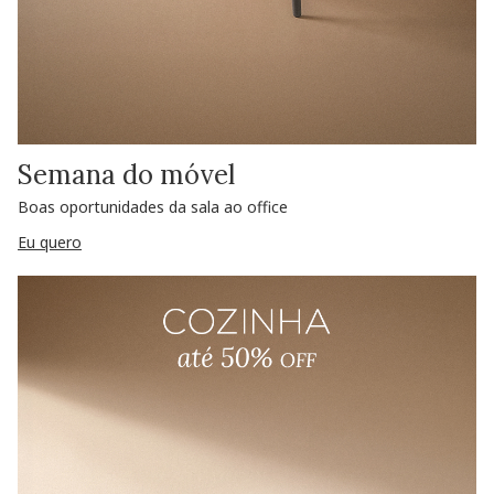
Semana do móvel
Boas oportunidades da sala ao office
Eu quero