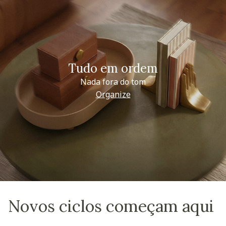
Tudo em ordem
Nada fora do tom
Organize
Novos ciclos começam aqui