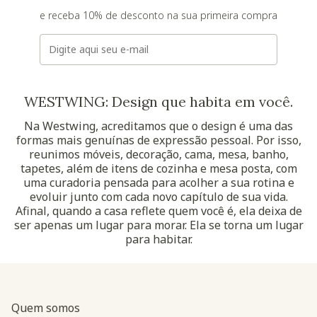
e receba 10% de desconto na sua primeira compra
E-mail
WESTWING: Design que habita em você.
Na Westwing, acreditamos que o design é uma das
formas mais genuínas de expressão pessoal. Por isso,
reunimos móveis, decoração, cama, mesa, banho,
tapetes, além de itens de cozinha e mesa posta, com
uma curadoria pensada para acolher a sua rotina e
evoluir junto com cada novo capítulo de sua vida.
Afinal, quando a casa reflete quem você é, ela deixa de
ser apenas um lugar para morar. Ela se torna um lugar
para habitar.
Quem somos