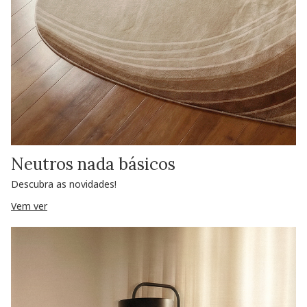
Neutros nada básicos
Descubra as novidades!
Vem ver