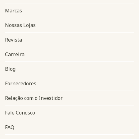
Marcas
Nossas Lojas
Revista
Carreira
Blog
Navegação do rodapé
Fornecedores
Relação com o Investidor
Fale Conosco
FAQ