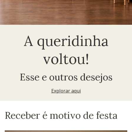
A queridinha
voltou!
Esse e outros desejos
Explorar aqui
Receber é motivo de festa