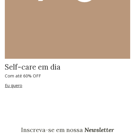
Self-care em dia
Com até 60% OFF
Eu quero
Inscreva-se em nossa
Newsletter