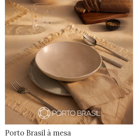
Porto Brasil à mesa