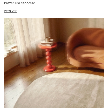
Prazer em saborear
Vem ver