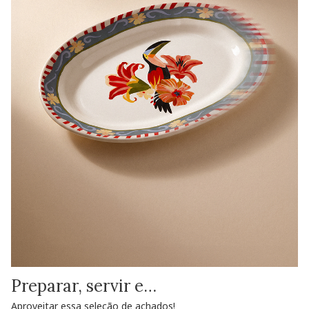
Preparar, servir e…
Aproveitar essa seleção de achados!