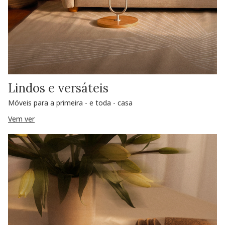
Lindos e versáteis
Móveis para a primeira - e toda - casa
Vem ver