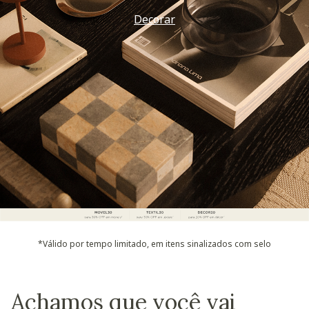
Decorar
*Válido por tempo limitado, em itens sinalizados com selo
Achamos que você vai