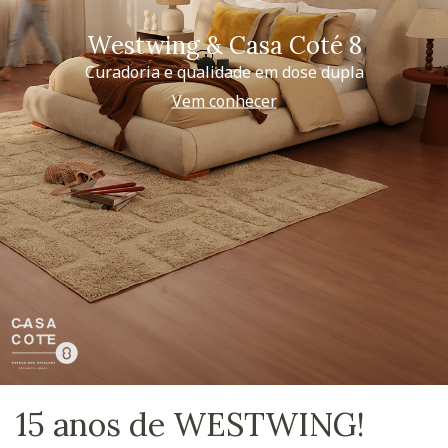
Westwing & Casa Coté 8
Curadoria e qualidade em dose dupla
Vem conhecer
15 anos de WESTWING!