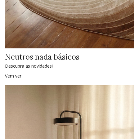
Neutros nada básicos
Descubra as novidades!
Vem ver