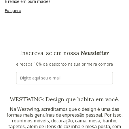
E relaxe em pura maciez
Eu quero
Inscreva-se em nossa
Newsletter
e receba 10% de desconto na sua primeira compra
E-mail
WESTWING: Design que habita em você.
Na Westwing, acreditamos que o design é uma das
formas mais genuínas de expressão pessoal. Por isso,
reunimos móveis, decoração, cama, mesa, banho,
tapetes, além de itens de cozinha e mesa posta, com