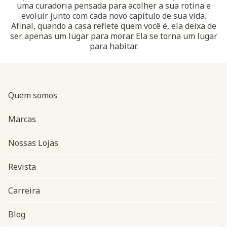
uma curadoria pensada para acolher a sua rotina e
evoluir junto com cada novo capítulo de sua vida.
Afinal, quando a casa reflete quem você é, ela deixa de
ser apenas um lugar para morar. Ela se torna um lugar
para habitar.
Quem somos
Marcas
Nossas Lojas
Revista
Carreira
Blog
Navegação do rodapé