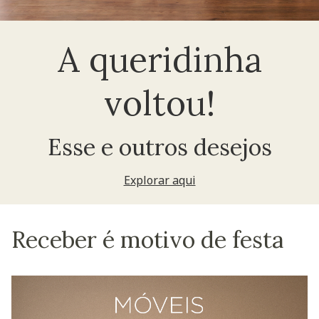
A queridinha
voltou!
Esse e outros desejos
Explorar aqui
Receber é motivo de festa