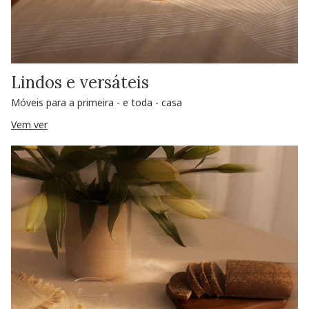
Lindos e versáteis
Móveis para a primeira - e toda - casa
Vem ver