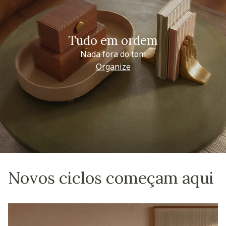
Tudo em ordem
Nada fora do tom
Organize
Novos ciclos começam aqui