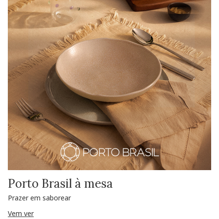
Porto Brasil à mesa
Prazer em saborear
Vem ver