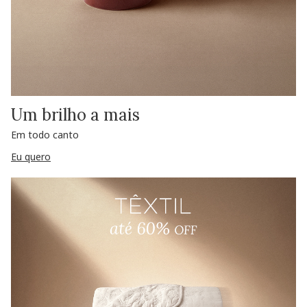
Um brilho a mais
Em todo canto
Eu quero