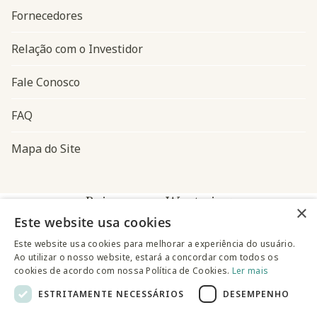
Fornecedores
Relação com o Investidor
Fale Conosco
FAQ
Mapa do Site
Baixe o app Westwing
×
Este website usa cookies
Este website usa cookies para melhorar a experiência do usuário.
Ao utilizar o nosso website, estará a concordar com todos os
cookies de acordo com nossa Política de Cookies.
Ler mais
ESTRITAMENTE NECESSÁRIOS
DESEMPENHO
@westwingbr