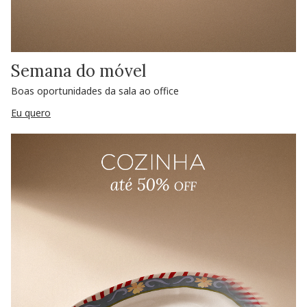
Semana do móvel
Boas oportunidades da sala ao office
Eu quero