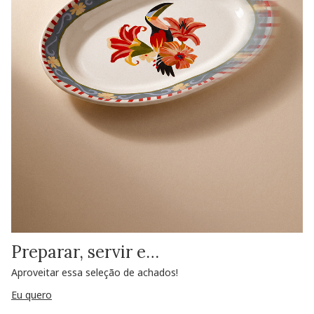
Preparar, servir e…
Aproveitar essa seleção de achados!
Eu quero