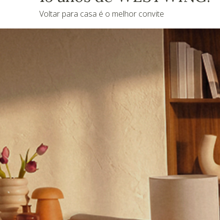
Voltar para casa é o melhor convite