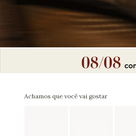
Achamos que você vai gostar