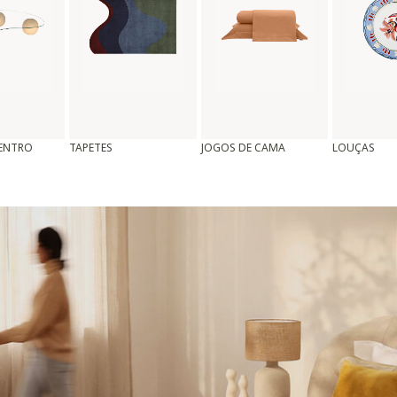
CENTRO
TAPETES
JOGOS DE CAMA
LOUÇAS