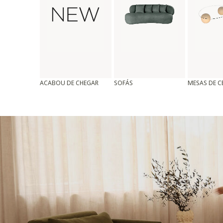
ACABOU DE CHEGAR
SOFÁS
MESAS DE 