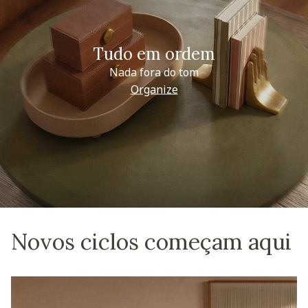
Tudo em ordem
Nada fora do tom
Organize
Novos ciclos começam aqui