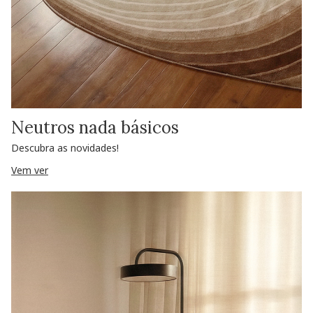
Neutros nada básicos
Descubra as novidades!
Vem ver