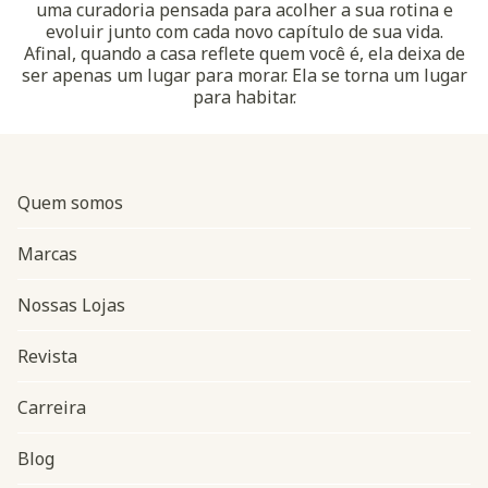
uma curadoria pensada para acolher a sua rotina e
evoluir junto com cada novo capítulo de sua vida.
Afinal, quando a casa reflete quem você é, ela deixa de
ser apenas um lugar para morar. Ela se torna um lugar
para habitar.
Quem somos
Marcas
Nossas Lojas
Revista
Carreira
Blog
Navegação do rodapé