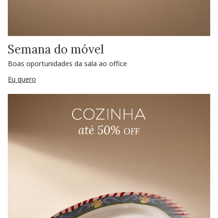
Semana do móvel
Boas oportunidades da sala ao office
Eu quero