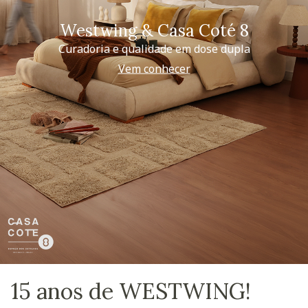
Westwing & Casa Coté 8
Curadoria e qualidade em dose dupla
Vem conhecer
15 anos de WESTWING!