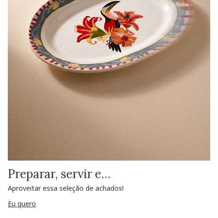
Preparar, servir e…
Aproveitar essa seleção de achados!
Eu quero