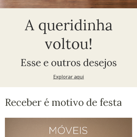
A queridinha
voltou!
Esse e outros desejos
Explorar aqui
Receber é motivo de festa