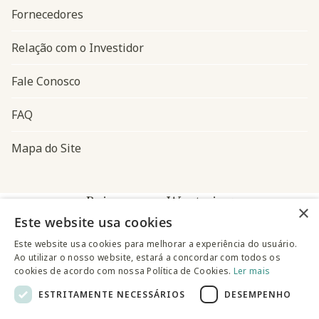
Fornecedores
Relação com o Investidor
Fale Conosco
FAQ
Mapa do Site
Baixe o app Westwing
×
Este website usa cookies
Este website usa cookies para melhorar a experiência do usuário.
Ao utilizar o nosso website, estará a concordar com todos os
cookies de acordo com nossa Política de Cookies.
Ler mais
ESTRITAMENTE NECESSÁRIOS
DESEMPENHO
@westwingbr