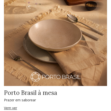
Porto Brasil à mesa
Prazer em saborear
Vem ver