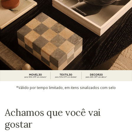
*Válido por tempo limitado, em itens sinalizados com selo
Achamos que você vai
gostar