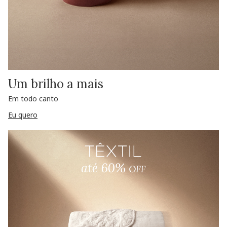
Um brilho a mais
Em todo canto
Eu quero