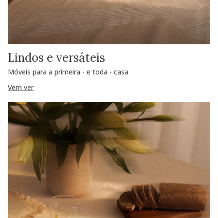
Lindos e versáteis
Móveis para a primeira - e toda - casa
Vem ver