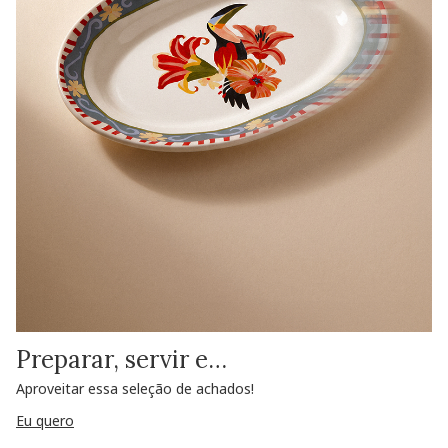
Preparar, servir e…
Aproveitar essa seleção de achados!
Eu quero