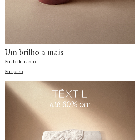
Um brilho a mais
Em todo canto
Eu quero