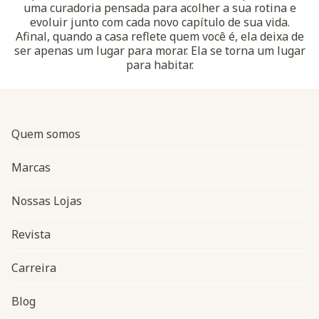
uma curadoria pensada para acolher a sua rotina e
evoluir junto com cada novo capítulo de sua vida.
Afinal, quando a casa reflete quem você é, ela deixa de
ser apenas um lugar para morar. Ela se torna um lugar
para habitar.
Quem somos
Marcas
Nossas Lojas
Revista
Carreira
Blog
Navegação do rodapé