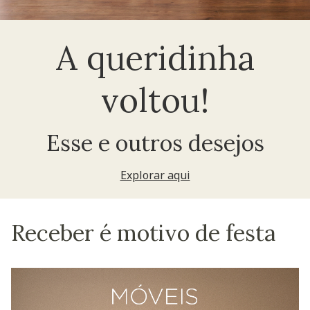
A queridinha
voltou!
Esse e outros desejos
Explorar aqui
Receber é motivo de festa