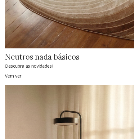
Neutros nada básicos
Descubra as novidades!
Vem ver