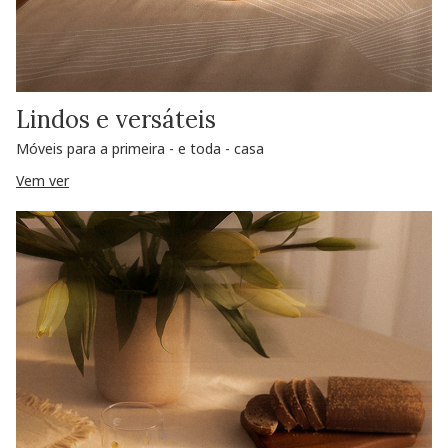
Lindos e versáteis
Móveis para a primeira - e toda - casa
Vem ver