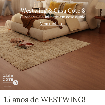
Westwing & Casa Coté 8
Curadoria e qualidade em dose dupla
Vem conhecer
15 anos de WESTWING!