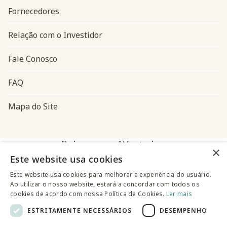
Fornecedores
Relação com o Investidor
Fale Conosco
FAQ
Mapa do Site
Baixe o app Westwing
×
Este website usa cookies
Este website usa cookies para melhorar a experiência do usuário.
Ao utilizar o nosso website, estará a concordar com todos os
cookies de acordo com nossa Política de Cookies.
Ler mais
ESTRITAMENTE NECESSÁRIOS
DESEMPENHO
@westwingbr