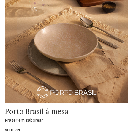
Porto Brasil à mesa
Prazer em saborear
Vem ver