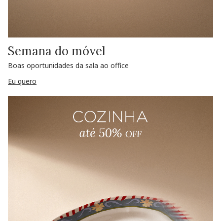
Semana do móvel
Boas oportunidades da sala ao office
Eu quero