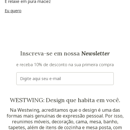
E relaxe em pura maciez
Eu quero
Inscreva-se em nossa
Newsletter
e receba 10% de desconto na sua primeira compra
E-mail
WESTWING: Design que habita em você.
Na Westwing, acreditamos que o design é uma das
formas mais genuínas de expressão pessoal. Por isso,
reunimos móveis, decoração, cama, mesa, banho,
tapetes, além de itens de cozinha e mesa posta, com