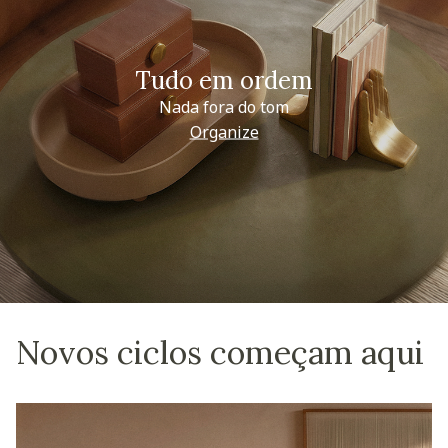
Tudo em ordem
Nada fora do tom
Organize
Novos ciclos começam aqui