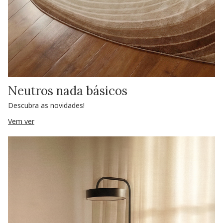
Neutros nada básicos
Descubra as novidades!
Vem ver