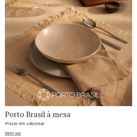
Porto Brasil à mesa
Prazer em saborear
Vem ver