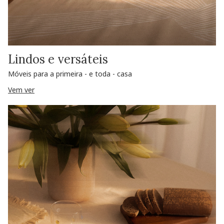
Lindos e versáteis
Móveis para a primeira - e toda - casa
Vem ver