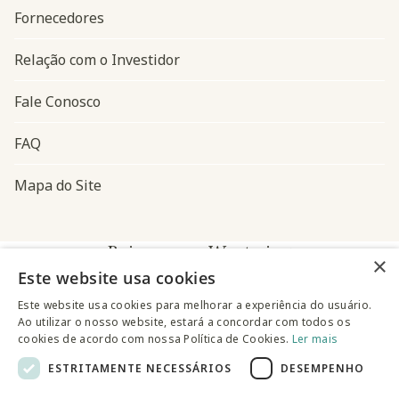
Fornecedores
Relação com o Investidor
Fale Conosco
FAQ
Mapa do Site
Baixe o app Westwing
×
Este website usa cookies
Este website usa cookies para melhorar a experiência do usuário.
Ao utilizar o nosso website, estará a concordar com todos os
cookies de acordo com nossa Política de Cookies.
Ler mais
ESTRITAMENTE NECESSÁRIOS
DESEMPENHO
@westwingbr