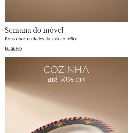
Semana do móvel
Boas oportunidades da sala ao office
Eu quero