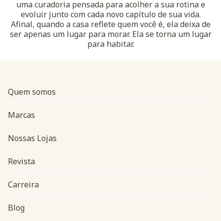
uma curadoria pensada para acolher a sua rotina e
evoluir junto com cada novo capítulo de sua vida.
Afinal, quando a casa reflete quem você é, ela deixa de
ser apenas um lugar para morar. Ela se torna um lugar
para habitar.
Quem somos
Marcas
Nossas Lojas
Revista
Carreira
Blog
Navegação do rodapé