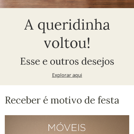
A queridinha
voltou!
Esse e outros desejos
Explorar aqui
Receber é motivo de festa