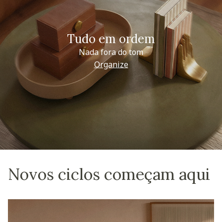
Tudo em ordem
Nada fora do tom
Organize
Novos ciclos começam aqui