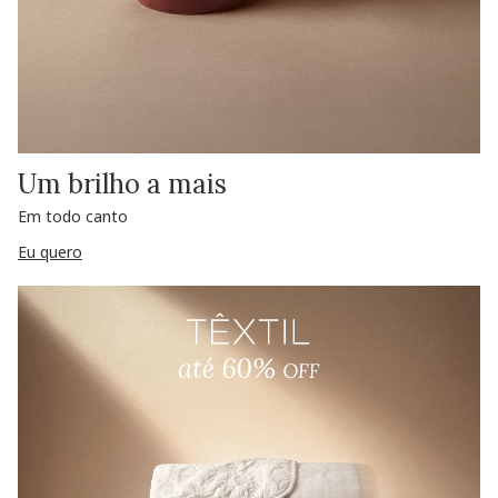
Um brilho a mais
Em todo canto
Eu quero