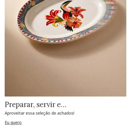
Preparar, servir e…
Aproveitar essa seleção de achados!
Eu quero