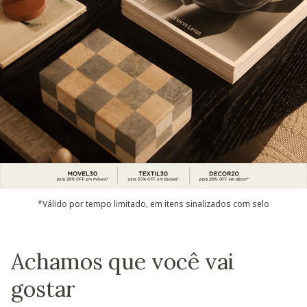
*Válido por tempo limitado, em itens sinalizados com selo
Achamos que você vai
gostar