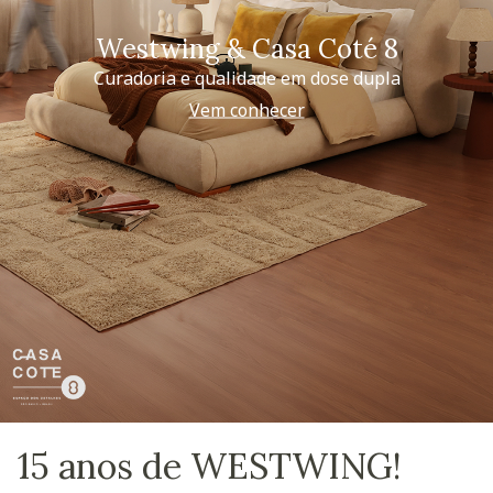
Westwing & Casa Coté 8
Curadoria e qualidade em dose dupla
Vem conhecer
15 anos de WESTWING!