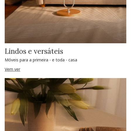
Lindos e versáteis
Móveis para a primeira - e toda - casa
Vem ver