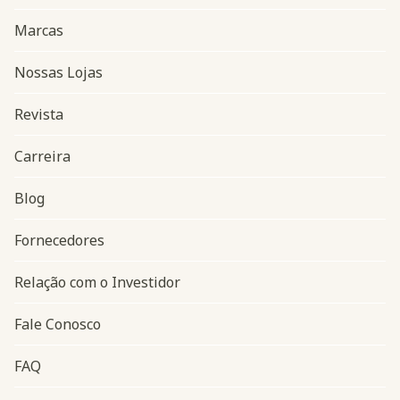
Marcas
Nossas Lojas
Revista
Carreira
Blog
Navegação do rodapé
Fornecedores
Relação com o Investidor
Fale Conosco
FAQ