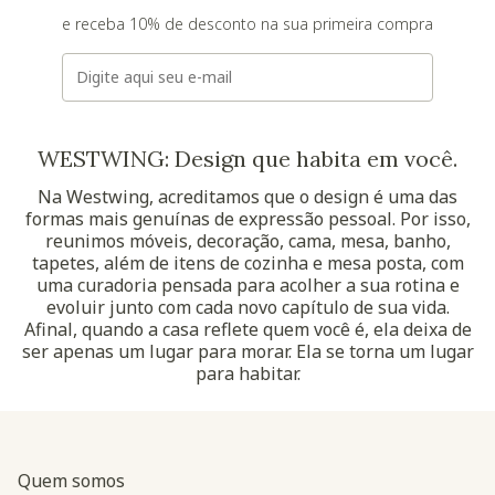
e receba 10% de desconto na sua primeira compra
E-mail
WESTWING: Design que habita em você.
Na Westwing, acreditamos que o design é uma das
formas mais genuínas de expressão pessoal. Por isso,
reunimos móveis, decoração, cama, mesa, banho,
tapetes, além de itens de cozinha e mesa posta, com
uma curadoria pensada para acolher a sua rotina e
evoluir junto com cada novo capítulo de sua vida.
Afinal, quando a casa reflete quem você é, ela deixa de
ser apenas um lugar para morar. Ela se torna um lugar
para habitar.
Quem somos