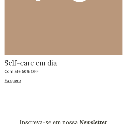
Self-care em dia
Com até 60% OFF
Eu quero
Inscreva-se em nossa
Newsletter