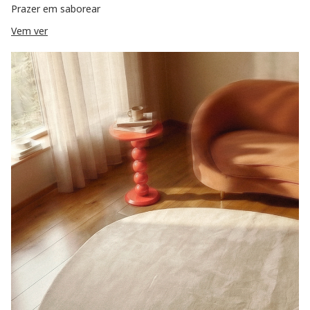
Prazer em saborear
Vem ver