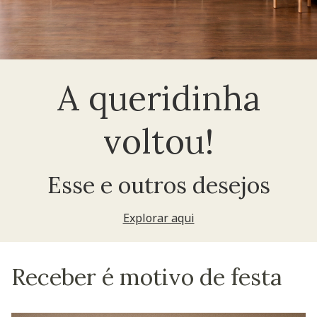
A queridinha
voltou!
Esse e outros desejos
Explorar aqui
Receber é motivo de festa