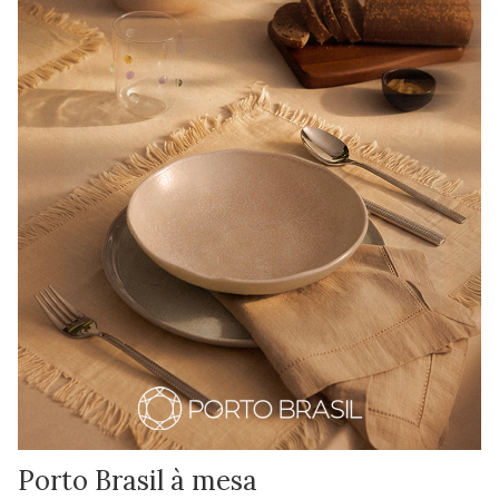
Porto Brasil à mesa