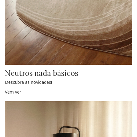
Neutros nada básicos
Descubra as novidades!
Vem ver