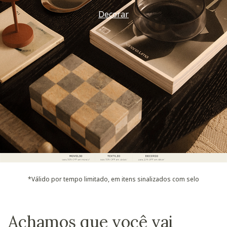
Decorar
*Válido por tempo limitado, em itens sinalizados com selo
Achamos que você vai