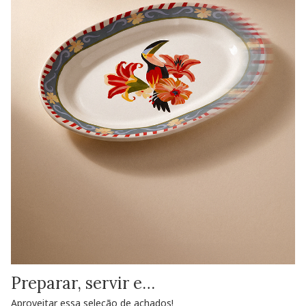
Preparar, servir e…
Aproveitar essa seleção de achados!