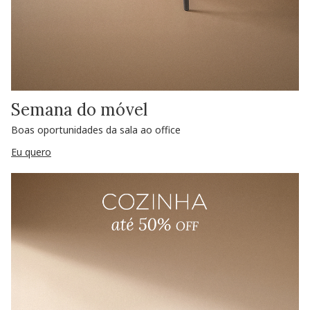
Semana do móvel
Boas oportunidades da sala ao office
Eu quero