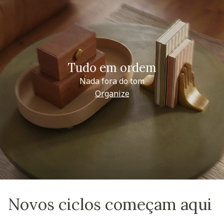
Tudo em ordem
Nada fora do tom
Organize
Novos ciclos começam aqui