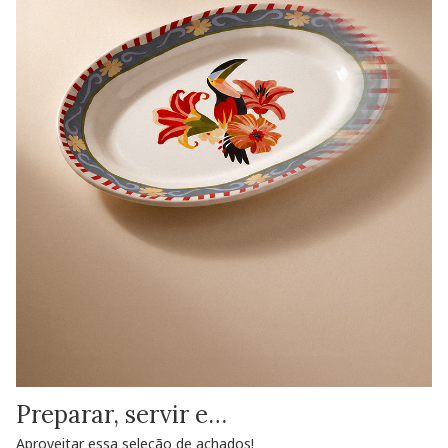
Preparar, servir e…
Aproveitar essa seleção de achados!