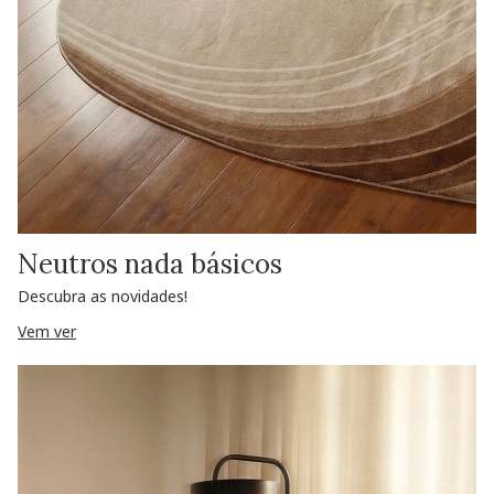
Neutros nada básicos
Descubra as novidades!
Vem ver