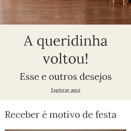
A queridinha
voltou!
Esse e outros desejos
Explorar aqui
Receber é motivo de festa