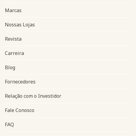
Marcas
Nossas Lojas
Revista
Carreira
Blog
Navegação do rodapé
Fornecedores
Relação com o Investidor
Fale Conosco
FAQ