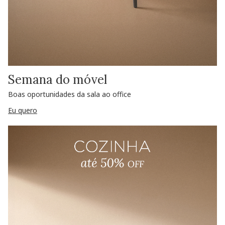
Semana do móvel
Boas oportunidades da sala ao office
Eu quero