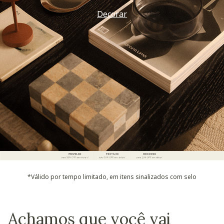
Decorar
*Válido por tempo limitado, em itens sinalizados com selo
Achamos que você vai