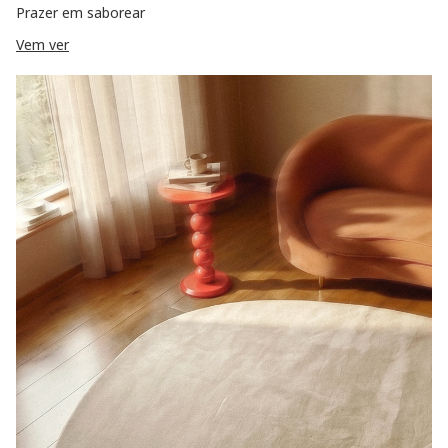
Prazer em saborear
Vem ver