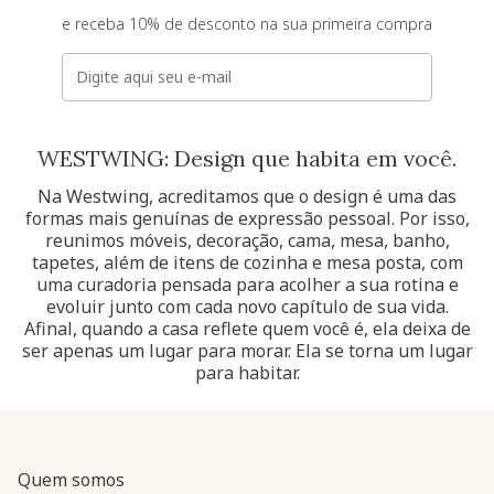
e receba 10% de desconto na sua primeira compra
E-mail
WESTWING: Design que habita em você.
Na Westwing, acreditamos que o design é uma das
formas mais genuínas de expressão pessoal. Por isso,
reunimos móveis, decoração, cama, mesa, banho,
tapetes, além de itens de cozinha e mesa posta, com
uma curadoria pensada para acolher a sua rotina e
evoluir junto com cada novo capítulo de sua vida.
Afinal, quando a casa reflete quem você é, ela deixa de
ser apenas um lugar para morar. Ela se torna um lugar
para habitar.
Quem somos