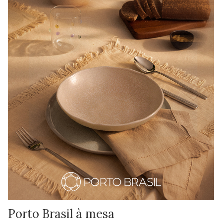
Porto Brasil à mesa