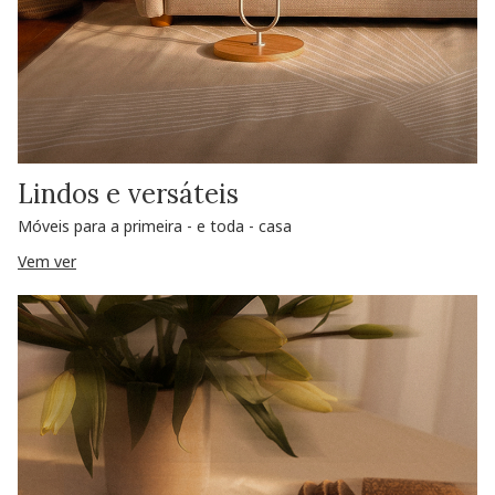
Lindos e versáteis
Móveis para a primeira - e toda - casa
Vem ver