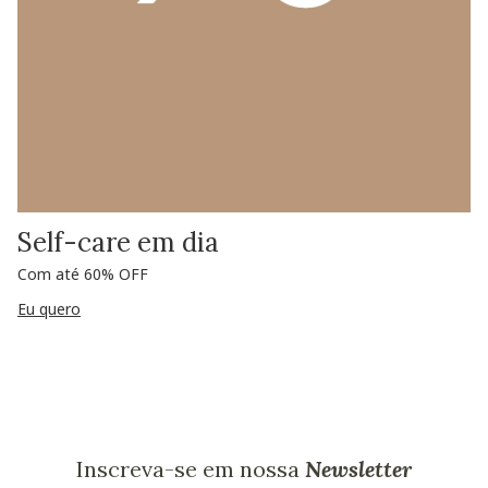
Self-care em dia
Com até 60% OFF
Eu quero
Inscreva-se em nossa
Newsletter