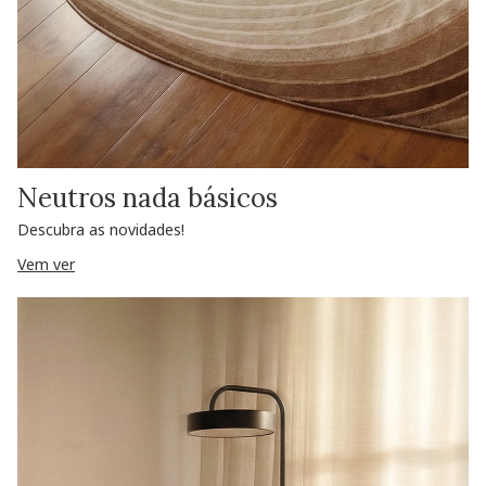
Neutros nada básicos
Descubra as novidades!
Vem ver