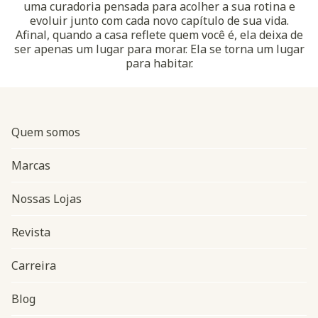
uma curadoria pensada para acolher a sua rotina e
evoluir junto com cada novo capítulo de sua vida.
Afinal, quando a casa reflete quem você é, ela deixa de
ser apenas um lugar para morar. Ela se torna um lugar
para habitar.
Quem somos
Marcas
Nossas Lojas
Revista
Carreira
Blog
Navegação do rodapé