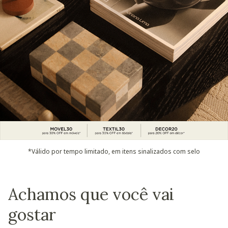
*Válido por tempo limitado, em itens sinalizados com selo
Achamos que você vai
gostar