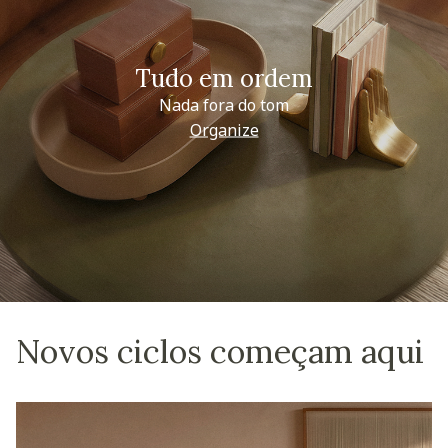
Tudo em ordem
Nada fora do tom
Organize
Novos ciclos começam aqui