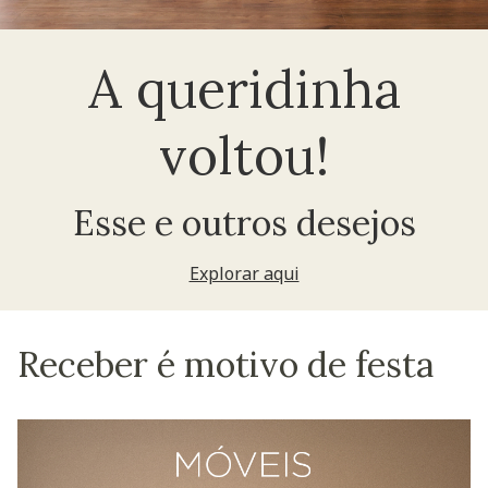
A queridinha
voltou!
Esse e outros desejos
Explorar aqui
Receber é motivo de festa