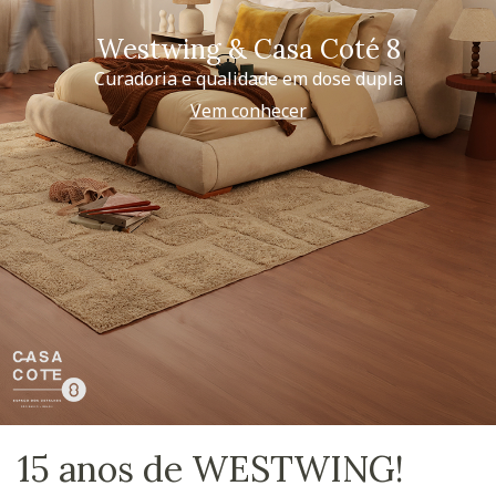
Westwing & Casa Coté 8
Curadoria e qualidade em dose dupla
Vem conhecer
15 anos de WESTWING!