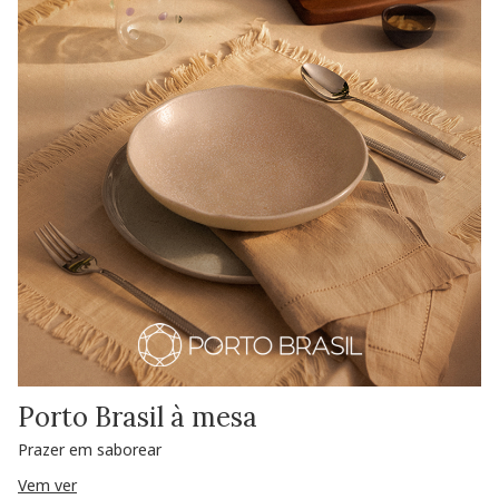
Porto Brasil à mesa
Prazer em saborear
Vem ver