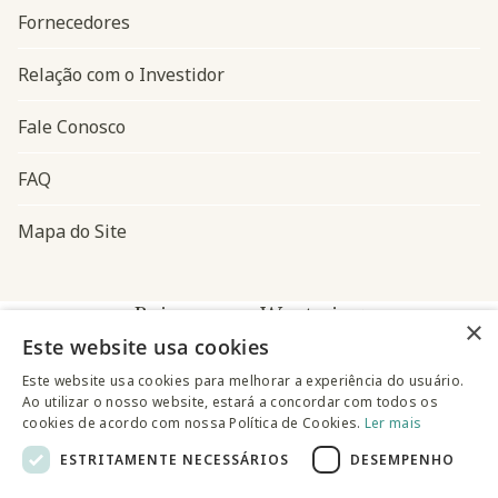
Fornecedores
Relação com o Investidor
Fale Conosco
FAQ
Mapa do Site
Baixe o app Westwing
×
Este website usa cookies
Este website usa cookies para melhorar a experiência do usuário.
Ao utilizar o nosso website, estará a concordar com todos os
cookies de acordo com nossa Política de Cookies.
Ler mais
ESTRITAMENTE NECESSÁRIOS
DESEMPENHO
@westwingbr