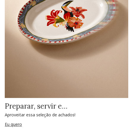
Preparar, servir e…
Aproveitar essa seleção de achados!
Eu quero