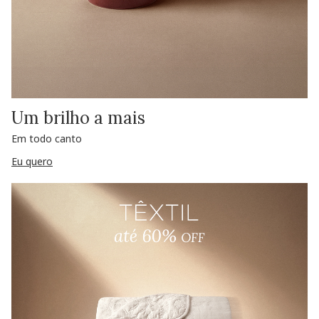
Um brilho a mais
Em todo canto
Eu quero