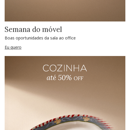
Semana do móvel
Boas oportunidades da sala ao office
Eu quero