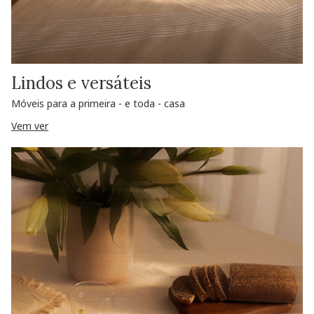
Lindos e versáteis
Móveis para a primeira - e toda - casa
Vem ver