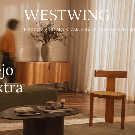
PRODUTOS
COLLABS & MARCAS
NOVIDADES
ESPECIFICA