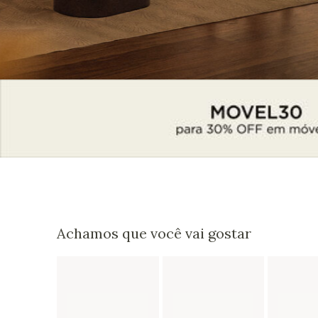
Achamos que você vai gostar