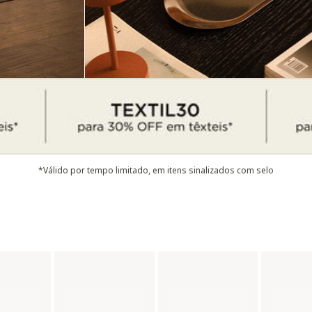
*Válido por tempo limitado, em itens sinalizados com selo