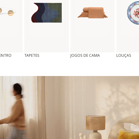
CENTRO
TAPETES
JOGOS DE CAMA
LOUÇAS