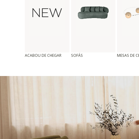
ACABOU DE CHEGAR
SOFÁS
MESAS DE 