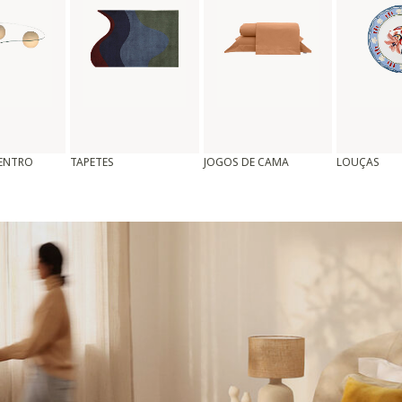
CENTRO
TAPETES
JOGOS DE CAMA
LOUÇAS