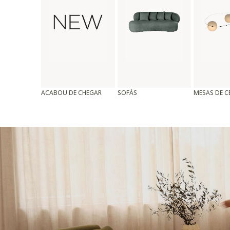
ACABOU DE CHEGAR
SOFÁS
MESAS DE 