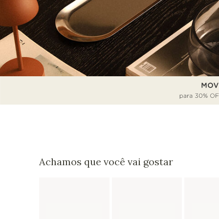
Achamos que você vai gostar