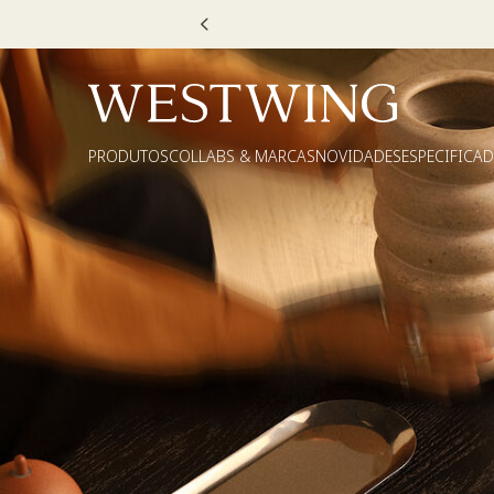
PRODUTOS
COLLABS & MARCAS
NOVIDADES
ESPECIFICA