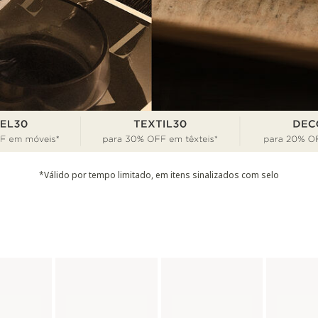
*Válido por tempo limitado, em itens sinalizados com selo