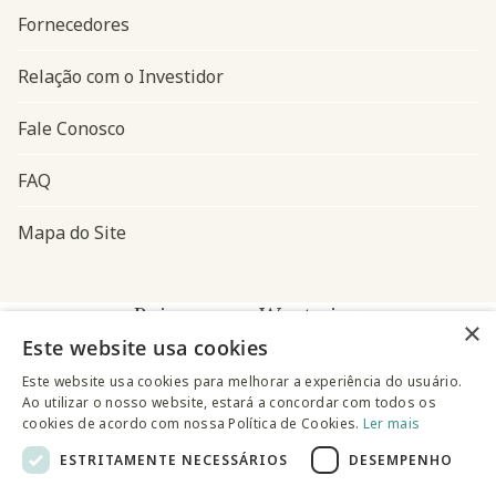
Fornecedores
Relação com o Investidor
Fale Conosco
FAQ
Mapa do Site
Baixe o app Westwing
×
Este website usa cookies
Este website usa cookies para melhorar a experiência do usuário.
Ao utilizar o nosso website, estará a concordar com todos os
cookies de acordo com nossa Política de Cookies.
Ler mais
ESTRITAMENTE NECESSÁRIOS
DESEMPENHO
@westwingbr