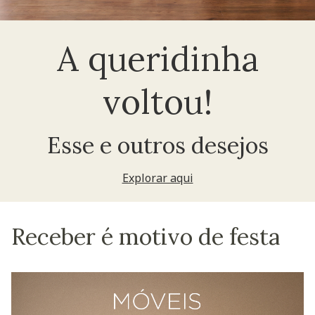
A queridinha
voltou!
Esse e outros desejos
Explorar aqui
Receber é motivo de festa