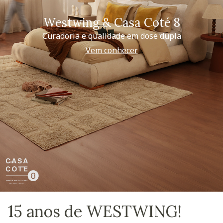
Westwing & Casa Coté 8
Curadoria e qualidade em dose dupla
Vem conhecer
15 anos de WESTWING!