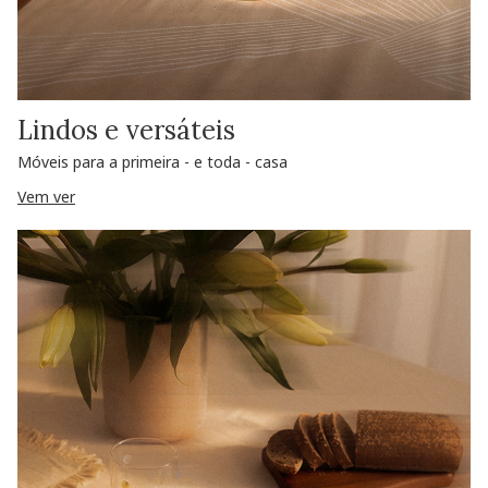
Lindos e versáteis
Móveis para a primeira - e toda - casa
Vem ver