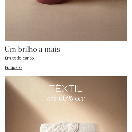
Um brilho a mais
Em todo canto
Eu quero