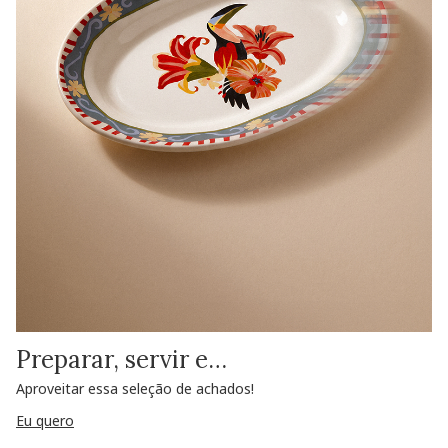
Preparar, servir e…
Aproveitar essa seleção de achados!
Eu quero