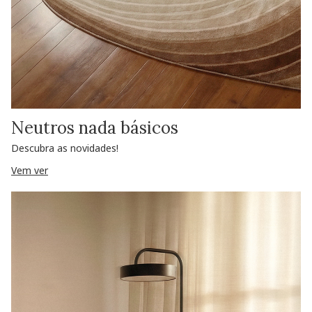
Neutros nada básicos
Descubra as novidades!
Vem ver