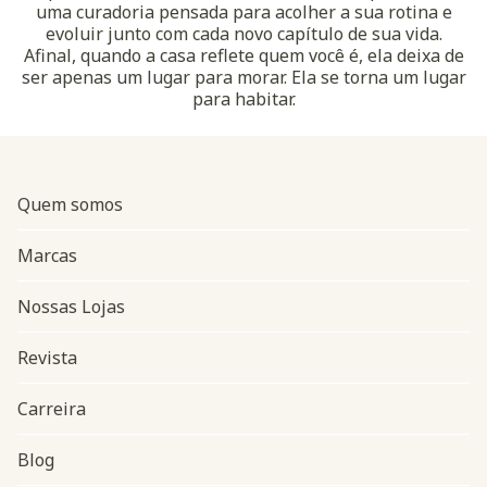
uma curadoria pensada para acolher a sua rotina e
evoluir junto com cada novo capítulo de sua vida.
Afinal, quando a casa reflete quem você é, ela deixa de
ser apenas um lugar para morar. Ela se torna um lugar
para habitar.
Quem somos
Marcas
Nossas Lojas
Revista
Carreira
Blog
Navegação do rodapé