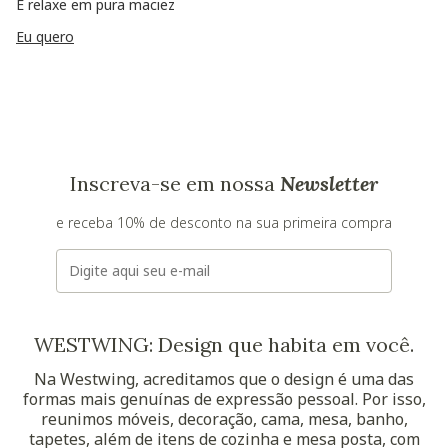
E relaxe em pura maciez
Eu quero
Inscreva-se em nossa
Newsletter
e receba 10% de desconto na sua primeira compra
E-mail
WESTWING: Design que habita em você.
Na Westwing, acreditamos que o design é uma das
formas mais genuínas de expressão pessoal. Por isso,
reunimos móveis, decoração, cama, mesa, banho,
tapetes, além de itens de cozinha e mesa posta, com