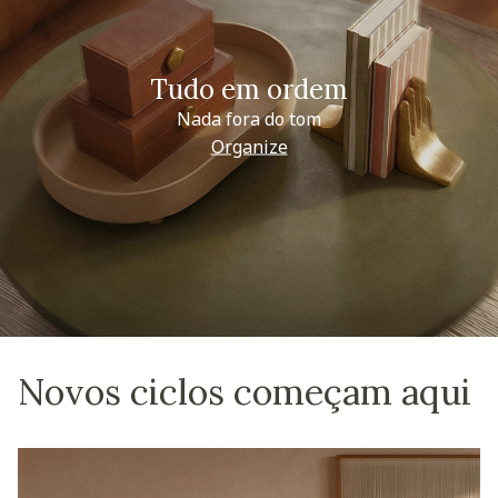
Tudo em ordem
Nada fora do tom
Organize
Novos ciclos começam aqui