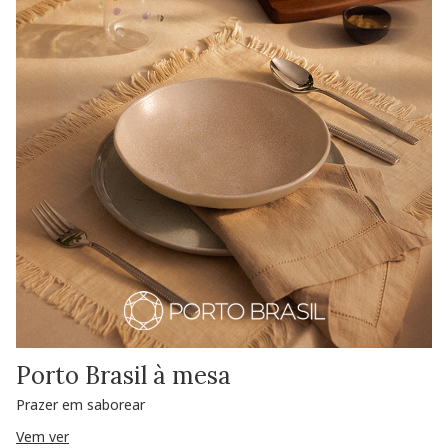
Porto Brasil à mesa
Prazer em saborear
Vem ver