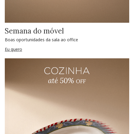
Semana do móvel
Boas oportunidades da sala ao office
Eu quero