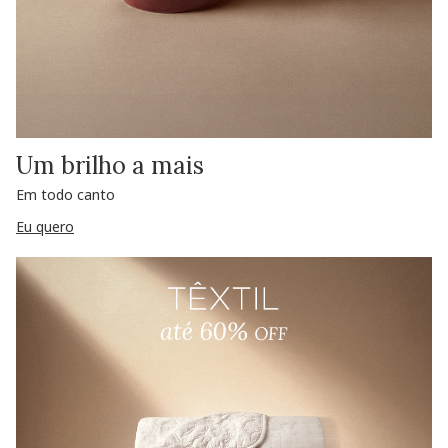
Um brilho a mais
Em todo canto
Eu quero