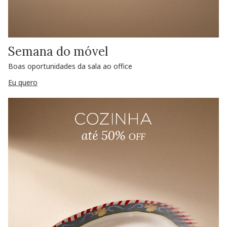
Semana do móvel
Boas oportunidades da sala ao office
Eu quero