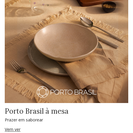
Porto Brasil à mesa
Prazer em saborear
Vem ver