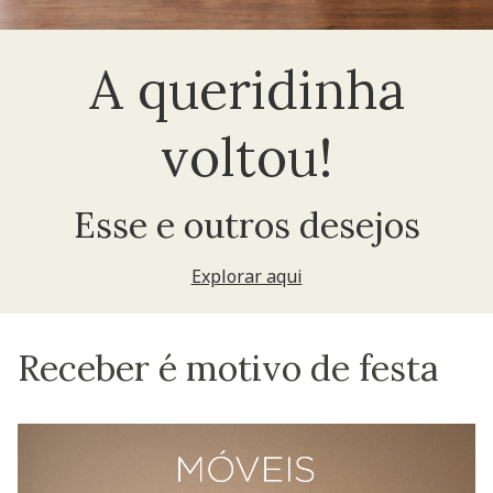
A queridinha
voltou!
Esse e outros desejos
Explorar aqui
Receber é motivo de festa