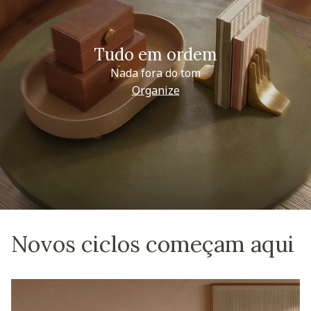
Tudo em ordem
Nada fora do tom
Organize
Novos ciclos começam aqui