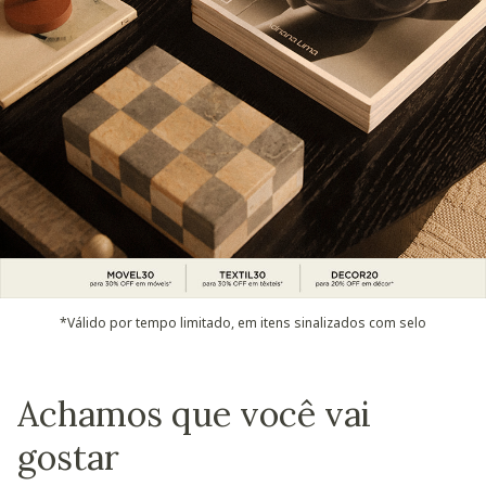
*Válido por tempo limitado, em itens sinalizados com selo
Achamos que você vai
gostar