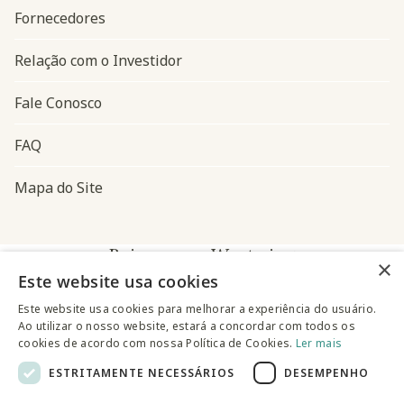
Fornecedores
Relação com o Investidor
Fale Conosco
FAQ
Mapa do Site
Baixe o app Westwing
×
Este website usa cookies
Este website usa cookies para melhorar a experiência do usuário.
Ao utilizar o nosso website, estará a concordar com todos os
cookies de acordo com nossa Política de Cookies.
Ler mais
ESTRITAMENTE NECESSÁRIOS
DESEMPENHO
@westwingbr