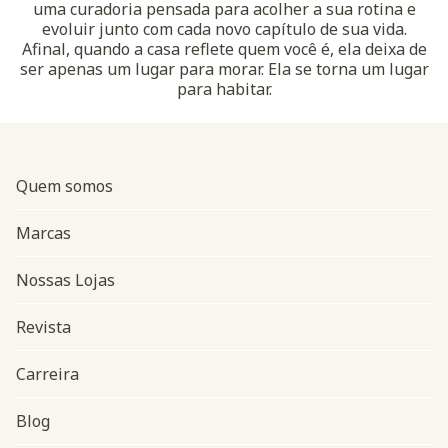
uma curadoria pensada para acolher a sua rotina e
evoluir junto com cada novo capítulo de sua vida.
Afinal, quando a casa reflete quem você é, ela deixa de
ser apenas um lugar para morar. Ela se torna um lugar
para habitar.
Quem somos
Marcas
Nossas Lojas
Revista
Carreira
Blog
Navegação do rodapé