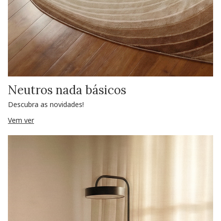
Neutros nada básicos
Descubra as novidades!
Vem ver