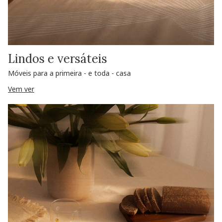
Lindos e versáteis
Móveis para a primeira - e toda - casa
Vem ver