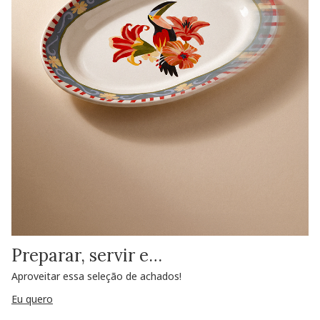
Preparar, servir e…
Aproveitar essa seleção de achados!
Eu quero