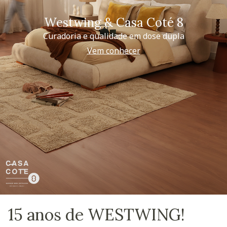
Westwing & Casa Coté 8
Curadoria e qualidade em dose dupla
Vem conhecer
15 anos de WESTWING!