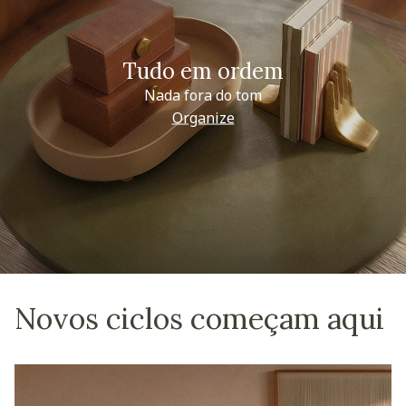
Tudo em ordem
Nada fora do tom
Organize
Novos ciclos começam aqui