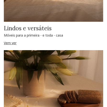
Lindos e versáteis
Móveis para a primeira - e toda - casa
Vem ver