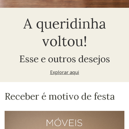
A queridinha
voltou!
Esse e outros desejos
Explorar aqui
Receber é motivo de festa