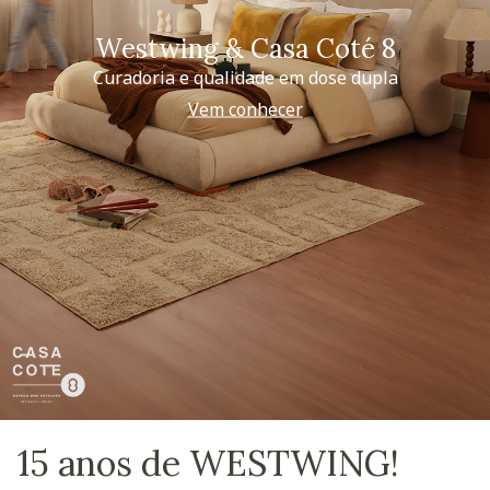
Westwing & Casa Coté 8
Curadoria e qualidade em dose dupla
Vem conhecer
15 anos de WESTWING!