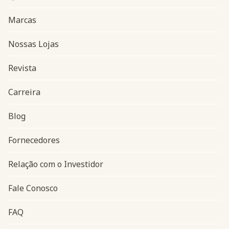
Marcas
Nossas Lojas
Revista
Carreira
Blog
Navegação do rodapé
Fornecedores
Relação com o Investidor
Fale Conosco
FAQ