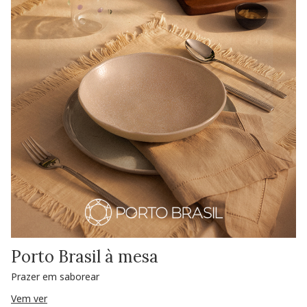
Porto Brasil à mesa
Prazer em saborear
Vem ver