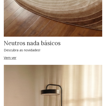
Neutros nada básicos
Descubra as novidades!
Vem ver