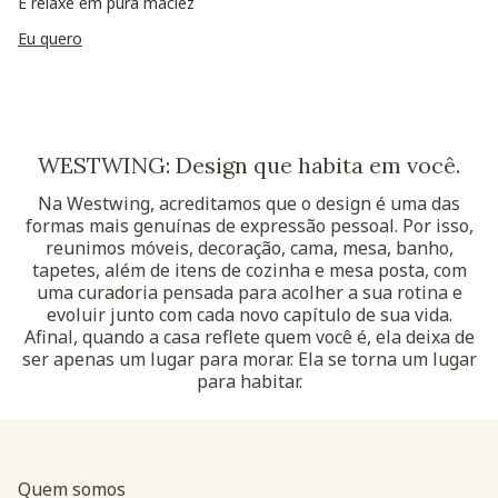
E relaxe em pura maciez
Eu quero
WESTWING: Design que habita em você.
Na Westwing, acreditamos que o design é uma das
formas mais genuínas de expressão pessoal. Por isso,
reunimos móveis, decoração, cama, mesa, banho,
tapetes, além de itens de cozinha e mesa posta, com
uma curadoria pensada para acolher a sua rotina e
evoluir junto com cada novo capítulo de sua vida.
Afinal, quando a casa reflete quem você é, ela deixa de
ser apenas um lugar para morar. Ela se torna um lugar
para habitar.
Quem somos