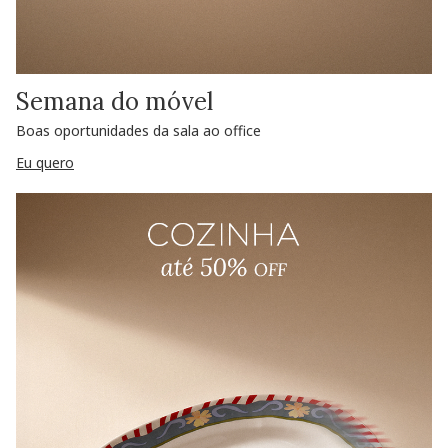
Semana do móvel
Boas oportunidades da sala ao office
Eu quero