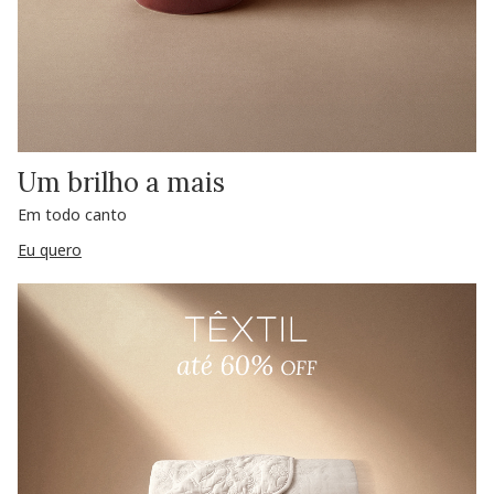
Um brilho a mais
Em todo canto
Eu quero