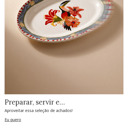
Preparar, servir e…
Aproveitar essa seleção de achados!
Eu quero