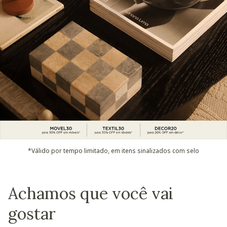
*Válido por tempo limitado, em itens sinalizados com selo
Achamos que você vai
gostar