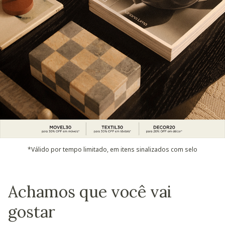
*Válido por tempo limitado, em itens sinalizados com selo
Achamos que você vai
gostar