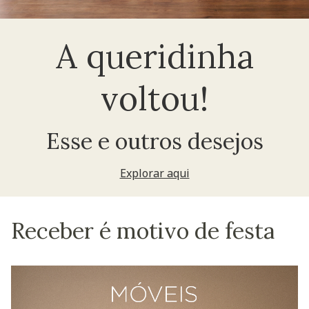
A queridinha
voltou!
Esse e outros desejos
Explorar aqui
Receber é motivo de festa