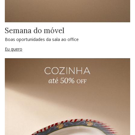
Semana do móvel
Boas oportunidades da sala ao office
Eu quero