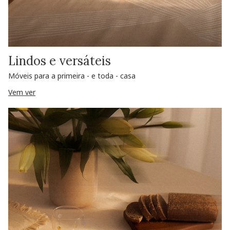
Lindos e versáteis
Móveis para a primeira - e toda - casa
Vem ver