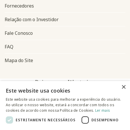
Fornecedores
Relação com o Investidor
Fale Conosco
FAQ
Mapa do Site
Baixe o app Westwing
×
Este website usa cookies
Este website usa cookies para melhorar a experiência do usuário.
Ao utilizar o nosso website, estará a concordar com todos os
cookies de acordo com nossa Política de Cookies.
Ler mais
ESTRITAMENTE NECESSÁRIOS
DESEMPENHO
@westwingbr