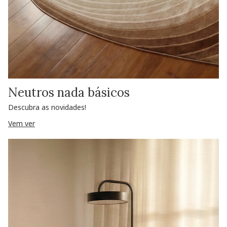
Neutros nada básicos
Descubra as novidades!
Vem ver