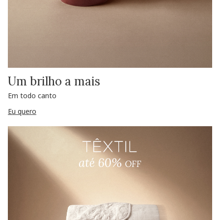
Um brilho a mais
Em todo canto
Eu quero