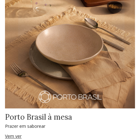
Porto Brasil à mesa
Prazer em saborear
Vem ver