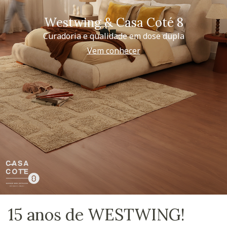
Westwing & Casa Coté 8
Curadoria e qualidade em dose dupla
Vem conhecer
15 anos de WESTWING!