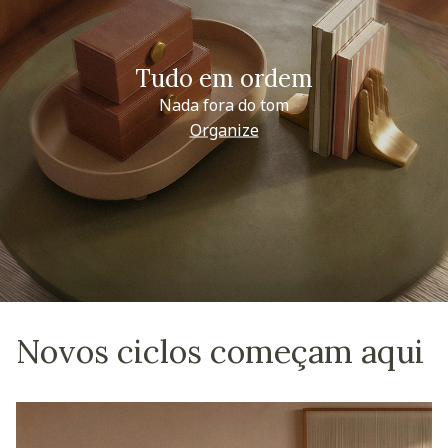
Tudo em ordem
Nada fora do tom
Organize
Novos ciclos começam aqui