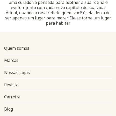
uma curadoria pensada para acolher a sua rotina e
evoluir junto com cada novo capítulo de sua vida.
Afinal, quando a casa reflete quem você é, ela deixa de
ser apenas um lugar para morar. Ela se torna um lugar
para habitar.
Quem somos
Marcas
Nossas Lojas
Revista
Carreira
Blog
Navegação do rodapé