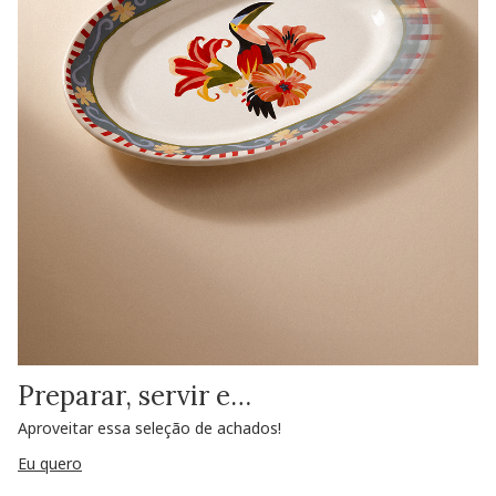
Preparar, servir e…
Aproveitar essa seleção de achados!
Eu quero